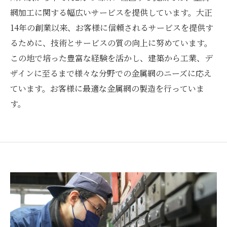
網加工に関する幅広いサービスを提供しています。大正
14年の創業以来、お客様に信頼されるサービスを提供す
るために、技術とサービスの質の向上に努めています。
この地で培った豊富な経験を活かし、建築から工業、デ
ザインに至るまで様々な分野での金属網のニーズに応え
ています。お客様に最適な金属網の製造を行っていま
す。