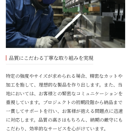
品質にこだわる丁寧な取り組みを実現
特定の強度やサイズが求められる場合、精密なカットや
加工を施して、理想的な製品を作り出します。また、当
地においては、お客様との緊密なコミュニケーションを
重視しています。プロジェクトの初期段階から納品まで
一貫してサポートを行い、お客様が抱える問題点に迅速
に対応します。品質の高さはもちろん、納期の厳守にも
こだわり、効率的なサービスを心がけています。