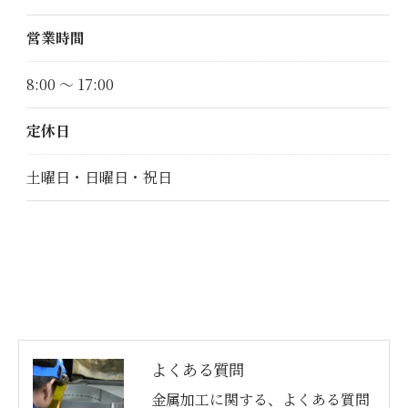
営業時間
8:00 ～ 17:00
定休日
土曜日・日曜日・祝日
よくある質問
金属加工に関する、よくある質問