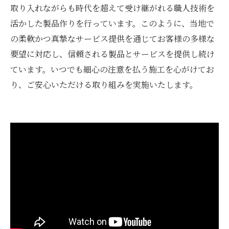
取り入れながらも時代を超えて受け継がれる職人技術を
活かした製品作りを行っています。このように、当地で
の柔軟かつ真摯なサービス提供を通じてお客様の多様な
要望に対応し、信頼される製品とサービスを提供し続け
ています。いつでも細心の注意を払う施工を心がけてお
り、ご安心いただける取り組みを実施いたします。