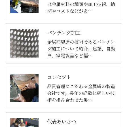
は金属材料の種類や加工技術、納
期やコストなどがあ…
パンチング加工
金属網製造の技術であるパンチン
グ加工について紹介。建築、自動
車、家電製品など幅…
コンセプト
品質管理にこだわる金属網の製造
会社です。長年の経験と新しい技
術を組み合わせた製…
代表あいさつ