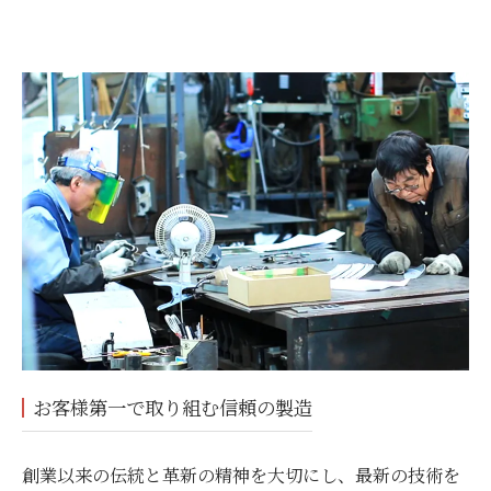
お客様第一で取り組む信頼の製造
創業以来の伝統と革新の精神を大切にし、最新の技術を