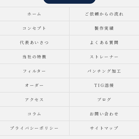
ホーム
ご依頼からの流れ
コンセプト
製作実績
代表あいさつ
よくある質問
当社の特徴
ストレーナー
フィルター
パンチング加工
オーダー
TIG溶接
アクセス
ブログ
コラム
お問い合わせ
プライバシーポリシー
サイトマップ