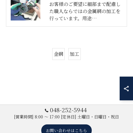
お客様のご要望に細部まで配慮し
た職人ならではの金属網の加工を
行っています。用途…
金網
加工
048-252-5944
[営業時間] 8:00 ～ 17:00 [定休日] 土曜日・日曜日・祝日
お問い合わせはこちら