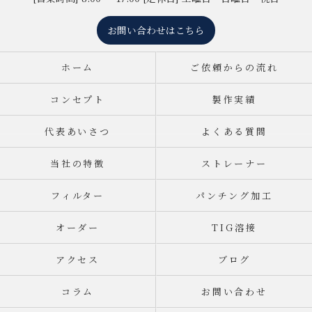
お問い合わせはこちら
ホーム
ご依頼からの流れ
コンセプト
製作実績
代表あいさつ
よくある質問
当社の特徴
ストレーナー
フィルター
パンチング加工
オーダー
TIG溶接
アクセス
ブログ
コラム
お問い合わせ