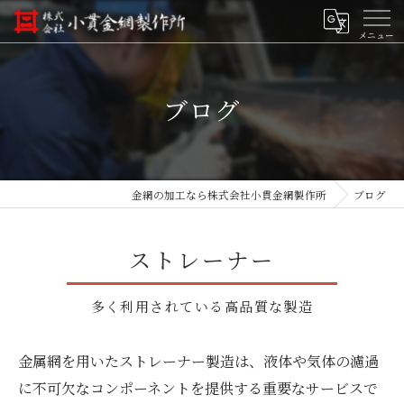
ブログ
金網の加工なら株式会社小貫金網製作所
ブログ
ストレーナー
多く利用されている高品質な製造
金属網を用いたストレーナー製造は、液体や気体の濾過
に不可欠なコンポーネントを提供する重要なサービスで