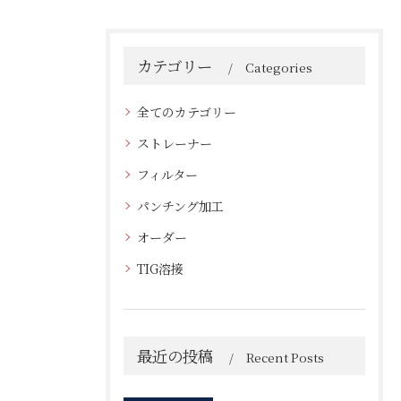
カテゴリー
Categories
全てのカテゴリー
ストレーナー
フィルター
パンチング加工
オーダー
TIG溶接
最近の投稿
Recent Posts