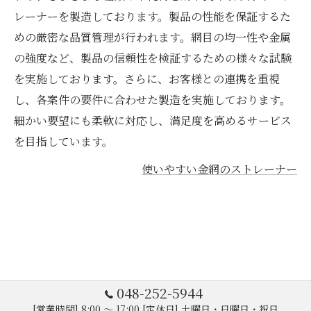
レーナーを製造しております。製品の性能を保証するた
めの厳密な品質管理が行われます。網目の均一性や金属
の強度など、製品の信頼性を検証するための様々な試験
を実施しております。さらに、お客様との連携を重視
し、各案件の要件に合わせた製造を実施しております。
細かい要望にも柔軟に対応し、満足度を高めるサービス
を目指しています。
使いやすい金網のストレーナー
048-252-5944
[営業時間] 8:00 ～ 17:00 [定休日] 土曜日・日曜日・祝日