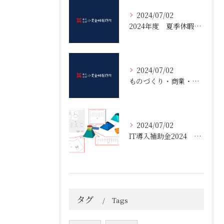
2024/07/02
2024年度 夏季休暇のご案内
2024/07/02
ものづくり・商業・サービス生産性向上促進補助金１８次採択決定
2024/07/02
IT導入補助金2024 1次 採択決定
タグ
Tags