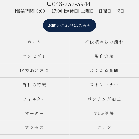
048-252-5944
[営業時間] 8:00 ～ 17:00 [定休日] 土曜日・日曜日・祝日
お問い合わせはこちら
ホーム
ご依頼からの流れ
コンセプト
製作実績
代表あいさつ
よくある質問
当社の特徴
ストレーナー
フィルター
パンチング加工
オーダー
TIG溶接
アクセス
ブログ