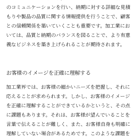
のコミュニケーションを行い、納期に対する詳細な見積
もりや製品の品質に関する情報提供を行うことで、顧客
との信頼関係を築いていくことも重要です。加工業にお
いては、品質と納期のバランスを図ることで、より有意
義なビジネスを築き上げられることが期待されます。
お客様のイメージを正確に理解する
加工業界では、お客様の細かいニーズを把握し、それに
応えることが求められます。しかし、お客様のイメージ
を正確に理解することができているかというと、その点
に課題もあります。それは、お客様が望んでいることを
言葉で伝えることが難しく、また、お客様自身も明確に
理解していない場合があるためです。このような課題を