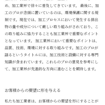
め、加工業界で徐々に普及してきています。 最後に、加
工のプロが念頭に置いているのは、環境保護に関する規
制です。現在では、加工プロセスにおいて発生する排出
物の量や成分について厳しい取り組みがされており、こ
の取り組みに協力することも加工業界で重要なポイント
となっています。 加工業界において重要なポイントは、
品質、技術、環境に対する取り組みです。加工のプロが
語るというタイトルには、加工技術と設備に対する専門
知識が含まれています。これらのプロの意見を参考にし
て、加工業界が先進的な方向に進むことを期待します。
お客様からの要望に形を与える
私たち加工業者は、お客様からの要望を形にすることが