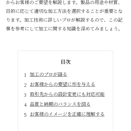
からお客様のご要望を解説します。製品の用途や材質、
目的に応じて適切な加工方法を選択することが重要とな
ります。加工技術に詳しいプロが解説するので、この記
事を参考にして加工に関する知識を深めてみましょう。
目次
加工のプロが語る
お客様からの要望に形を与える
取引先からの設計変更にも対応可能
品質と納期のバランスを図る
お客様のイメージを正確に理解する