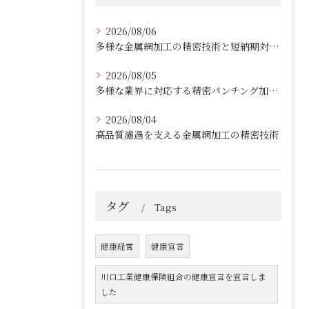
2026/08/06
多様な金属網加工の精密技術と短納期対応の実例
2026/08/05
多様な業界に対応する精密パンチング加工の実践技術
2026/08/04
高品質濾過を支える金属網加工の精密技術
タグ
Tags
健康経営
健康宣言
川口工業健康保険組合の健康宣言を宣言しま
した