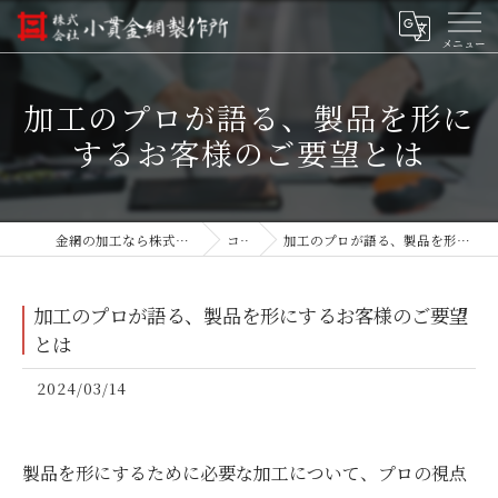
加工のプロが語る、製品を形に
するお客様のご要望とは
金網の加工なら株式会社小貫金網製作所
コラム
加工のプロが語る、製品を形にするお客様のご要望とは
加工のプロが語る、製品を形にするお客様のご要望
とは
2024/03/14
製品を形にするために必要な加工について、プロの視点