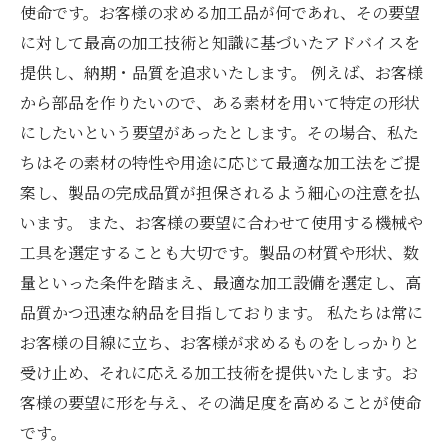
使命です。お客様の求める加工品が何であれ、その要望
に対して最高の加工技術と知識に基づいたアドバイスを
提供し、納期・品質を追求いたします。 例えば、お客様
から部品を作りたいので、ある素材を用いて特定の形状
にしたいという要望があったとします。その場合、私た
ちはその素材の特性や用途に応じて最適な加工法をご提
案し、製品の完成品質が担保されるよう細心の注意を払
います。 また、お客様の要望に合わせて使用する機械や
工具を選定することも大切です。製品の材質や形状、数
量といった条件を踏まえ、最適な加工設備を選定し、高
品質かつ迅速な納品を目指しております。 私たちは常に
お客様の目線に立ち、お客様が求めるものをしっかりと
受け止め、それに応える加工技術を提供いたします。お
客様の要望に形を与え、その満足度を高めることが使命
です。