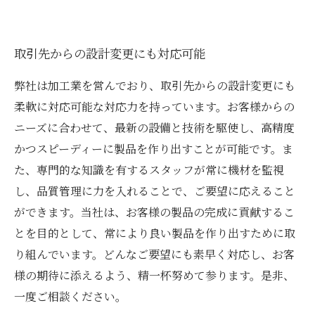
取引先からの設計変更にも対応可能
弊社は加工業を営んでおり、取引先からの設計変更にも
柔軟に対応可能な対応力を持っています。お客様からの
ニーズに合わせて、最新の設備と技術を駆使し、高精度
かつスピーディーに製品を作り出すことが可能です。ま
た、専門的な知識を有するスタッフが常に機材を監視
し、品質管理に力を入れることで、ご要望に応えること
ができます。当社は、お客様の製品の完成に貢献するこ
とを目的として、常により良い製品を作り出すために取
り組んでいます。どんなご要望にも素早く対応し、お客
様の期待に添えるよう、精一杯努めて参ります。是非、
一度ご相談ください。