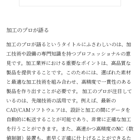
加工のプロが語る
加工のプロが語るというタイトルにふさわしいのは、加
工技術や設備の専門知識を持つプロフェッショナルの意
見です。加工業界における重要なポイントは、高品質な
製品を提供することです。このためには、選ばれた素材
と最適な加工技術を組み合わせ、高精度で一貫性のある
製品を作り出すことが必要です。 加工のプロが注目して
いるのは、先端技術の活用です。例えば、最新の
CAD/CAMソフトウェアは、設計と加工の間にデータを
自動的に転送することが可能であり、非常に正確な加工
を行うことができます。また、高速かつ高精度のNC（数
値制御）装置も、素早く正確に仕上げることができるた