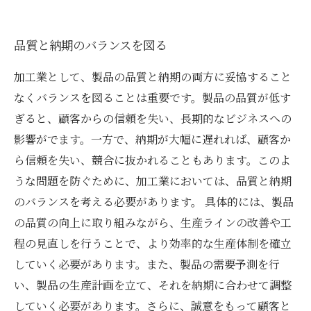
品質と納期のバランスを図る
加工業として、製品の品質と納期の両方に妥協すること
なくバランスを図ることは重要です。製品の品質が低す
ぎると、顧客からの信頼を失い、長期的なビジネスへの
影響がでます。一方で、納期が大幅に遅れれば、顧客か
ら信頼を失い、競合に抜かれることもあります。このよ
うな問題を防ぐために、加工業においては、品質と納期
のバランスを考える必要があります。 具体的には、製品
の品質の向上に取り組みながら、生産ラインの改善や工
程の見直しを行うことで、より効率的な生産体制を確立
していく必要があります。また、製品の需要予測を行
い、製品の生産計画を立て、それを納期に合わせて調整
していく必要があります。さらに、誠意をもって顧客と