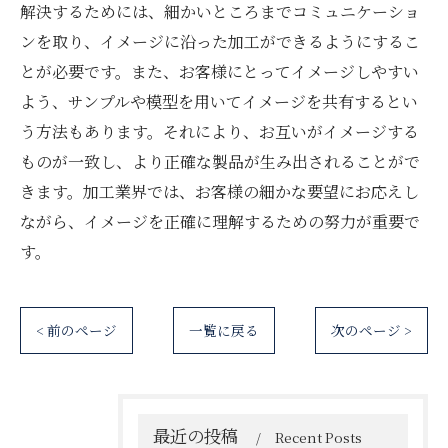
解決するためには、細かいところまでコミュニケーショ
ンを取り、イメージに沿った加工ができるようにするこ
とが必要です。また、お客様にとってイメージしやすい
よう、サンプルや模型を用いてイメージを共有するとい
う方法もあります。それにより、お互いがイメージする
ものが一致し、より正確な製品が生み出されることがで
きます。加工業界では、お客様の細かな要望にお応えし
ながら、イメージを正確に理解するための努力が重要で
す。
< 前のページ
一覧に戻る
次のページ >
最近の投稿
Recent Posts