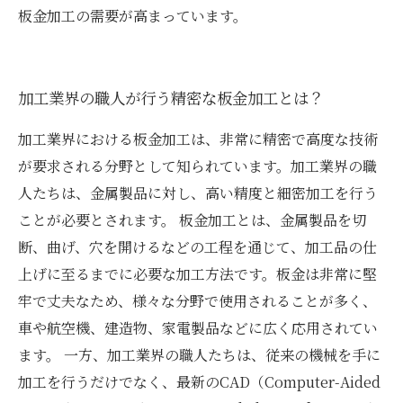
板金加工の需要が高まっています。
加工業界の職人が行う精密な板金加工とは？
加工業界における板金加工は、非常に精密で高度な技術
が要求される分野として知られています。加工業界の職
人たちは、金属製品に対し、高い精度と細密加工を行う
ことが必要とされます。 板金加工とは、金属製品を切
断、曲げ、穴を開けるなどの工程を通じて、加工品の仕
上げに至るまでに必要な加工方法です。板金は非常に堅
牢で丈夫なため、様々な分野で使用されることが多く、
車や航空機、建造物、家電製品などに広く応用されてい
ます。 一方、加工業界の職人たちは、従来の機械を手に
加工を行うだけでなく、最新のCAD（Computer-Aided