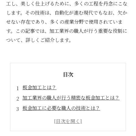
工し、美しく仕上げるために、多くの工程を丹念にこな
します。その技術は、自動化が進む現代でもなお、欠か
せない存在であり、多くの産業分野で使用されていま
す。この記事では、加工業界の職人が行う重要な役割に
ついて、詳しくご紹介します。
目次
板金加工とは？
加工業界の職人が行う精密な板金加工とは？
板金加工に必要な職人の技術とは？
板金加工の利用方法と事例
精密な板金加工に求められる品質と技術