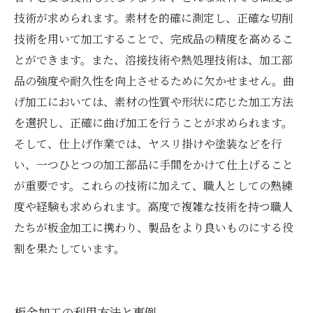
技術が求められます。素材を的確に測定し、正確な切削
技術を用いて加工することで、完成品の精度を高めるこ
とができます。また、溶接技術や熱処理技術は、加工部
品の強度や耐久性を向上させるために欠かせません。曲
げ加工においては、素材の性質や形状に応じた加工方法
を選択し、正確に曲げ加工を行うことが求められます。
そして、仕上げ作業では、ヤスリ掛けや塗装などを行
い、一つひとつの加工部品に手間をかけて仕上げること
が重要です。これらの技術に加えて、職人としての熟練
度や経験も求められます。高度で複雑な技術を持つ職人
たちが板金加工に携わり、製品をより良いものにする役
割を果たしています。
板金加工の利用方法と事例