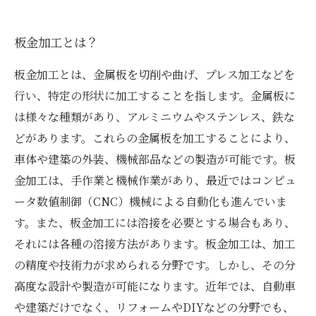
板金加工とは？
板金加工とは、金属板を切削や曲げ、プレス加工などを
行い、特定の形状に加工することを指します。金属板に
は様々な種類があり、アルミニウムやステンレス、鉄な
どがあります。これらの金属板を加工することにより、
車体や建築の外装、機械部品などの製造が可能です。板
金加工は、手作業と機械作業があり、最近ではコンピュ
ータ数値制御（CNC）機械による自動化も進んでいま
す。また、板金加工には溶接を必要とする場合もあり、
それには各種の溶接方法があります。板金加工は、加工
の精度や技術力が求められる分野です。しかし、その分
高度な設計や製造が可能になります。近年では、自動車
や建築だけでなく、リフォームやDIYなどの分野でも、