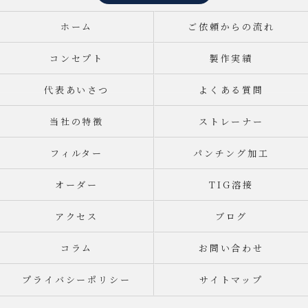
ホーム
ご依頼からの流れ
コンセプト
製作実績
代表あいさつ
よくある質問
当社の特徴
ストレーナー
フィルター
パンチング加工
オーダー
TIG溶接
アクセス
ブログ
コラム
お問い合わせ
プライバシーポリシー
サイトマップ