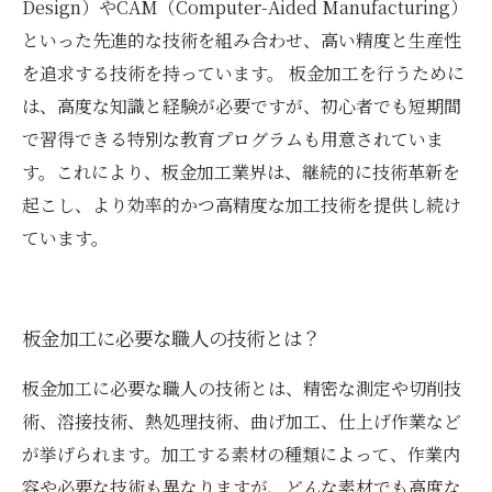
Design）やCAM（Computer-Aided Manufacturing）
といった先進的な技術を組み合わせ、高い精度と生産性
を追求する技術を持っています。 板金加工を行うために
は、高度な知識と経験が必要ですが、初心者でも短期間
で習得できる特別な教育プログラムも用意されていま
す。これにより、板金加工業界は、継続的に技術革新を
起こし、より効率的かつ高精度な加工技術を提供し続け
ています。
板金加工に必要な職人の技術とは？
板金加工に必要な職人の技術とは、精密な測定や切削技
術、溶接技術、熱処理技術、曲げ加工、仕上げ作業など
が挙げられます。加工する素材の種類によって、作業内
容や必要な技術も異なりますが、どんな素材でも高度な