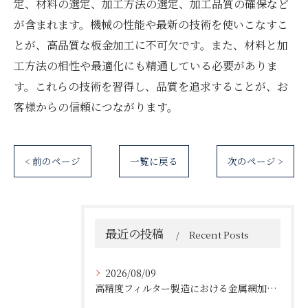
定、材料の選定、加工方法の選定、加工品質の確保など
が含まれます。機械の性能や最新の技術を使いこなすこ
とが、高品質な板金加工に不可欠です。また、材料と加
工方法の相性や最適化にも精通している必要がありま
す。これらの技術を習得し、品質を追求することが、お
客様からの信頼につながります。
< 前のページ
一覧に戻る
次のページ >
最近の投稿
Recent Posts
2026/08/09
高精度フィルター製造における金属網加工の最前線