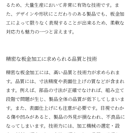
るため、大量生産において非常に有効な技術です。ま
た、デザインや形状にこだわりのある製品でも、板金加
工によって限りなく表現することが出来るため、柔軟な
対応力も魅力の一つと言えます。
精密な板金加工に求められる品質と技術
精密な板金加工には、高い品質と技術力が求められま
す。品質には、寸法精度や表面仕上げの質などが含まれ
ます。例えば、部品の寸法が正確でなければ、組み立て
段階で問題が生じ、製品全体の品質が低下してしまいま
す。また、表面仕上げにも注意が必要です。目視でわか
る傷や凹みがあると、製品の外見が損なわれ、不良品に
なってしまいます。技術力には、加工機械の選定・設