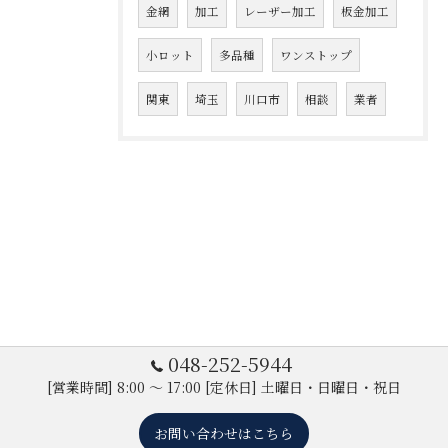
金網
加工
レーザー加工
板金加工
小ロット
多品種
ワンストップ
関東
埼玉
川口市
相談
業者
048-252-5944
[営業時間] 8:00 ～ 17:00 [定休日] 土曜日・日曜日・祝日
お問い合わせはこちら