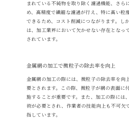
まれている不純物を取り除く濾過機能、さら
め、高精度で繊細な濾過が行え、特に高い粒
できるため、コスト削減につながります。し
は、加工業界において欠かせない存在となっ
されています。
金属網の加工で微粒子の除去率を向上
金属網の加工の際には、微粒子の除去率を向
要とされます。この際、微粒子が網の表面に
施することが重要です。また、加工の際には
術が必要とされ、作業者の技能向上も不可欠
指しています。