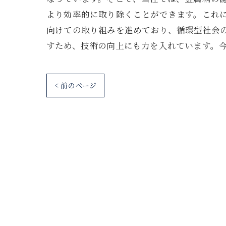
より効率的に取り除くことができます。これ
向けての取り組みを進めており、循環型社会
すため、技術の向上にも力を入れています。
< 前のページ