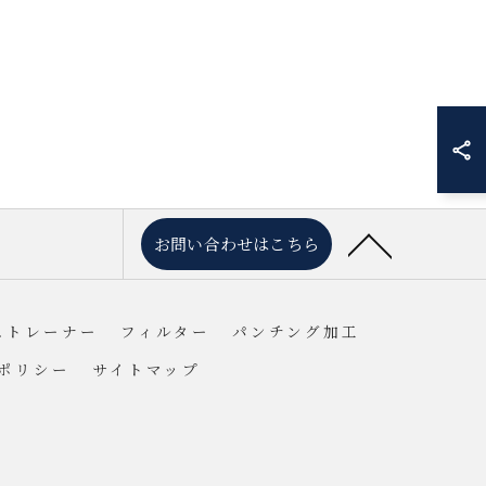
お問い合わせはこちら
ストレーナー
フィルター
パンチング加工
ポリシー
サイトマップ