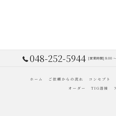
048-252-5944
[営業時間] 8:00
ホーム
ご依頼からの流れ
コンセプト
オーダー
TIG溶接