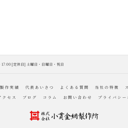
 ～ 17:00 [定休日] 土曜日・日曜日・祝日
製作実績
代表あいさつ
よくある質問
当社の特徴
アクセス
ブログ
コラム
お問い合わせ
プライバシー