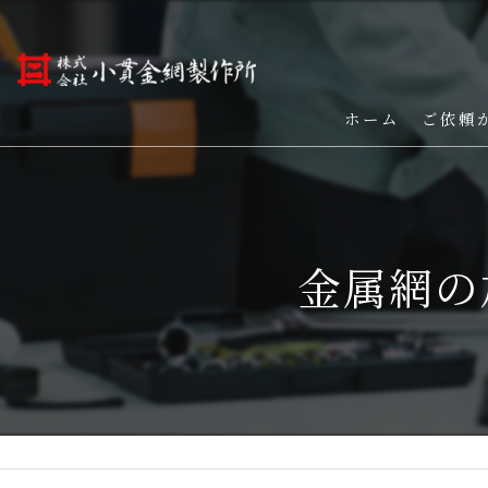
ホーム
ご依頼
金属網の