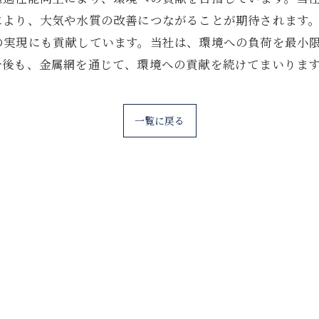
により、大気や水質の改善につながることが期待されます
の実現にも貢献しています。当社は、環境への負荷を最小
今後も、金属網を通じて、環境への貢献を続けてまいりま
一覧に戻る