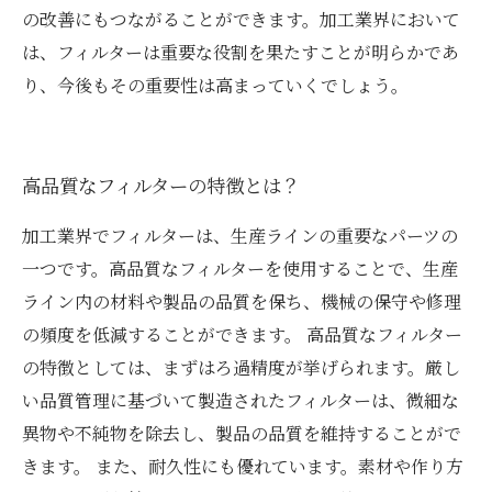
の改善にもつながることができます。加工業界において
は、フィルターは重要な役割を果たすことが明らかであ
り、今後もその重要性は高まっていくでしょう。
高品質なフィルターの特徴とは？
加工業界でフィルターは、生産ラインの重要なパーツの
一つです。高品質なフィルターを使用することで、生産
ライン内の材料や製品の品質を保ち、機械の保守や修理
の頻度を低減することができます。 高品質なフィルター
の特徴としては、まずはろ過精度が挙げられます。厳し
い品質管理に基づいて製造されたフィルターは、微細な
異物や不純物を除去し、製品の品質を維持することがで
きます。 また、耐久性にも優れています。素材や作り方