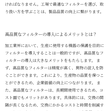
ければなりません。工場で最適なフィルターを選び、取
り扱い方を学ぶことは、製品品質の向上に繋がります。
高品質なフィルターの導入によるメリットとは？
加工業界において、生産に使用する機器の保護を目的に
フィルターを導入することは一般的ですが、高品質なフ
ィルターの導入は大きなメリットをもたらします。 ま
ず、高品質なフィルターは精度が高く、異物の混入を防
ぐことができます。これにより、生産物の品質を保つこ
とができるため、企業価値の向上につながります。 ま
た、高品質なフィルターは、長期間使用できるため、コ
スト面でもメリットがあります。具体的には、交換の間
隔が長くなるため、交換にかかるコストと時間を削減す