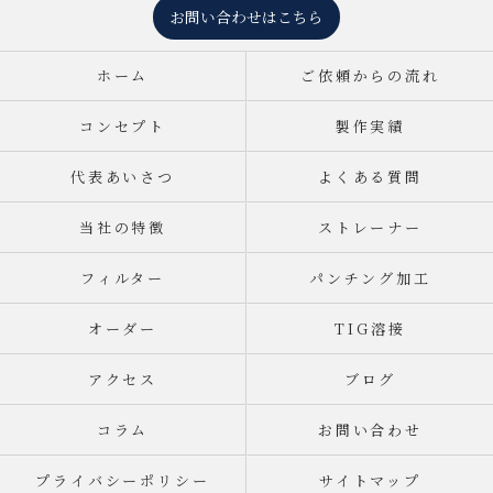
お問い合わせはこちら
ホーム
ご依頼からの流れ
コンセプト
製作実績
代表あいさつ
よくある質問
当社の特徴
ストレーナー
フィルター
パンチング加工
オーダー
TIG溶接
アクセス
ブログ
コラム
お問い合わせ
プライバシーポリシー
サイトマップ