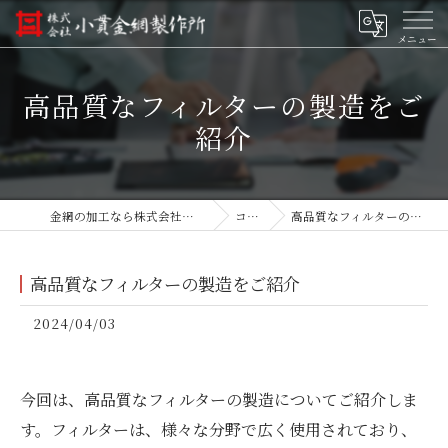
高品質なフィルターの製造をご
紹介
金網の加工なら株式会社小貫金網製作所
コラム
高品質なフィルターの製造をご紹介
高品質なフィルターの製造をご紹介
2024/04/03
今回は、高品質なフィルターの製造についてご紹介しま
す。フィルターは、様々な分野で広く使用されており、