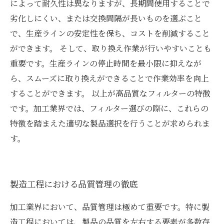
によって耐久性は異なりますが、長期間使用することで
劣化しにくい、または交換間隔が長いものを選ぶこと
で、生産ラインの安定性を保ち、コストを削減すること
ができます。 そして、取り換え作業が行いやすいことも
重要です。生産ラインの停止時間を最小限に抑えなが
ら、スムーズに取り換えができることで作業効率を向上
することができます。 以上が高品質なフィルターの特徴
です。加工業界では、フィルター選びの際に、これらの
特徴を踏まえた適切な製品選択を行うことが求められま
す。
製造工程における品質管理の徹底
加工業界において、品質管理は極めて重要です。特に製
造工程においては、製品の品質を左右する要素が多数存