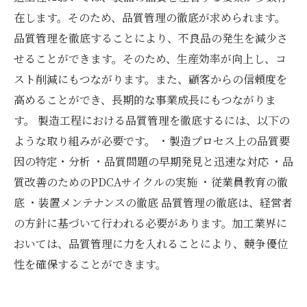
在します。そのため、品質管理の徹底が求められます。
品質管理を徹底することにより、不良品の発生を減少さ
せることができます。そのため、生産効率が向上し、コ
スト削減にもつながります。また、顧客からの信頼度を
高めることができ、長期的な事業成長にもつながりま
す。 製造工程における品質管理を徹底するには、以下の
ような取り組みが必要です。 ・製造プロセス上の品質要
因の特定・分析 ・品質問題の早期発見と迅速な対応 ・品
質改善のためのPDCAサイクルの実施 ・従業員教育の徹
底 ・装置メンテナンスの徹底 品質管理の徹底は、経営者
の方針に基づいて行われる必要があります。加工業界に
おいては、品質管理に力を入れることにより、競争優位
性を確保することができます。