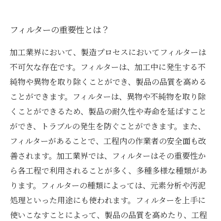
は？
フィルターの重要性とは？
加工業界において、製造プロセスにおいてフィルターは
不可欠な存在です。フィルターは、加工中に発生する不
純物や異物を取り除くことができ、製品の品質を高める
ことができます。フィルターは、異物や不純物を取り除
くことができるため、製品の耐久性や寿命を延ばすこと
ができ、トラブルの発生を防ぐことができます。また、
フィルターがあることで、工程内の作業者の安全面も改
善されます。加工業界では、フィルターはその重要性か
ら各工程で利用されることが多く、多種多様な種類があ
ります。フィルターの種類によっては、元素分析や汚泥
処理といった用途にも使われます。フィルターを上手に
使いこなすことによって、製品の品質を高めたり、工程