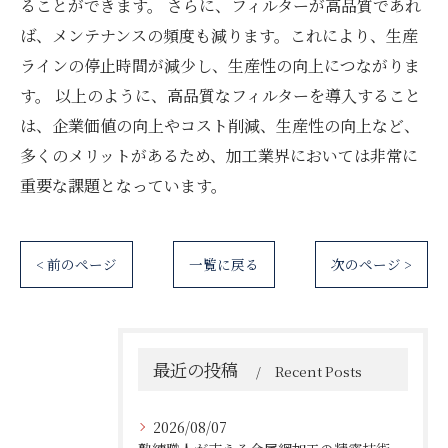
ることができます。 さらに、フィルターが高品質であれ
ば、メンテナンスの頻度も減ります。これにより、生産
ラインの停止時間が減少し、生産性の向上につながりま
す。 以上のように、高品質なフィルターを導入すること
は、企業価値の向上やコスト削減、生産性の向上など、
多くのメリットがあるため、加工業界においては非常に
重要な課題となっています。
< 前のページ
一覧に戻る
次のページ >
最近の投稿
Recent Posts
2026/08/07