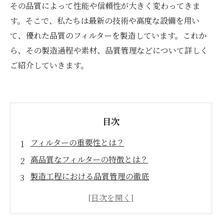
その品質によって性能や信頼性が大きく変わってきま
す。そこで、私たちは最新の技術や高度な設備を用い
て、優れた品質のフィルターを製造しています。これか
ら、その製造過程や素材、品質管理などについて詳しく
ご紹介していきます。
目次
フィルターの重要性とは？
高品質なフィルターの特徴とは？
製造工程における品質管理の徹底
フィルターの種類と用途について
高品質なフィルターの導入によるメリットと