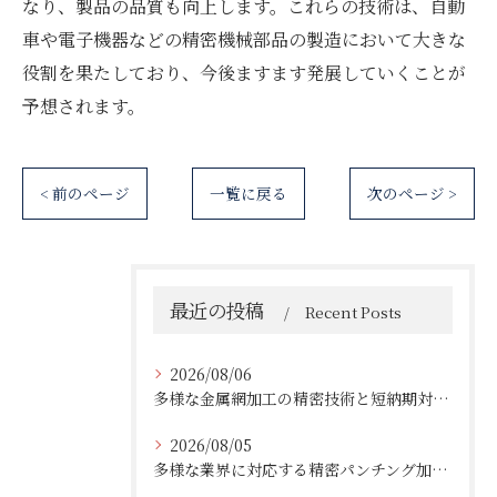
なり、製品の品質も向上します。これらの技術は、自動
車や電子機器などの精密機械部品の製造において大きな
役割を果たしており、今後ますます発展していくことが
予想されます。
< 前のページ
一覧に戻る
次のページ >
最近の投稿
Recent Posts
2026/08/06
多様な金属網加工の精密技術と短納期対応の実例
2026/08/05
多様な業界に対応する精密パンチング加工の実践技術