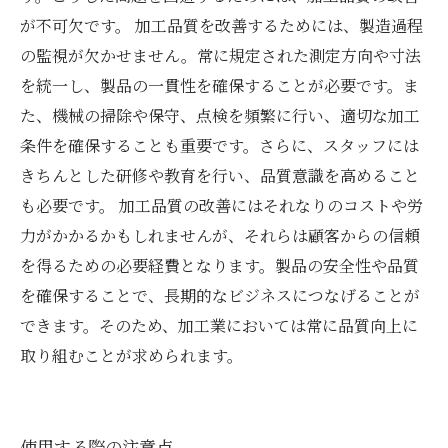
が不可欠です。 加工品質を改善するためには、製造過程
の監視が欠かせません。常に規定された測定方向や寸法
を統一し、製品の一貫性を確保することが必要です。ま
た、機械の掃除や保守、点検を頻繁に行い、適切な加工
条件を確保することも重要です。さらに、スタッフには
きちんとした研修や教育を行い、品質意識を高めること
も必要です。 加工品質の改善にはそれなりのコストや労
力がかかるかもしれませんが、それらは顧客からの信頼
を得るための必要経費となります。製品の安全性や品質
を確保することで、長期的なビジネスにつなげることが
できます。そのため、加工業においては常に品質向上に
取り組むことが求められます。
使用する際の注意点