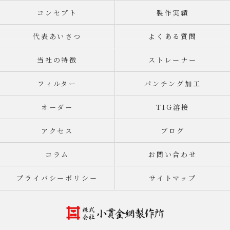
コンセプト
製作実績
代表あいさつ
よくある質問
当社の特徴
ストレーナー
フィルター
パンチング加工
オーダー
TIG溶接
アクセス
ブログ
コラム
お問い合わせ
プライバシーポリシー
サイトマップ