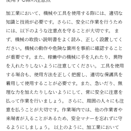
加工業において、機械や工具を使用する際には、適切な
知識と技術が必要です。さらに、安全に作業を行うため
には、以下のような注意点を守ることが大切です。 ま
ず、機械の取扱い説明書をよく読み、正しく設置してく
ださい。機械の動作や危険な箇所を事前に確認すること
が重要です。また、稼働中の機械に手を入れたり、異物
を入れたりしないように注意してください。 工具を使用
する場合も、使用方法を正しく把握し、適切な保護具を
着用して使用することが必要です。また、急いだり、無
理な力を加えたりしないようにして、常に安全に注意を
払って作業を行いましょう。 さらに、周囲の人々にも注
意を払うことが大切です。作業場内では、他の作業者や
来場者が入ることがあるため、安全マナーを忘れずに守
るようにしましょう。 以上のように、加工業において