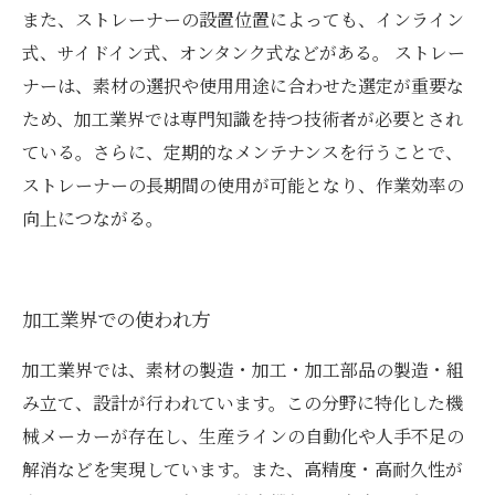
また、ストレーナーの設置位置によっても、インライン
式、サイドイン式、オンタンク式などがある。 ストレー
ナーは、素材の選択や使用用途に合わせた選定が重要な
ため、加工業界では専門知識を持つ技術者が必要とされ
ている。さらに、定期的なメンテナンスを行うことで、
ストレーナーの長期間の使用が可能となり、作業効率の
向上につながる。
加工業界での使われ方
加工業界では、素材の製造・加工・加工部品の製造・組
み立て、設計が行われています。この分野に特化した機
械メーカーが存在し、生産ラインの自動化や人手不足の
解消などを実現しています。また、高精度・高耐久性が