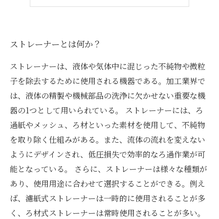
最新のストレーナー技術の動向
ストレーナーとは何か？
ストレーナーは、液体や気体中に混じった不純物や微粒
子を除去するために使用される機器である。加工業界で
は、液体の精製や機械部品の洗浄に欠かせない重要な機
器の1つとして用いられている。 ストレーナーには、ろ
過紙やメッシュ、ろ材といった素材を使用して、不純物
を取り除く仕組みがある。また、流体の流れを変えない
ようにデザインされ、低圧損失で効率的なろ過作業が可
能となっている。 さらに、ストレーナーは様々な種類が
あり、使用用途に合わせて選択することができる。例え
ば、濾紙式ストレーナーは一時的に使用されることが多
く、ろ材式ストレーナーは常時使用されることが多い。