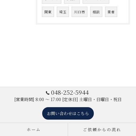
関東
埼玉
川口市
相談
業者
048-252-5944
[営業時間] 8:00 ～ 17:00 [定休日] 土曜日・日曜日・祝日
お問い合わせはこちら
ホーム
ご依頼からの流れ