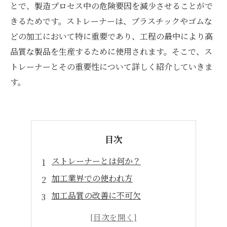
とで、製造プロセス中の危険要因を減少させることがで
きるためです。ストレーナーは、プラスチックやゴムな
どの加工において特に重要であり、工程の最中により高
品質な製品を生産するために使用されます。そこで、ス
トレーナーとその重要性について詳しく紹介していきま
す。
目次
ストレーナーとは何か？
加工業界での使われ方
加工品質の改善に不可欠
使用する際の注意点