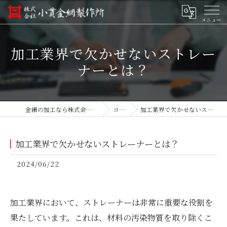
加工業界で欠かせないストレー
ナーとは？
金網の加工なら株式会社小貫金網製作所
コラム
加工業界で欠かせないストレーナーとは？
加工業界で欠かせないストレーナーとは？
2024/06/22
加工業界において、ストレーナーは非常に重要な役割を
果たしています。これは、材料の汚染物質を取り除くこ