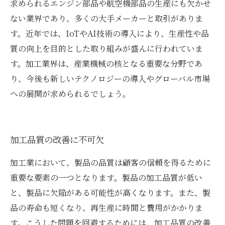
求められるエンジン部品や航空機部品の生産にも欠かせ
ない業界であり、多くの大手メーカーと取引がありま
す。近年では、IoTやAI技術の導入により、生産性や品
質の向上を目的とした取り組みが盛んに行われていま
す。加工業界は、産業機械の核となる重要な分野であ
り、今後も新しいテクノロジーの導入やグローバル市場
への展開が求められるでしょう。
加工品質の改善に不可欠
加工業において、製品の品質は顧客の信頼を得るために
重要な要素の一つとなります。製品の加工品質が低い
と、製品に欠陥がある可能性が高くなります。また、製
品の寿命も短くなり、再生産に時間と費用がかかりま
す。こうした問題を回避するためには、加工品質の改善