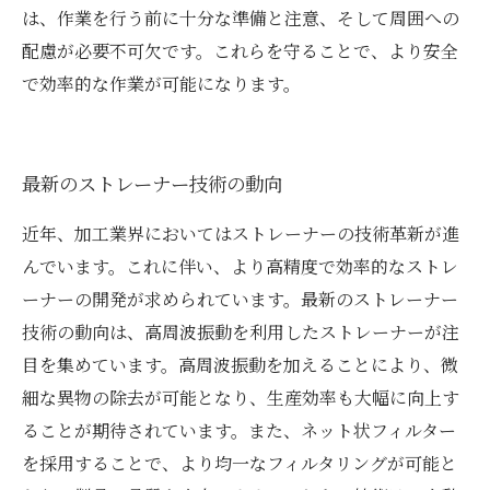
は、作業を行う前に十分な準備と注意、そして周囲への
配慮が必要不可欠です。これらを守ることで、より安全
で効率的な作業が可能になります。
最新のストレーナー技術の動向
近年、加工業界においてはストレーナーの技術革新が進
んでいます。これに伴い、より高精度で効率的なストレ
ーナーの開発が求められています。最新のストレーナー
技術の動向は、高周波振動を利用したストレーナーが注
目を集めています。高周波振動を加えることにより、微
細な異物の除去が可能となり、生産効率も大幅に向上す
ることが期待されています。また、ネット状フィルター
を採用することで、より均一なフィルタリングが可能と