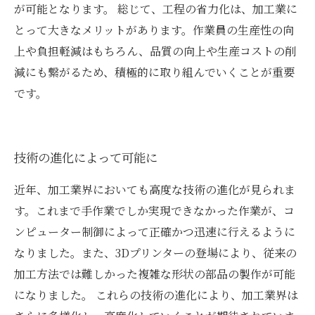
が可能となります。 総じて、工程の省力化は、加工業に
とって大きなメリットがあります。作業員の生産性の向
上や負担軽減はもちろん、品質の向上や生産コストの削
減にも繋がるため、積極的に取り組んでいくことが重要
です。
技術の進化によって可能に
近年、加工業界においても高度な技術の進化が見られま
す。これまで手作業でしか実現できなかった作業が、コ
ンピューター制御によって正確かつ迅速に行えるように
なりました。また、3Dプリンターの登場により、従来の
加工方法では難しかった複雑な形状の部品の製作が可能
になりました。 これらの技術の進化により、加工業界は