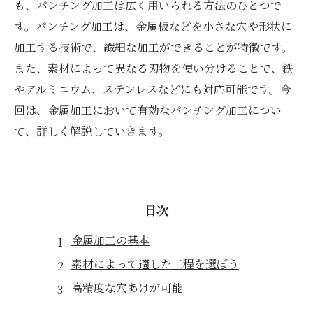
も、パンチング加工は広く用いられる方法のひとつで
す。パンチング加工は、金属板などを小さな穴や形状に
加工する技術で、繊細な加工ができることが特徴です。
また、素材によって異なる刃物を使い分けることで、鉄
やアルミニウム、ステンレスなどにも対応可能です。今
回は、金属加工において有効なパンチング加工につい
て、詳しく解説していきます。
目次
金属加工の基本
素材によって適した工程を選ぼう
高精度な穴あけが可能
工程の省力化にも繋がる