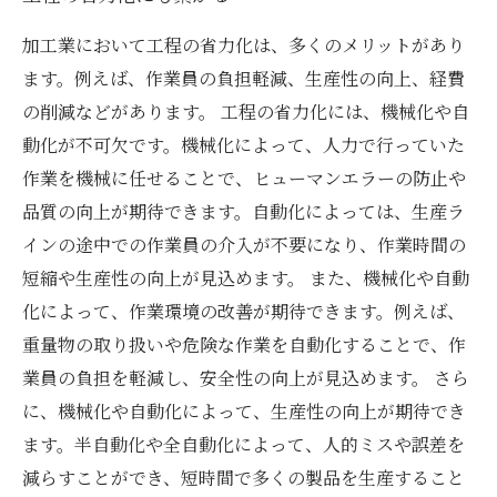
加工業において工程の省力化は、多くのメリットがあり
ます。例えば、作業員の負担軽減、生産性の向上、経費
の削減などがあります。 工程の省力化には、機械化や自
動化が不可欠です。機械化によって、人力で行っていた
作業を機械に任せることで、ヒューマンエラーの防止や
品質の向上が期待できます。自動化によっては、生産ラ
インの途中での作業員の介入が不要になり、作業時間の
短縮や生産性の向上が見込めます。 また、機械化や自動
化によって、作業環境の改善が期待できます。例えば、
重量物の取り扱いや危険な作業を自動化することで、作
業員の負担を軽減し、安全性の向上が見込めます。 さら
に、機械化や自動化によって、生産性の向上が期待でき
ます。半自動化や全自動化によって、人的ミスや誤差を
減らすことができ、短時間で多くの製品を生産すること