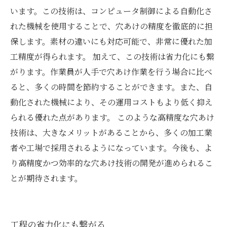
います。この技術は、コンピュータ制御による自動化さ
れた機械を使用することで、穴あけの精度を徹底的に担
保します。素材の違いにも対応可能で、非常に優れた加
工精度が得られます。 加えて、この技術は省力化にも繋
がります。作業員が人手で穴あけ作業を行う場合に比べ
ると、多くの時間を節約することができます。また、自
動化された機械により、その運用コストもより低く抑え
られる優れた点があります。 このような高精度な穴あけ
技術は、大きなメリットがあることから、多くの加工業
者や工場で採用されるようになっています。今後も、よ
り高精度かつ効率的な穴あけ技術の開発が進められるこ
とが期待されます。
工程の省力化にも繋がる