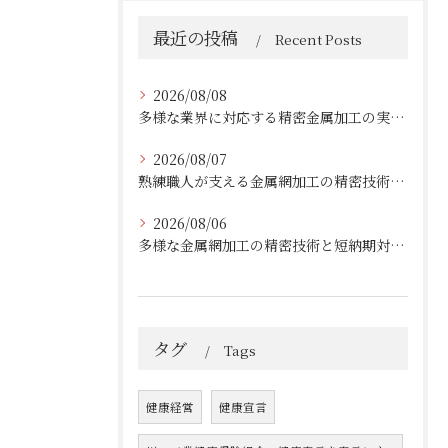
最近の投稿
Recent Posts
2026/08/08
多様な業界に対応する精密金属加工の実績と技術
2026/08/07
熟練職人が支える金属網加工の精密技術と柔軟対応
2026/08/06
多様な金属網加工の精密技術と短納期対応の実例
タグ
Tags
健康経営
健康宣言