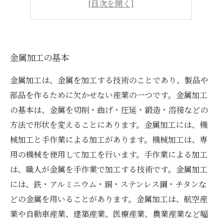
技術の進化によって可能に
金属加工の基本
金属加工は、金属を加工する技術のことであり、製品や
部品を作るために欠かせない産業の一つです。金属加工
の基本は、金属を切削・曲げ・圧延・鍛造・溶接などの
方法で形状を変えることにあります。金属加工には、機
械加工と手作業による加工があります。機械加工は、専
用の機械を使用して加工を行います。手作業による加工
は、職人が金属を手作業で加工する技術です。金属加工
には、鉄・アルミニウム・銅・ステンレス鋼・チタンな
どの金属を用いることがあります。金属加工は、航空産
業や自動車産業、建築産業、医療産業、農業産業など幅