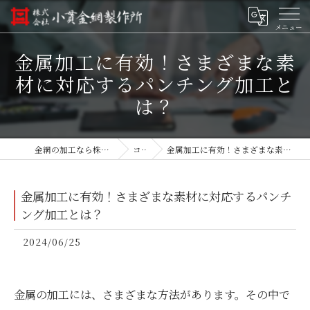
金属加工に有効！さまざまな素
材に対応するパンチング加工と
は？
金網の加工なら株式会社小貫金網製作所
コラム
金属加工に有効！さまざまな素材に対応するパンチング加工とは？
金属加工に有効！さまざまな素材に対応するパンチ
ング加工とは？
2024/06/25
金属の加工には、さまざまな方法があります。その中で