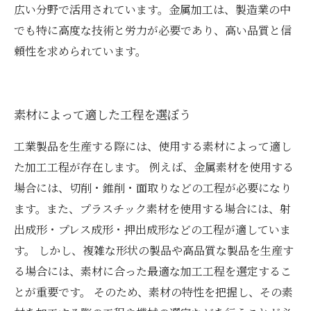
広い分野で活用されています。金属加工は、製造業の中
でも特に高度な技術と労力が必要であり、高い品質と信
頼性を求められています。
素材によって適した工程を選ぼう
工業製品を生産する際には、使用する素材によって適し
た加工工程が存在します。 例えば、金属素材を使用する
場合には、切削・錐削・面取りなどの工程が必要になり
ます。また、プラスチック素材を使用する場合には、射
出成形・プレス成形・押出成形などの工程が適していま
す。 しかし、複雑な形状の製品や高品質な製品を生産す
る場合には、素材に合った最適な加工工程を選定するこ
とが重要です。 そのため、素材の特性を把握し、その素