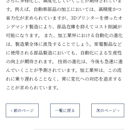
さらに多様化し、高度化していくことが期待されていま
す。例えば、自動車部品の加工においては、高精度かつ
省力化が求められていますが、3Dプリンターを使ったオ
ンデマンド製造により、部品在庫を抑えてコスト削減が
可能になります。 また、加工業界における自動化の進化
は、製造業全体に波及することでしょう。家電製品など
に使用される部品製造においても、自動化による生産性
の向上が期待されます。 技術の進化は、今後も急速に進
んでいくことが予測されています。加工業界は、この流
れに乗り遅れることなく、常に変化への対応を追求する
ことが求められています。
< 前のページ
一覧に戻る
次のページ >