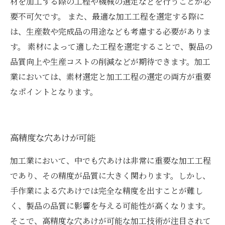
材を加工する際の工程や機械の選定などを行うことが必
要不可欠です。 また、最適な加工工程を選定する際に
は、生産数や完成品の用途なども考慮する必要がありま
す。 素材によって適した工程を選定することで、製品の
品質向上や生産コストの削減などが期待できます。加工
業においては、素材選定と加工工程の選定の両方が重要
なポイントとなります。
高精度な穴あけが可能
加工業において、中でも穴あけは非常に重要な加工工程
であり、その精度が品質に大きく関わります。しかし、
手作業による穴あけでは完全な精度を出すことが難し
く、製品の品質に影響を与える可能性が高くなります。
そこで、高精度な穴あけが可能な加工技術が注目されて