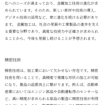
化へのニーズが高まっており、金属加工技術の進化が求
められています。そのため、新しい素材や技術の導入、
デジタル技術の活用など、常に進化を続ける必要があり
ます。 金属加工は、社会の発展や工業製品の進歩を支え
る重要な分野であり、高度な技術力や正確さが求められ
ることから、今後も発展し続けることが予想されます。
精密技術
精密技術は、加工業において欠かせない存在です。精密
技術を用いることで、高精度で複雑な形状の加工が可能
になり、製品の品質向上に繋がります。例えば、自動車
産業においてはエンジン部品や自動運転用のセンサーな
ど、高い精度が求められる部品の製造に精密技術が利用