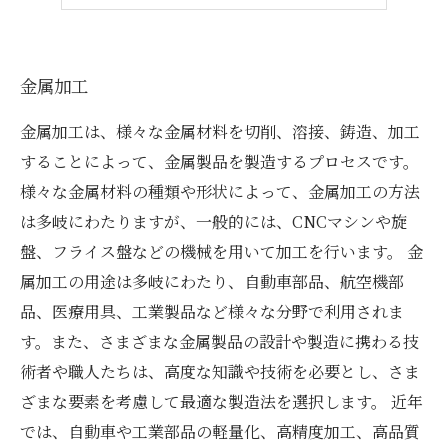
金属加工業界
金属加工
金属加工は、様々な金属材料を切削、溶接、鋳造、加工
することによって、金属製品を製造するプロセスです。
様々な金属材料の種類や形状によって、金属加工の方法
は多岐にわたりますが、一般的には、CNCマシンや旋
盤、フライス盤などの機械を用いて加工を行います。 金
属加工の用途は多岐にわたり、自動車部品、航空機部
品、医療用具、工業製品など様々な分野で利用されま
す。また、さまざまな金属製品の設計や製造に携わる技
術者や職人たちは、高度な知識や技術を必要とし、さま
ざまな要素を考慮して最適な製造法を選択します。 近年
では、自動車や工業部品の軽量化、高精度加工、高品質