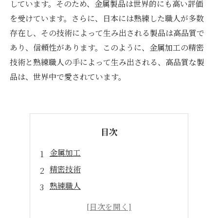
しています。そのため、金属製品は世界的にも高い評価
を受けています。さらに、日本には熟練した職人が多数
存在し、その技術によって生み出される製品は高品質で
あり、信頼性があります。このように、金属加工の精密
技術と熟練職人の手によって生み出される、高品質な製
品は、世界中で愛されています。
目次
金属加工
精密技術
熟練職人
高品質