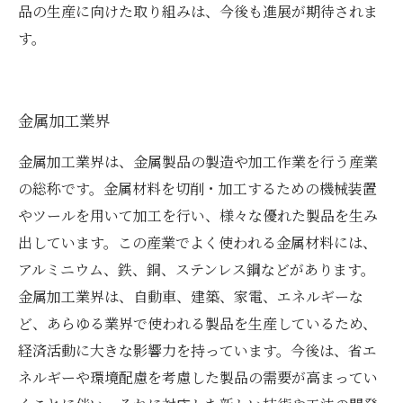
品の生産に向けた取り組みは、今後も進展が期待されま
す。
金属加工業界
金属加工業界は、金属製品の製造や加工作業を行う産業
の総称です。金属材料を切削・加工するための機械装置
やツールを用いて加工を行い、様々な優れた製品を生み
出しています。この産業でよく使われる金属材料には、
アルミニウム、鉄、銅、ステンレス鋼などがあります。
金属加工業界は、自動車、建築、家電、エネルギーな
ど、あらゆる業界で使われる製品を生産しているため、
経済活動に大きな影響力を持っています。今後は、省エ
ネルギーや環境配慮を考慮した製品の需要が高まってい