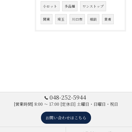
小ロット
多品種
ワンストップ
関東
埼玉
川口市
相談
業者
048-252-5944
[営業時間] 8:00 ～ 17:00 [定休日] 土曜日・日曜日・祝日
お問い合わせはこちら