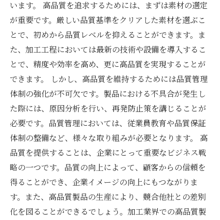
います。 高品質を追求するためには、まずは素材の選定
が重要です。厳しい品質基準をクリアした素材を選ぶこ
とで、初めから品質レベルを抑えることができます。ま
た、加工工程においては最新の技術や設備を導入するこ
とで、精度や効率を高め、更に高品質を実現することが
できます。 しかし、高品質を維持するためには品質管理
体制の強化が不可欠です。製品における不具合が発生し
た際には、原因分析を行い、再発防止策を講じることが
必要です。品質管理においては、従業員教育や品質保証
体制の整備など、様々な取り組みが必要となります。 高
品質を提供することは、企業にとって重要なビジネス戦
略の一つです。品質の向上によって、顧客からの信頼を
得ることができ、企業イメージの向上にもつながりま
す。また、高品質製品の生産により、競合他社との差別
化を図ることができるでしょう。加工業界での高品質製