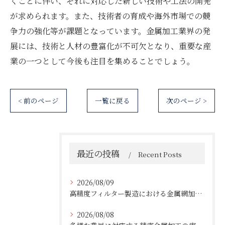
くことに伴い、それに対応した新しい技術や工法の開発
が求められます。また、技術者の育成や海外市場での競
争力の強化等が課題となっています。金属加工業界の発
展には、技術と人材の豊富化が不可欠となり、重要な産
業の一つとして今後も注目を集めることでしょう。
< 前のページ
一覧に戻る
次のページ >
最近の投稿
Recent Posts
2026/08/09
高精度フィルター製造における金属網加工の最前線
2026/08/08