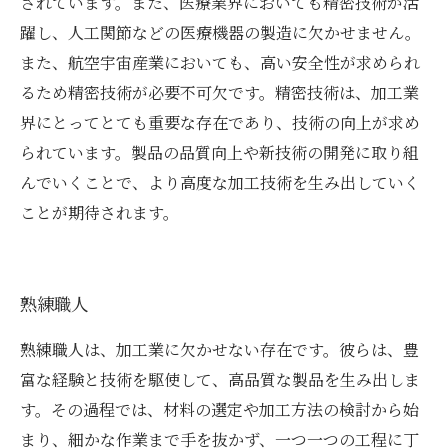
されています。また、医療業界においても精密技術が活
躍し、人工関節などの医療機器の製造に欠かせません。
また、航空宇宙産業においても、高い安全性が求められ
るため精密技術が必要不可欠です。精密技術は、加工業
界にとってとても重要な存在であり、技術の向上が求め
られています。製品の品質向上や新技術の開発に取り組
んでいくことで、より高度な加工技術を生み出していく
ことが期待されます。
熟練職人
熟練職人は、加工業に欠かせない存在です。彼らは、豊
富な経験と技術を駆使して、高品質な製品を生み出しま
す。その過程では、材料の選定や加工方法の検討から始
まり、細かな作業まで手を抜かず、一つ一つの工程に丁