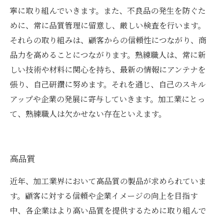
寧に取り組んでいきます。また、不良品の発生を防ぐた
めに、常に品質管理に留意し、厳しい検査を行います。
それらの取り組みは、顧客からの信頼性につながり、商
品力を高めることにつながります。熟練職人は、常に新
しい技術や材料に関心を持ち、最新の情報にアンテナを
張り、自己研鑽に努めます。それを通じ、自己のスキル
アップや企業の発展に寄与していきます。加工業にとっ
て、熟練職人は欠かせない存在といえます。
高品質
近年、加工業界において高品質の製品が求められていま
す。顧客に対する信頼や企業イメージの向上を目指す
中、各企業はより高い品質を提供するために取り組んで