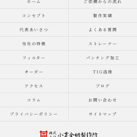
ホーム
ご依頼からの流れ
コンセプト
製作実績
代表あいさつ
よくある質問
当社の特徴
ストレーナー
フィルター
パンチング加工
オーダー
TIG溶接
アクセス
ブログ
コラム
お問い合わせ
プライバシーポリシー
サイトマップ