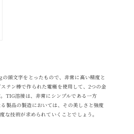
eldingの頭文字をとったもので、非常に高い精度と
ステン棒で作られた電極を使用して、2つの金
。TIG溶接は、非常にシンプルである一方
なる製品の製造においては、その美しさと強度
高度な技術が求められていくことでしょう。