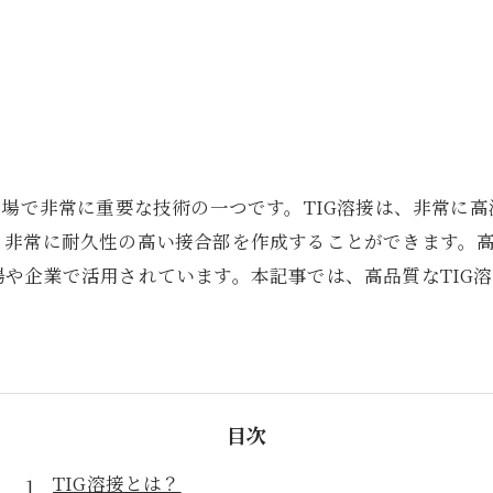
現場で非常に重要な技術の一つです。TIG溶接は、非常に
非常に耐久性の高い接合部を作成することができます。高
や企業で活用されています。本記事では、高品質なTIG
目次
TIG溶接とは？