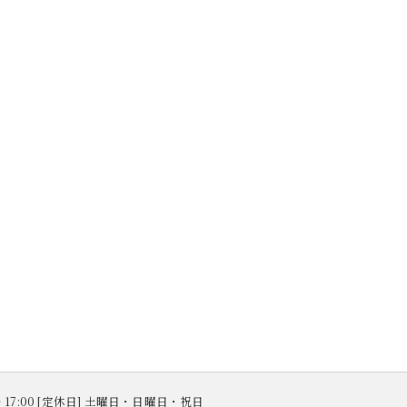
 ～ 17:00 [定休日] 土曜日・日曜日・祝日