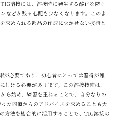
TIG溶接には、溶接時に発生する酸化を防ぐ
ーンなどが残る心配も少なくなります。このよ
工を求められる部品の作成に欠かせない技術と
技術が必要であり、初心者にとっては習得が難
身に付ける必要があります。この溶接技術は、
とから始め、練習を重ねることで、自分なりの
持った同僚からのアドバイスを求めることも大
の方法を総合的に活用することで、TIG溶接の