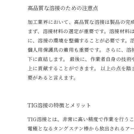
高品質な溶接のための注意点
加工業界において、高品質な溶接は製品の完
まず、溶接材料の選定が重要です。溶接材料は
に、溶接の環境を整備することが必要です。
個人用保護具の着用も重要です。 さらに、
下に直結します。 最後に、作業者自身の技
上に貢献することができます。 以上の点を
要があると言えます。
TIG溶接の特徴とメリット
TIG溶接とは、非常に高い精度で作業を行う
電極となるタングステン棒から放出されるア