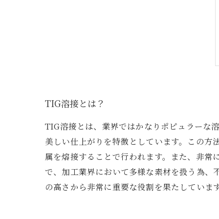
TIG溶接とは？
TIG溶接とは、業界ではかなりポピュラーな溶接方法
美しい仕上がりを特徴としています。この方
属を熔接することで行われます。また、非常に
で、加工業界において多様な素材を扱う為、
の高さから非常に重要な役割を果たしています