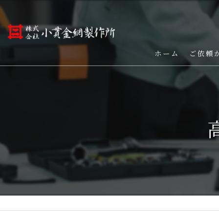
ホーム
ご依頼