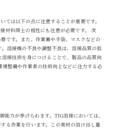
おいては以下の点に注意することが重要です。
接材料同士の相性にも注意が必要です。 次
必要です。また、作業着や手袋、マスクなどの
す。溶接機の不良や調整不良は、溶接品質の低
な溶接技術を身につけることで、製品の品質向
環境整備や作業者の技術向上などに注力する必
御能力が挙げられます。TIG溶接においては、
接する作業を行います。この素材の溶け出し量