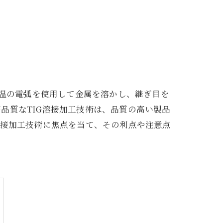
高温の電弧を使用して金属を溶かし、継ぎ目を
品質なTIG溶接加工技術は、品質の高い製品
溶接加工技術に焦点を当て、その利点や注意点