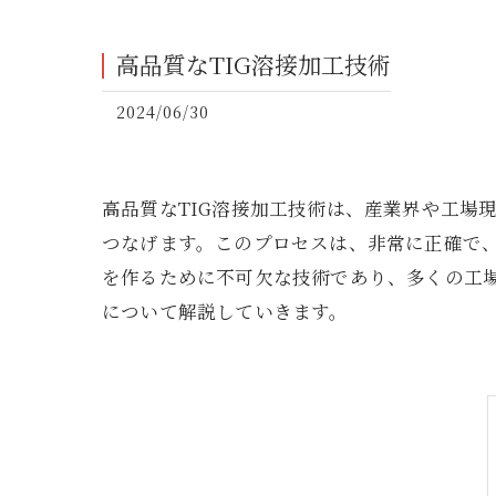
高品質なTIG溶接加工技術
2024/06/30
高品質なTIG溶接加工技術は、産業界や工場
つなげます。このプロセスは、非常に正確で、
を作るために不可欠な技術であり、多くの工場
について解説していきます。