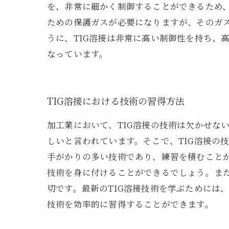
を、非常に細かく制御することができるため、
ための保護ガスが必要になりますが、そのガ
うに、TIG溶接は非常に高い制御性を持ち、
なっています。
TIG溶接における技術の習得方法
加工業において、TIG溶接の技術は欠かせな
しいと言われています。そこで、TIG溶接の
手がかりの多い技術であり、練習を積むこと
技術を身に付けることができるでしょう。ま
切です。最新のTIG溶接技術を学ぶためには
技術を効率的に習得することができます。