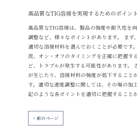
高品質なTIG溶接を実現するためのポイン
高品質なTIG溶接は、製品の強度や耐久性を
調整など、様々なポイントがあります。 まず
適切な溶接材料を選んでおくことが必要です
流、オン・オフのタイミングを正確に把握す
ど、トラブルが発生する可能性があります。
が生じたり、溶接材料の強度が低下すること
す。適切な速度調整に関しては、その場の加工
記のような各ポイントを適切に把握すること
< 前のページ