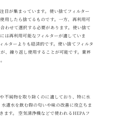
注目が集まっています。使い捨てフィルター
度使用したら捨てるものです。一方、再利用可
に合わせて選択する必要があります。使い捨て
用には再利用可能なフィルターが適していま
ィルターよりも経済的です。使い捨てフィルタ
すが、繰り返し使用することが可能です。業界
う。
子や不純物を取り除くのに適しており、特に水
、水道水を飲む際の匂いや味の改善に役立ちま
ます。 空気清浄機などで使われるHEPAフ