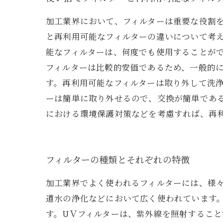
加工業界において、フィルターは重要な役割
と再利用可能なフィルターの違いについて考
能なフィルターは、何度でも使用することが
フィルターは比較的安価であるため、一般的
す。再利用可能なフィルターは取り外して洗
ーは簡単に取り外せるので、交換が簡単であ
における環境保護対策などを考慮すれば、再
フィルターの種類とそれぞれの特徴
加工業界でよく使われるフィルターには、様
道水の浄化などにおいて広く使われています
す。UＶフィルターは、紫外線を照射すること