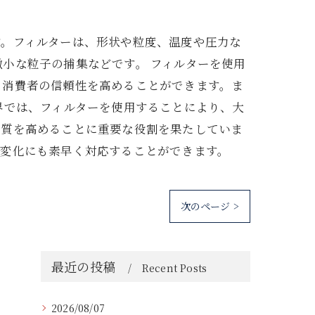
す。フィルターは、形状や粒度、温度や圧力な
小な粒子の捕集などです。 フィルターを使用
、消費者の信頼性を高めることができます。ま
界では、フィルターを使用することにより、大
品質を高めることに重要な役割を果たしていま
の変化にも素早く対応することができます。
次のページ >
最近の投稿
Recent Posts
2026/08/07