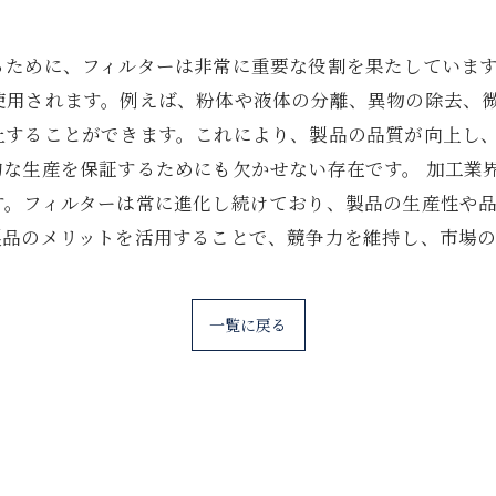
るために、フィルターは非常に重要な役割を果たしていま
使用されます。例えば、粉体や液体の分離、異物の除去、微
止することができます。これにより、製品の品質が向上し
な生産を保証するためにも欠かせない存在です。 加工業
す。フィルターは常に進化し続けており、製品の生産性や
製品のメリットを活用することで、競争力を維持し、市場
一覧に戻る