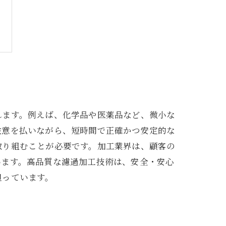
れます。例えば、化学品や医薬品など、微小な
注意を払いながら、短時間で正確かつ安定的な
取り組むことが必要です。加工業界は、顧客の
います。高品質な濾過加工技術は、安全・安心
担っています。