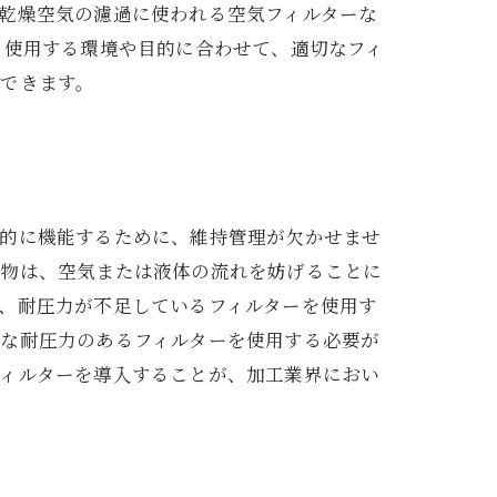
乾燥空気の濾過に使われる空気フィルターな
、使用する環境や目的に合わせて、適切なフィ
できます。
果的に機能するために、維持管理が欠かせませ
異物は、空気または液体の流れを妨げることに
、耐圧力が不足しているフィルターを使用す
切な耐圧力のあるフィルターを使用する必要が
フィルターを導入することが、加工業界におい