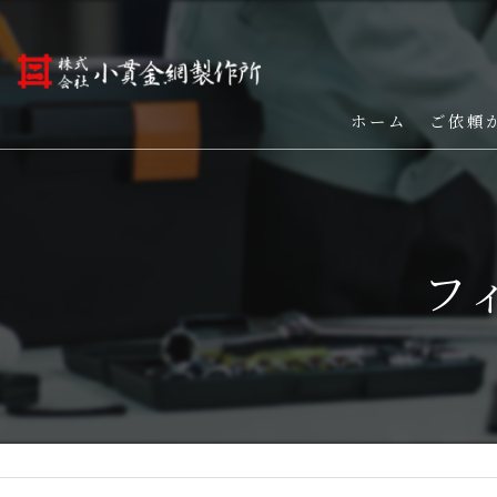
ホーム
ご依頼
フ