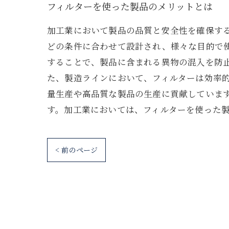
フィルターを使った製品のメリットとは
加工業において製品の品質と安全性を確保す
どの条件に合わせて設計され、様々な目的で
することで、製品に含まれる異物の混入を防
た、製造ラインにおいて、フィルターは効率的
量生産や高品質な製品の生産に貢献していま
す。加工業においては、フィルターを使った
< 前のページ