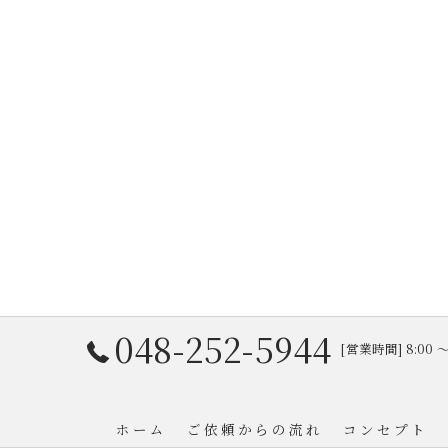
048-252-5944
[営業時間] 8:00
ホーム
ご依頼からの流れ
コンセプト