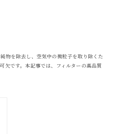
不純物を除去し、空気中の微粒子を取り除くた
可欠です。本記事では、フィルターの高品質