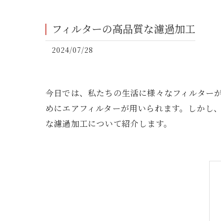
フィルターの高品質な濾過加工
2024/07/28
今日では、私たちの生活に様々なフィルター
めにエアフィルターが用いられます。しかし
な濾過加工について紹介します。