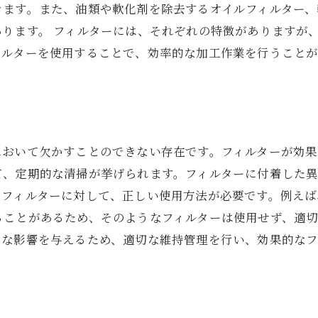
きます。また、油類や軟化剤を除去するオイルフィルター、
ります。 フィルターには、それぞれの特徴がありますが
ィルターを使用することで、効率的な加工作業を行うことが
において欠かすことのできない存在です。フィルターが効
て、定期的な清掃が挙げられます。フィルターに付着した
、フィルターに対して、正しい使用方法が必要です。例えば
ることがあるため、そのようなフィルターは使用せず、適
きな影響を与えるため、適切な維持管理を行い、効果的な