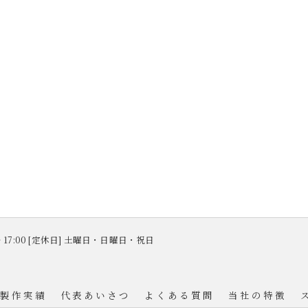
 ～ 17:00 [定休日] 土曜日・日曜日・祝日
製作実績
代表あいさつ
よくある質問
当社の特徴