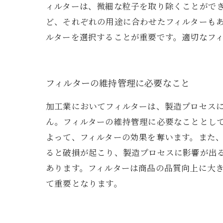
ィルターは、微細な粒子を取り除くことがで
ど、それぞれの用途に合わせたフィルターもあ
ルターを選択することが重要です。適切なフ
フィルターの維持管理に必要なこと
加工業においてフィルターは、製造プロセス
ん。フィルターの維持管理に必要なこととし
よって、フィルターの効果を奪います。また
ると破損が起こり、製造プロセスに影響が出
あります。フィルターは商品の品質向上に大
て重要となります。