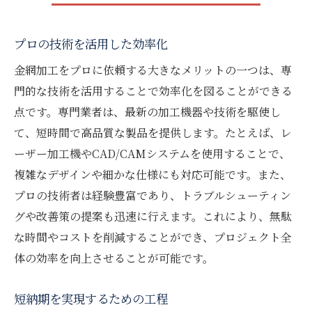
プロの技術を活用した効率化
金網加工をプロに依頼する大きなメリットの一つは、専
門的な技術を活用することで効率化を図ることができる
点です。専門業者は、最新の加工機器や技術を駆使し
て、短時間で高品質な製品を提供します。たとえば、レ
ーザー加工機やCAD/CAMシステムを使用することで、
複雑なデザインや細かな仕様にも対応可能です。また、
プロの技術者は経験豊富であり、トラブルシューティン
グや改善策の提案も迅速に行えます。これにより、無駄
な時間やコストを削減することができ、プロジェクト全
体の効率を向上させることが可能です。
短納期を実現するための工程