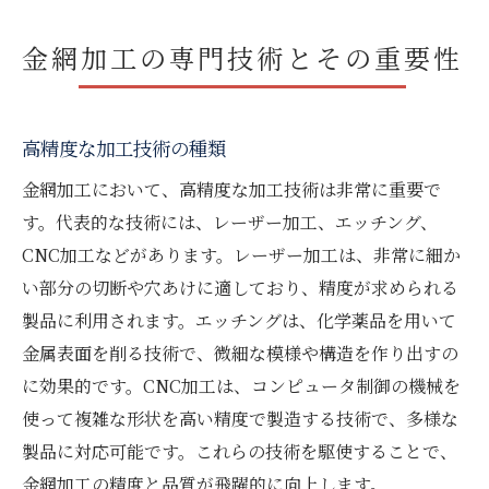
金網加工の専門技術とその重要性
高精度な加工技術の種類
金網加工において、高精度な加工技術は非常に重要で
す。代表的な技術には、レーザー加工、エッチング、
CNC加工などがあります。レーザー加工は、非常に細か
い部分の切断や穴あけに適しており、精度が求められる
製品に利用されます。エッチングは、化学薬品を用いて
金属表面を削る技術で、微細な模様や構造を作り出すの
に効果的です。CNC加工は、コンピュータ制御の機械を
使って複雑な形状を高い精度で製造する技術で、多様な
製品に対応可能です。これらの技術を駆使することで、
金網加工の精度と品質が飛躍的に向上します。