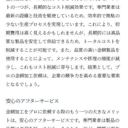
トの一つが、長期的なコスト削減効果です。専門業者は
最新の設備と技術を駆使しているため、効率的で無駄の
少ない生産プロセスを実現しています。これにより、初
期費用は高く見えるかもしれませんが、長期的には高品
質な製品を安定して供給できるため、トータルコストを
削減することが可能です。また、品質の高い金網製品を
使用することによって、メンテナンスや修理の頻度が減
少し、これもコスト削減に寄与します。結果として、プ
ロの金網加工依頼は、企業の競争力を高める重要な要素
となるでしょう。
安心のアフターサービス
金網加工をプロに依頼する際のもう一つの大きなメリッ
トは、安心のアフターサービスです。専門業者は製品の