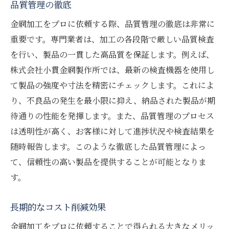
品質管理の徹底
金網加工をプロに依頼する際、品質管理の徹底は非常に
重要です。専門業者は、加工の各段階で厳しい品質検査
を行い、製品の一貫した高品質を保証します。例えば、
株式会社小貫金網製作所では、最新の検査機器を使用し
て製品の強度や寸法を精密にチェックします。これによ
り、不良品の発生を最小限に抑え、納品された製品が期
待通りの性能を発揮します。また、品質管理のプロセス
は透明性が高く、お客様に対して進捗状況や検査結果を
随時報告します。このような徹底した品質管理によっ
て、信頼性の高い製品を提供することが可能となりま
す。
長期的なコスト削減効果
金網加工をプロに依頼することで得られる大きなメリッ