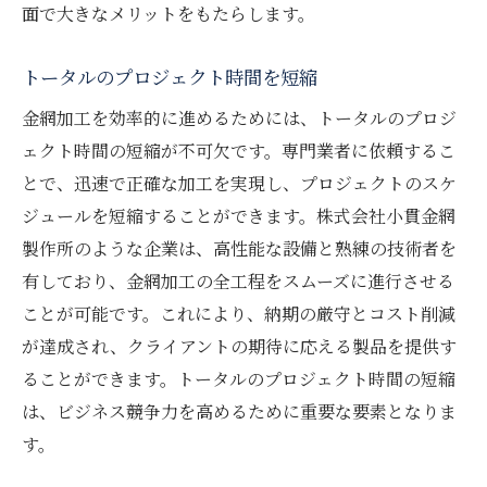
面で大きなメリットをもたらします。
トータルのプロジェクト時間を短縮
金網加工を効率的に進めるためには、トータルのプロジ
ェクト時間の短縮が不可欠です。専門業者に依頼するこ
とで、迅速で正確な加工を実現し、プロジェクトのスケ
ジュールを短縮することができます。株式会社小貫金網
製作所のような企業は、高性能な設備と熟練の技術者を
有しており、金網加工の全工程をスムーズに進行させる
ことが可能です。これにより、納期の厳守とコスト削減
が達成され、クライアントの期待に応える製品を提供す
ることができます。トータルのプロジェクト時間の短縮
は、ビジネス競争力を高めるために重要な要素となりま
す。