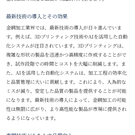
最新技術の導入とその効果
金網加工業界では、最新技術の導入が日々進んでいま
す。例えば、3Dプリンティング技術やAIを活用した自動
化システムが注目されています。3Dプリンティングは、
複雑な形状の製品を迅速かつ高精度に作成することがで
き、試作段階での時間とコストを大幅に削減します。ま
た、AIを活用した自動化システムは、加工工程の効率化
と品質管理に大いに貢献します。これにより、人為的な
ミスが減り、安定した品質の製品を提供することが可能
になります。最新技術の導入によって、金網加工の可能
性は無限に広がり、より高性能な製品が市場に提供され
るようになっています。