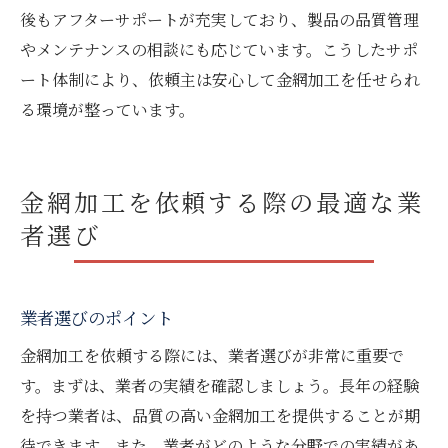
後もアフターサポートが充実しており、製品の品質管理
やメンテナンスの相談にも応じています。こうしたサポ
ート体制により、依頼主は安心して金網加工を任せられ
る環境が整っています。
金網加工を依頼する際の最適な業
者選び
業者選びのポイント
金網加工を依頼する際には、業者選びが非常に重要で
す。まずは、業者の実績を確認しましょう。長年の経験
を持つ業者は、品質の高い金網加工を提供することが期
待できます。また、業者がどのような分野での実績があ