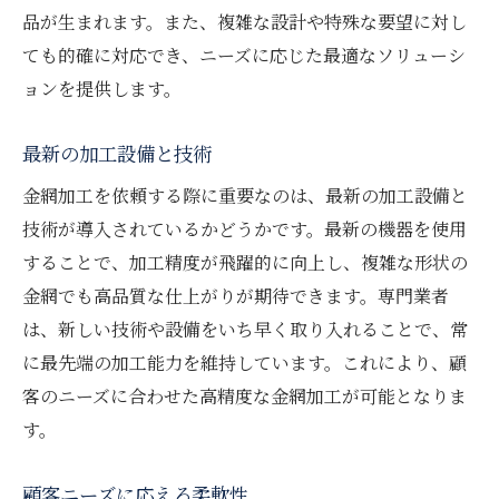
品が生まれます。また、複雑な設計や特殊な要望に対し
ても的確に対応でき、ニーズに応じた最適なソリューシ
ョンを提供します。
最新の加工設備と技術
金網加工を依頼する際に重要なのは、最新の加工設備と
技術が導入されているかどうかです。最新の機器を使用
することで、加工精度が飛躍的に向上し、複雑な形状の
金網でも高品質な仕上がりが期待できます。専門業者
は、新しい技術や設備をいち早く取り入れることで、常
に最先端の加工能力を維持しています。これにより、顧
客のニーズに合わせた高精度な金網加工が可能となりま
す。
顧客ニーズに応える柔軟性