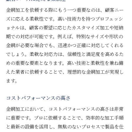
金網加工を依頼する際にもう一つ重要なのは、顧客ニー
ズに応える柔軟性です。高い技術力を持つプロフェッシ
ョナルは、顧客の要望に応じたカスタマイズ加工や短納
期での対応が可能です。例えば、特別なサイズや形状の
金網が必要な場合でも、迅速かつ正確に対応してくれる
でしょう。柔軟な対応力は、信頼性と満足度を高めるた
めの重要な要素となります。高い技術と柔軟性を兼ね備
えた業者に依頼することで、理想的な金網加工が実現し
ます。
コストパフォーマンスの高さ
金網加工において、コストパフォーマンスの高さは非常
に重要です。プロに依頼することで、効率的な加工手順
と最新の設備を活用し、無駄のないプロセスで製品を仕