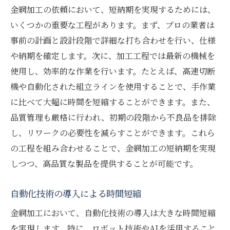
金網加工の依頼において、短納期を実現するためには、
いくつかの重要な工程があります。まず、プロの業者は
事前の計画と設計段階で詳細な打ち合わせを行い、仕様
や納期を確定します。次に、加工工程では最新の機械を
使用し、効率的な作業を行います。たとえば、高速切断
機や自動化された組立ラインを使用することで、手作業
に比べて大幅に時間を短縮することができます。また、
品質管理も厳格に行われ、初期の段階から不良品を排除
し、リワークの必要性を減らすことができます。これら
の工程を組み合わせることで、金網加工の短納期を実現
しつつ、高品質な製品を提供することが可能です。
自動化技術の導入による時間短縮
金網加工において、自動化技術の導入は大きな時間短縮
を実現します。特に、ロボット技術やAIを活用すること