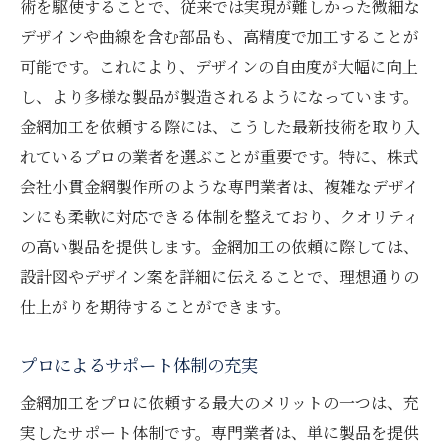
術を駆使することで、従来では実現が難しかった微細な
デザインや曲線を含む部品も、高精度で加工することが
可能です。これにより、デザインの自由度が大幅に向上
し、より多様な製品が製造されるようになっています。
金網加工を依頼する際には、こうした最新技術を取り入
れているプロの業者を選ぶことが重要です。特に、株式
会社小貫金網製作所のような専門業者は、複雑なデザイ
ンにも柔軟に対応できる体制を整えており、クオリティ
の高い製品を提供します。金網加工の依頼に際しては、
設計図やデザイン案を詳細に伝えることで、理想通りの
仕上がりを期待することができます。
プロによるサポート体制の充実
金網加工をプロに依頼する最大のメリットの一つは、充
実したサポート体制です。専門業者は、単に製品を提供