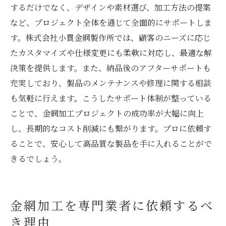
するだけでなく、デザインや素材選び、加工方法の提案
など、プロジェクト全体を通じて全面的にサポートしま
す。株式会社小貫金網製作所では、顧客のニーズに応じ
たカスタマイズや仕様変更にも柔軟に対応し、最適な解
決策を提供します。また、納品後のアフターサポートも
充実しており、製品のメンテナンスや修理に関する相談
も気軽に行えます。こうしたサポート体制が整っている
ことで、金網加工プロジェクトの成功率が大幅に向上
し、長期的なコスト削減にも繋がります。プロに依頼す
ることで、安心して高品質な製品を手に入れることがで
きるでしょう。
金網加工を専門業者に依頼するべ
き理由