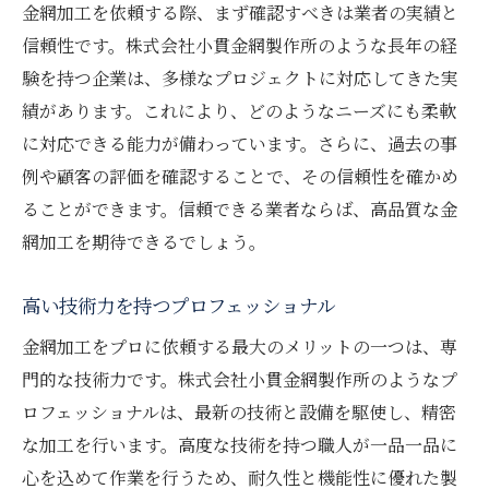
金網加工を依頼する際、まず確認すべきは業者の実績と
信頼性です。株式会社小貫金網製作所のような長年の経
験を持つ企業は、多様なプロジェクトに対応してきた実
績があります。これにより、どのようなニーズにも柔軟
に対応できる能力が備わっています。さらに、過去の事
例や顧客の評価を確認することで、その信頼性を確かめ
ることができます。信頼できる業者ならば、高品質な金
網加工を期待できるでしょう。
高い技術力を持つプロフェッショナル
金網加工をプロに依頼する最大のメリットの一つは、専
門的な技術力です。株式会社小貫金網製作所のようなプ
ロフェッショナルは、最新の技術と設備を駆使し、精密
な加工を行います。高度な技術を持つ職人が一品一品に
心を込めて作業を行うため、耐久性と機能性に優れた製