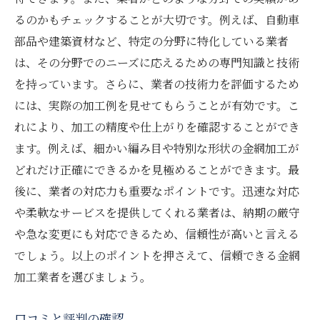
るのかもチェックすることが大切です。例えば、自動車
部品や建築資材など、特定の分野に特化している業者
は、その分野でのニーズに応えるための専門知識と技術
を持っています。さらに、業者の技術力を評価するため
には、実際の加工例を見せてもらうことが有効です。こ
れにより、加工の精度や仕上がりを確認することができ
ます。例えば、細かい編み目や特別な形状の金網加工が
どれだけ正確にできるかを見極めることができます。最
後に、業者の対応力も重要なポイントです。迅速な対応
や柔軟なサービスを提供してくれる業者は、納期の厳守
や急な変更にも対応できるため、信頼性が高いと言える
でしょう。以上のポイントを押さえて、信頼できる金網
加工業者を選びましょう。
口コミと評判の確認