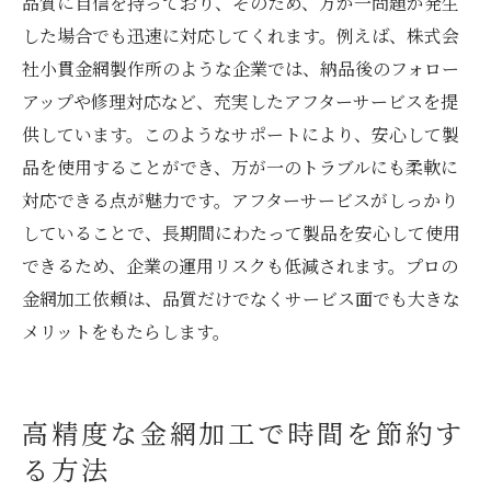
品質に自信を持っており、そのため、万が一問題が発生
した場合でも迅速に対応してくれます。例えば、株式会
社小貫金網製作所のような企業では、納品後のフォロー
アップや修理対応など、充実したアフターサービスを提
供しています。このようなサポートにより、安心して製
品を使用することができ、万が一のトラブルにも柔軟に
対応できる点が魅力です。アフターサービスがしっかり
していることで、長期間にわたって製品を安心して使用
できるため、企業の運用リスクも低減されます。プロの
金網加工依頼は、品質だけでなくサービス面でも大きな
メリットをもたらします。
高精度な金網加工で時間を節約す
る方法