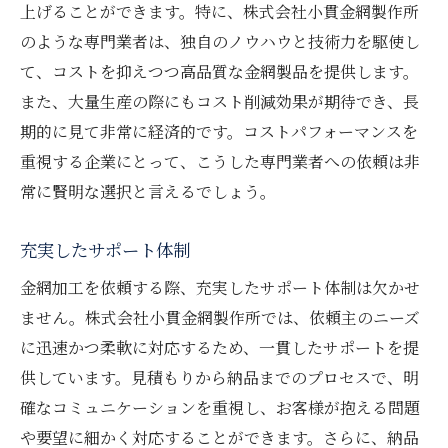
上げることができます。特に、株式会社小貫金網製作所
のような専門業者は、独自のノウハウと技術力を駆使し
て、コストを抑えつつ高品質な金網製品を提供します。
また、大量生産の際にもコスト削減効果が期待でき、長
期的に見て非常に経済的です。コストパフォーマンスを
重視する企業にとって、こうした専門業者への依頼は非
常に賢明な選択と言えるでしょう。
充実したサポート体制
金網加工を依頼する際、充実したサポート体制は欠かせ
ません。株式会社小貫金網製作所では、依頼主のニーズ
に迅速かつ柔軟に対応するため、一貫したサポートを提
供しています。見積もりから納品までのプロセスで、明
確なコミュニケーションを重視し、お客様が抱える問題
や要望に細かく対応することができます。さらに、納品