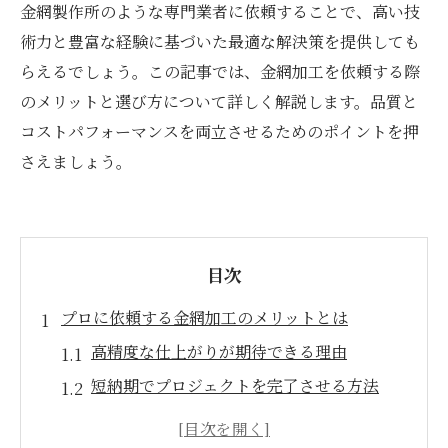
金網製作所のような専門業者に依頼することで、高い技
術力と豊富な経験に基づいた最適な解決策を提供しても
らえるでしょう。この記事では、金網加工を依頼する際
のメリットと選び方について詳しく解説します。品質と
コストパフォーマンスを両立させるためのポイントを押
さえましょう。
目次
プロに依頼する金網加工のメリットとは
高精度な仕上がりが期待できる理由
短納期でプロジェクトを完了させる方法
専門的な技術で品質を保証