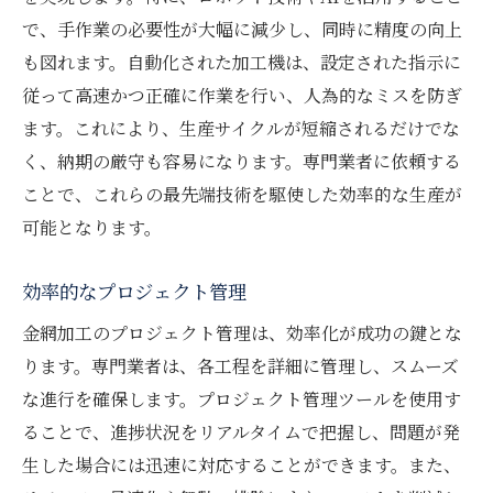
で、手作業の必要性が大幅に減少し、同時に精度の向上
も図れます。自動化された加工機は、設定された指示に
従って高速かつ正確に作業を行い、人為的なミスを防ぎ
ます。これにより、生産サイクルが短縮されるだけでな
く、納期の厳守も容易になります。専門業者に依頼する
ことで、これらの最先端技術を駆使した効率的な生産が
可能となります。
効率的なプロジェクト管理
金網加工のプロジェクト管理は、効率化が成功の鍵とな
ります。専門業者は、各工程を詳細に管理し、スムーズ
な進行を確保します。プロジェクト管理ツールを使用す
ることで、進捗状況をリアルタイムで把握し、問題が発
生した場合には迅速に対応することができます。また、