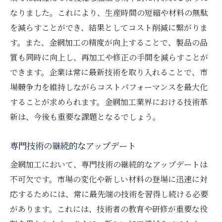
なりました。これにより、生産時間の短縮や材料の無駄
を減らすことができ、結果としてコスト削減に繋がりま
す。また、金網加工の精度が向上することで、製品の品
質も同時に向上し、再加工や修正の手間を減らすことが
できます。企業は常に最新技術を取り入れることで、市
場競争力を維持しながらコストパフォーマンスを最大化
することが求められます。金網加工業界における技術革
新は、今後も重要な課題となるでしょう。
専門技術の継続的なアップデート
金網加工において、専門技術の継続的なアップデートは
不可欠です。市場の変化や新しい材料の登場に迅速に対
応するためには、常に最先端の技術を習得し続ける必要
があります。これには、技術者の教育や研修が重要な役