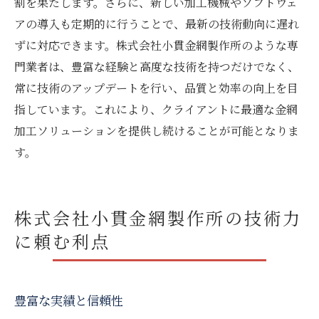
割を果たします。さらに、新しい加工機械やソフトウェ
アの導入も定期的に行うことで、最新の技術動向に遅れ
ずに対応できます。株式会社小貫金網製作所のような専
門業者は、豊富な経験と高度な技術を持つだけでなく、
常に技術のアップデートを行い、品質と効率の向上を目
指しています。これにより、クライアントに最適な金網
加工ソリューションを提供し続けることが可能となりま
す。
株式会社小貫金網製作所の技術力
に頼む利点
豊富な実績と信頼性