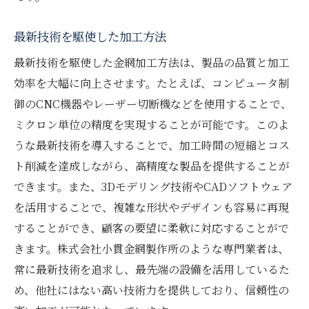
最新技術を駆使した加工方法
最新技術を駆使した金網加工方法は、製品の品質と加工
効率を大幅に向上させます。たとえば、コンピュータ制
御のCNC機器やレーザー切断機などを使用することで、
ミクロン単位の精度を実現することが可能です。このよ
うな最新技術を導入することで、加工時間の短縮とコス
ト削減を達成しながら、高精度な製品を提供することが
できます。また、3Dモデリング技術やCADソフトウェア
を活用することで、複雑な形状やデザインも容易に再現
することができ、顧客の要望に柔軟に対応することがで
きます。株式会社小貫金網製作所のような専門業者は、
常に最新技術を追求し、最先端の設備を活用しているた
め、他社にはない高い技術力を提供しており、信頼性の