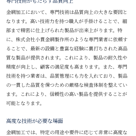
専門技術がもたらす品質向上
金網加工において、専門技術は品質向上の大きな要因と
なります。高い技術力を持つ職人が手掛けることで、細
部まで精密に仕上げられた製品が出来上がります。特
に、株式会社小貫金網製作所のような専門業者に依頼す
ることで、最新の設備と豊富な経験に裏打ちされた高品
質な製品が提供されます。これにより、製品の耐久性や
精度が向上し、顧客の満足度も高まります。また、専門
技術を持つ業者は、品質管理にも力を入れており、製品
の一貫した品質を保つための厳格な検査体制を整えてい
ます。これにより、信頼性の高い製品を提供することが
可能となります。
高度な技術が必要な場面
金網加工では、特定の用途や要件に応じて非常に高度な