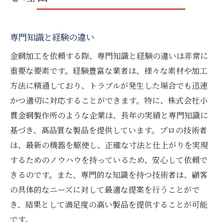
専門知識と経験の違い
金網加工を依頼する際、専門知識と経験の違いは非常に
重要な要素です。経験豊富な業者は、様々な素材や加工
方法に精通しており、トラブルが発生した場合でも迅速
かつ適切に対応することができます。特に、株式会社小
貫金網製作所のような企業は、長年の実績と専門知識に
基づき、高品質な製品を提供しています。プロの技術者
は、最新の機器を駆使し、正確な寸法と仕上がりを実現
するためのノウハウを持っているため、安心して依頼で
きるのです。また、専門的な知識を持つ技術者は、顧客
の具体的なニーズに対して最適な提案を行うことがで
き、結果として満足度の高い製品を提供することが可能
です。