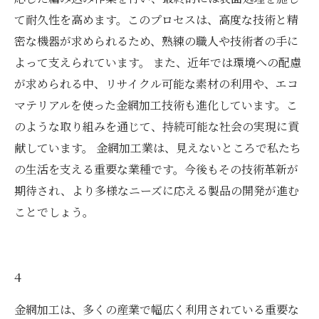
て耐久性を高めます。このプロセスは、高度な技術と精
密な機器が求められるため、熟練の職人や技術者の手に
よって支えられています。 また、近年では環境への配慮
が求められる中、リサイクル可能な素材の利用や、エコ
マテリアルを使った金網加工技術も進化しています。こ
のような取り組みを通じて、持続可能な社会の実現に貢
献しています。 金網加工業は、見えないところで私たち
の生活を支える重要な業種です。今後もその技術革新が
期待され、より多様なニーズに応える製品の開発が進む
ことでしょう。
4
金網加工は、多くの産業で幅広く利用されている重要な