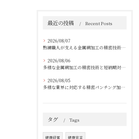
最近の投稿
Recent Posts
2026/08/07
熟練職人が支える金属網加工の精密技術と柔軟対応
2026/08/06
多様な金属網加工の精密技術と短納期対応の実例
2026/08/05
多様な業界に対応する精密パンチング加工の実践技術
タグ
Tags
健康経営
健康宣言