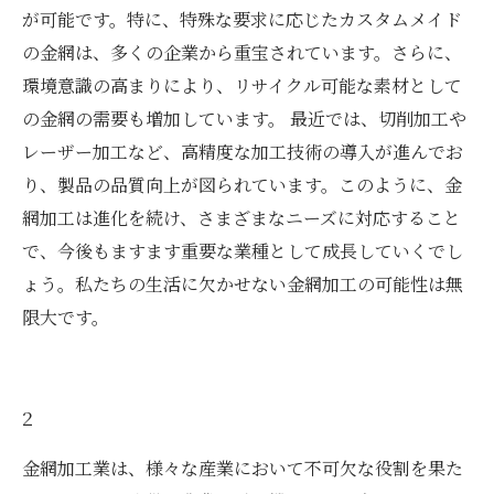
が可能です。特に、特殊な要求に応じたカスタムメイド
の金網は、多くの企業から重宝されています。さらに、
環境意識の高まりにより、リサイクル可能な素材として
の金網の需要も増加しています。 最近では、切削加工や
レーザー加工など、高精度な加工技術の導入が進んでお
り、製品の品質向上が図られています。このように、金
網加工は進化を続け、さまざまなニーズに対応すること
で、今後もますます重要な業種として成長していくでし
ょう。私たちの生活に欠かせない金網加工の可能性は無
限大です。
2
金網加工業は、様々な産業において不可欠な役割を果た