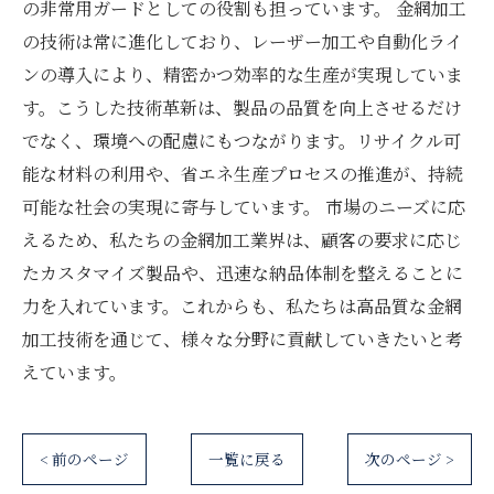
の非常用ガードとしての役割も担っています。 金網加工
の技術は常に進化しており、レーザー加工や自動化ライ
ンの導入により、精密かつ効率的な生産が実現していま
す。こうした技術革新は、製品の品質を向上させるだけ
でなく、環境への配慮にもつながります。リサイクル可
能な材料の利用や、省エネ生産プロセスの推進が、持続
可能な社会の実現に寄与しています。 市場のニーズに応
えるため、私たちの金網加工業界は、顧客の要求に応じ
たカスタマイズ製品や、迅速な納品体制を整えることに
力を入れています。これからも、私たちは高品質な金網
加工技術を通じて、様々な分野に貢献していきたいと考
えています。
< 前のページ
一覧に戻る
次のページ >