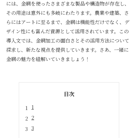
には、金網を使ったさまざまな製品や構造物が存在し、
その用途は意外にも多岐にわたります。農業や建築、さ
らにはアートに至るまで、金網は機能性だけでなく、デ
ザイン性にも富んだ資源として活用されています。この
導入文では、金網加工の面白さとその活用方法について
探求し、新たな視点を提供していきます。さあ、一緒に
金網の魅力を紐解いていきましょう！
目次
1
2
3