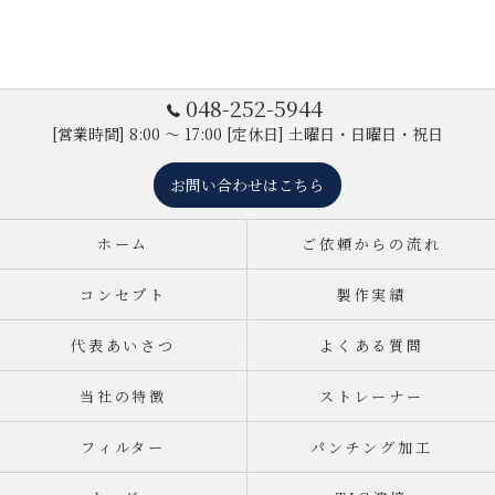
048-252-5944
[営業時間] 8:00 ～ 17:00 [定休日] 土曜日・日曜日・祝日
お問い合わせはこちら
ホーム
ご依頼からの流れ
コンセプト
製作実績
代表あいさつ
よくある質問
当社の特徴
ストレーナー
フィルター
パンチング加工