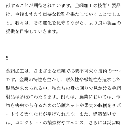
献することが期待されています。金網加工の技術と製品
は、今後ますます重要な役割を果たしていくことでしょ
う。我々は、その進化を見守りながら、より良い製品の
提供を目指していきます。
5
金網加工は、さまざまな産業で必要不可欠な技術の一つ
です。金属の特性を生かし、耐久性や機能性を追求した
製品が求められる中、私たちの身の回りで見かける金網
製品は多岐にわたります。例えば、農業においては、作
物を害虫から守るための防護ネットや果実の収穫をサポ
ートする支柱などが挙げられます。また、建築業界で
は、コンクリートの補強材やフェンス、さらには災害時