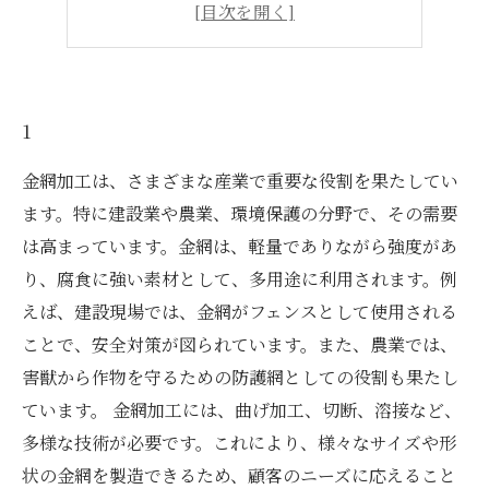
4
5
1
金網加工は、さまざまな産業で重要な役割を果たしてい
ます。特に建設業や農業、環境保護の分野で、その需要
は高まっています。金網は、軽量でありながら強度があ
り、腐食に強い素材として、多用途に利用されます。例
えば、建設現場では、金網がフェンスとして使用される
ことで、安全対策が図られています。また、農業では、
害獣から作物を守るための防護網としての役割も果たし
ています。 金網加工には、曲げ加工、切断、溶接など、
多様な技術が必要です。これにより、様々なサイズや形
状の金網を製造できるため、顧客のニーズに応えること