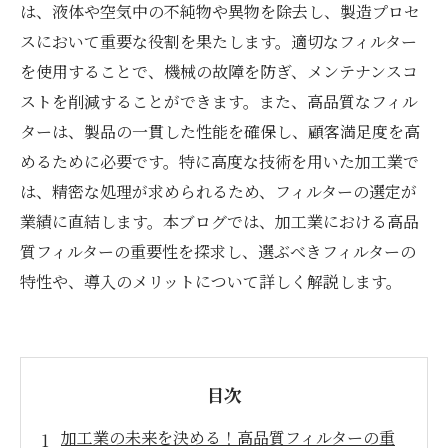
は、液体や空気中の不純物や異物を除去し、製造プロセ
スにおいて重要な役割を果たします。適切なフィルター
を使用することで、機械の故障を防ぎ、メンテナンスコ
ストを削減することができます。また、高品質なフィル
ターは、製品の一貫した性能を確保し、顧客満足度を高
めるために必要です。特に高度な技術を用いた加工業で
は、精密な処理が求められるため、フィルターの選定が
業績に直結します。本ブログでは、加工業における高品
質フィルターの重要性を探求し、選ぶべきフィルターの
特性や、導入のメリットについて詳しく解説します。
目次
加工業の未来を決める！高品質フィルターの重