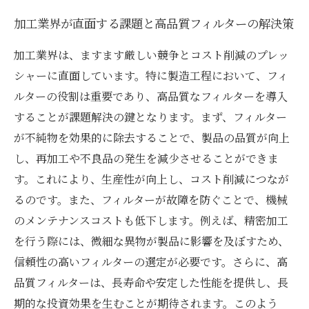
加工業界が直面する課題と高品質フィルターの解決策
加工業界は、ますます厳しい競争とコスト削減のプレッ
シャーに直面しています。特に製造工程において、フィ
ルターの役割は重要であり、高品質なフィルターを導入
することが課題解決の鍵となります。まず、フィルター
が不純物を効果的に除去することで、製品の品質が向上
し、再加工や不良品の発生を減少させることができま
す。これにより、生産性が向上し、コスト削減につなが
るのです。また、フィルターが故障を防ぐことで、機械
のメンテナンスコストも低下します。例えば、精密加工
を行う際には、微細な異物が製品に影響を及ぼすため、
信頼性の高いフィルターの選定が必要です。さらに、高
品質フィルターは、長寿命や安定した性能を提供し、長
期的な投資効果を生むことが期待されます。このよう