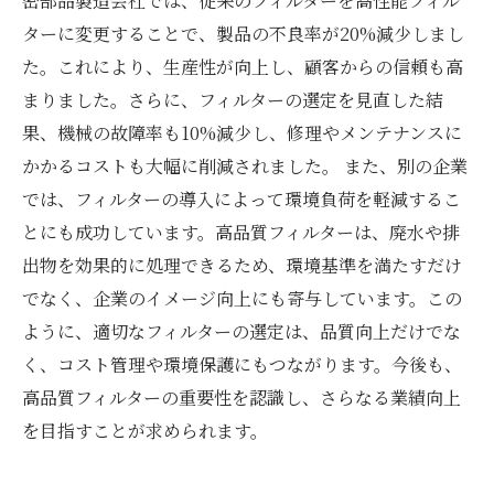
密部品製造会社では、従来のフィルターを高性能フィル
ターに変更することで、製品の不良率が20%減少しまし
た。これにより、生産性が向上し、顧客からの信頼も高
まりました。さらに、フィルターの選定を見直した結
果、機械の故障率も10%減少し、修理やメンテナンスに
かかるコストも大幅に削減されました。 また、別の企業
では、フィルターの導入によって環境負荷を軽減するこ
とにも成功しています。高品質フィルターは、廃水や排
出物を効果的に処理できるため、環境基準を満たすだけ
でなく、企業のイメージ向上にも寄与しています。この
ように、適切なフィルターの選定は、品質向上だけでな
く、コスト管理や環境保護にもつながります。今後も、
高品質フィルターの重要性を認識し、さらなる業績向上
を目指すことが求められます。