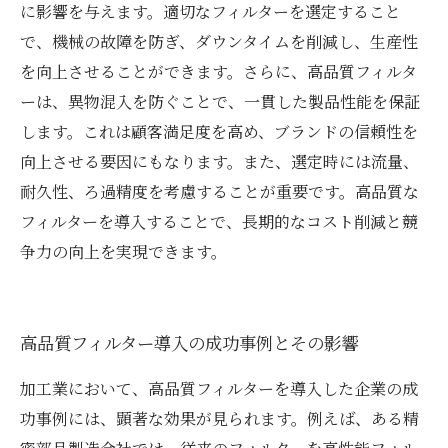
に影響を与えます。適切なフィルターを選定すること
で、機械の故障を防ぎ、ダウンタイムを削減し、生産性
を向上させることができます。さらに、高品質フィルタ
ーは、異物混入を防ぐことで、一貫した製品性能を保証
します。これは顧客満足度を高め、ブランドの信頼性を
向上させる要因にもなります。また、選定時には流量、
耐久性、ろ過精度を考慮することが重要です。高品質な
フィルターを導入することで、長期的なコスト削減と競
争力の向上を実現できます。
高品質フィルター導入の成功事例とその影響
加工業において、高品質フィルターを導入した企業の成
功事例には、顕著な効果が見られます。例えば、ある精