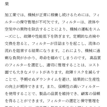
果
加工業では、機械が正常に稼働し続けるためには、フィ
ルターの保守管理が不可欠です。フィルターは、液体や
空気中の異物を除去することにより、機械の運転をスム
ーズにし、故障や性能低下を防ぎます。定期的な点検や
交換を怠ると、フィルターが目詰まりを起こし、流体の
流れを阻害する結果になります。これにより、機械に過
剰な負荷がかかり、寿命を縮めてしまうのです。 高品質
のフィルターを選定し、適切に管理することは、コスト
面でも大きなメリットがあります。故障リスクを減らす
ことで、予期せぬダウンタイムを避け、結果的に生産性
の向上が期待できます。また、信頼性の高いフィルター
を使用することで、製品の品質を維持でき、顧客の信頼
を得ることができます。フィルターの選定と保守管理を