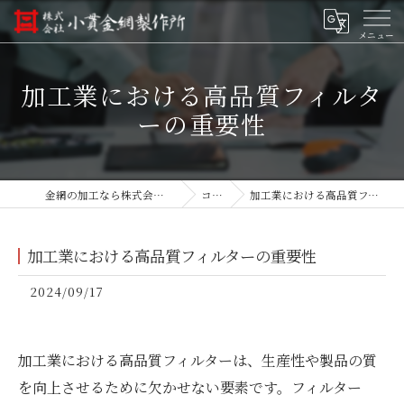
加工業における高品質フィルタ
ーの重要性
金網の加工なら株式会社小貫金網製作所
コラム
加工業における高品質フィルターの重要性
加工業における高品質フィルターの重要性
2024/09/17
加工業における高品質フィルターは、生産性や製品の質
を向上させるために欠かせない要素です。フィルター