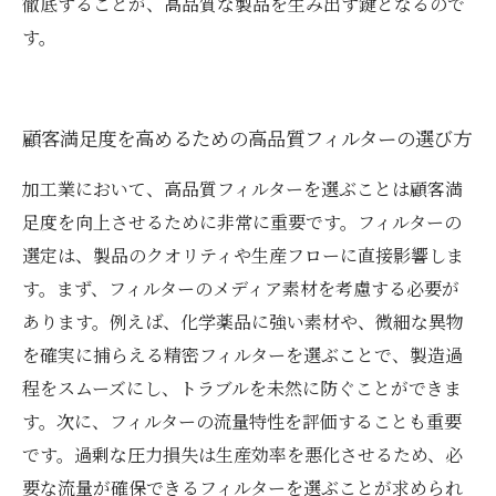
徹底することが、高品質な製品を生み出す鍵となるので
す。
顧客満足度を高めるための高品質フィルターの選び方
加工業において、高品質フィルターを選ぶことは顧客満
足度を向上させるために非常に重要です。フィルターの
選定は、製品のクオリティや生産フローに直接影響しま
す。まず、フィルターのメディア素材を考慮する必要が
あります。例えば、化学薬品に強い素材や、微細な異物
を確実に捕らえる精密フィルターを選ぶことで、製造過
程をスムーズにし、トラブルを未然に防ぐことができま
す。次に、フィルターの流量特性を評価することも重要
です。過剰な圧力損失は生産効率を悪化させるため、必
要な流量が確保できるフィルターを選ぶことが求められ