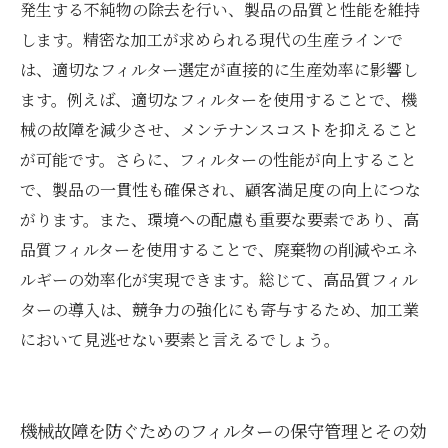
発生する不純物の除去を行い、製品の品質と性能を維持
します。精密な加工が求められる現代の生産ラインで
は、適切なフィルター選定が直接的に生産効率に影響し
ます。例えば、適切なフィルターを使用することで、機
械の故障を減少させ、メンテナンスコストを抑えること
が可能です。さらに、フィルターの性能が向上すること
で、製品の一貫性も確保され、顧客満足度の向上につな
がります。また、環境への配慮も重要な要素であり、高
品質フィルターを使用することで、廃棄物の削減やエネ
ルギーの効率化が実現できます。総じて、高品質フィル
ターの導入は、競争力の強化にも寄与するため、加工業
において見逃せない要素と言えるでしょう。
機械故障を防ぐためのフィルターの保守管理とその効