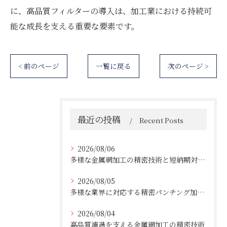
に、高品質フィルターの導入は、加工業における持続可
能な成長を支える重要な要素です。
< 前のページ
一覧に戻る
次のページ >
最近の投稿
Recent Posts
2026/08/06
多様な金属網加工の精密技術と短納期対応の実例
2026/08/05
多様な業界に対応する精密パンチング加工の実践技術
2026/08/04
高品質濾過を支える金属網加工の精密技術