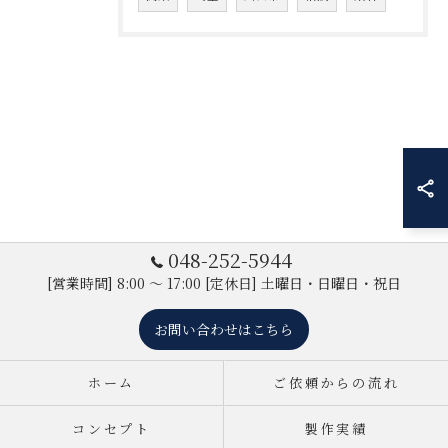
048-252-5944
[営業時間] 8:00 ～ 17:00 [定休日] 土曜日・日曜日・祝日
お問い合わせはこちら
ホーム
ご依頼からの流れ
コンセプト
製作実績