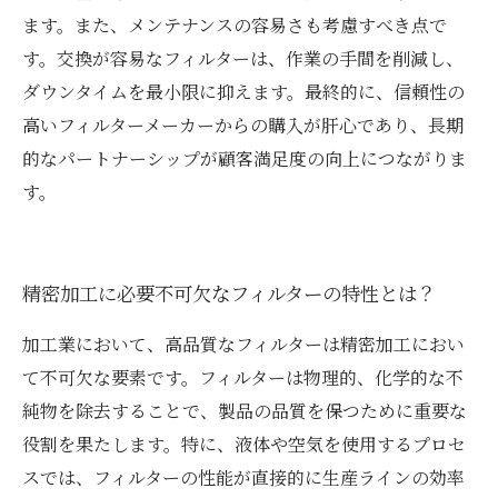
ます。また、メンテナンスの容易さも考慮すべき点で
す。交換が容易なフィルターは、作業の手間を削減し、
ダウンタイムを最小限に抑えます。最終的に、信頼性の
高いフィルターメーカーからの購入が肝心であり、長期
的なパートナーシップが顧客満足度の向上につながりま
す。
精密加工に必要不可欠なフィルターの特性とは？
加工業において、高品質なフィルターは精密加工におい
て不可欠な要素です。フィルターは物理的、化学的な不
純物を除去することで、製品の品質を保つために重要な
役割を果たします。特に、液体や空気を使用するプロセ
スでは、フィルターの性能が直接的に生産ラインの効率