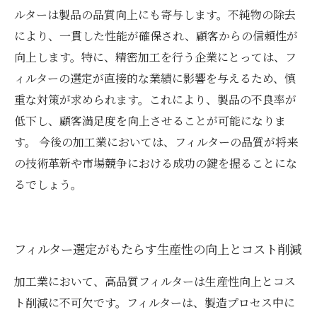
ルターは製品の品質向上にも寄与します。不純物の除去
により、一貫した性能が確保され、顧客からの信頼性が
向上します。特に、精密加工を行う企業にとっては、フ
ィルターの選定が直接的な業績に影響を与えるため、慎
重な対策が求められます。これにより、製品の不良率が
低下し、顧客満足度を向上させることが可能になりま
す。 今後の加工業においては、フィルターの品質が将来
の技術革新や市場競争における成功の鍵を握ることにな
るでしょう。
フィルター選定がもたらす生産性の向上とコスト削減
加工業において、高品質フィルターは生産性向上とコス
ト削減に不可欠です。フィルターは、製造プロセス中に