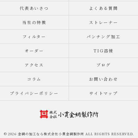
代表あいさつ
よくある質問
当社の特徴
ストレーナー
フィルター
パンチング加工
オーダー
TIG溶接
アクセス
ブログ
コラム
お問い合わせ
プライバシーポリシー
サイトマップ
© 2026 金網の加工なら株式会社小貫金網製作所 ALL RIGHTS RESERVED.