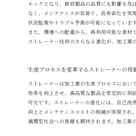
ネックとなり、最終製品の品質にも影響を及
なく、メンテナンスが容易で、長寿命化を実現
状況監視やトラブル予測が可能になっていま
また、環境への配慮から、再利用可能な素材
ストレーナー技術のさらなる進化が、加工業
生産プロセスを変革するストレーナーの役
ストレーナーは加工業の生産プロセスにおい
効率を向上させ、高品質な製品を安定的に供
可欠です。ストレーナーの進化には、自己洗
向上とメンテナンスコストの削減が実現され
循環型社会への貢献も期待されます。加工業