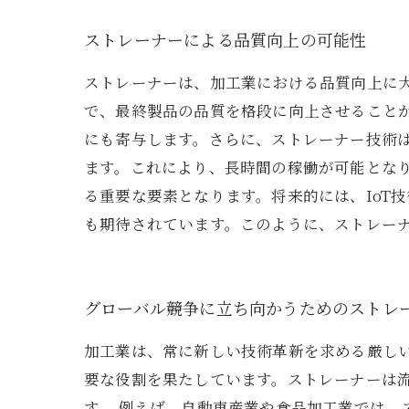
ストレーナーによる品質向上の可能性
ストレーナーは、加工業における品質向上に
で、最終製品の品質を格段に向上させること
にも寄与します。さらに、ストレーナー技術
ます。これにより、長時間の稼働が可能とな
る重要な要素となります。将来的には、IoT
も期待されています。このように、ストレー
グローバル競争に立ち向かうためのストレ
加工業は、常に新しい技術革新を求める厳し
要な役割を果たしています。ストレーナーは
す。 例えば、自動車産業や食品加工業では