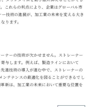
す。これらの利点により、企業はグローバル市
ナー技術の進展が、加工業の未来を変える大き
となります。
レーナーの技術が欠かせません。ストレーナー
も寄与します。例えば、製造ラインにおいて
に先進技術の導入が進む中で、ストレーナーの
、メンテナンスの最適化を図ることができるでし
術革新は、加工業の未来において重要な位置を