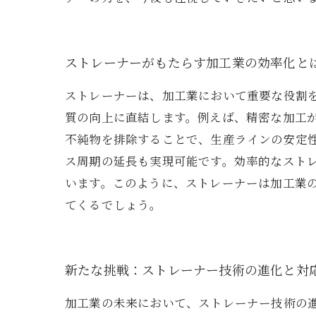
ストレーナーがもたらす加工業の効率化と
ストレーナーは、加工業において重要な役割
質の向上に直結します。例えば、精密な加工
不純物を排除することで、生産ラインの安定性
ス周期の延長も実現可能です。効率的なスト
います。このように、ストレーナーは加工業
てくるでしょう。
新たな挑戦：ストレーナー技術の進化と対
加工業の未来において、ストレーナー技術の