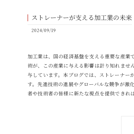
ストレーナーが支える加工業の未来
2024/09/19
加工業は、国の経済基盤を支える重要な産業
術が、この産業に与える影響は計り知れませ
与しています。本ブログでは、ストレーナー
す。先進技術の進展やグローバルな競争が激
者や技術者の皆様に新たな視点を提供できれ