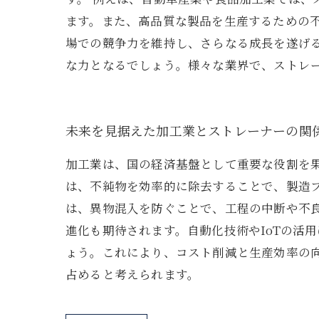
ます。また、高品質な製品を生産するための
場での競争力を維持し、さらなる成長を遂げ
な力となるでしょう。様々な業界で、ストレ
未来を見据えた加工業とストレーナーの関
加工業は、国の経済基盤として重要な役割を
は、不純物を効率的に除去することで、製造
は、異物混入を防ぐことで、工程の中断や不
進化も期待されます。自動化技術やIoTの活
ょう。これにより、コスト削減と生産効率の
占めると考えられます。