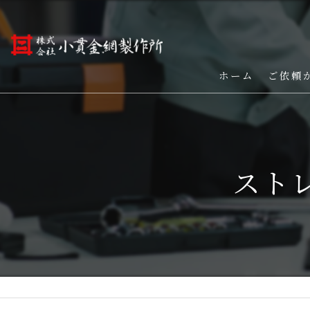
ホーム
ご依頼
スト