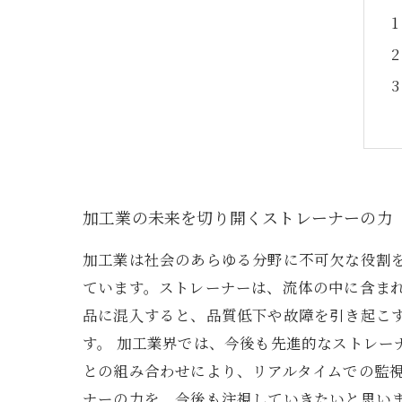
加工業の未来を切り開くストレーナーの力
加工業は社会のあらゆる分野に不可欠な役割
ています。ストレーナーは、流体の中に含ま
品に混入すると、品質低下や故障を引き起こ
す。 加工業界では、今後も先進的なストレー
との組み合わせにより、リアルタイムでの監
ナーの力を、今後も注視していきたいと思い