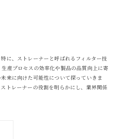
。特に、ストレーナーと呼ばれるフィルター技
、生産プロセスの効率化や製品の品質向上に寄
の未来に向けた可能性について探っていきま
るストレーナーの役割を明らかにし、業界関係