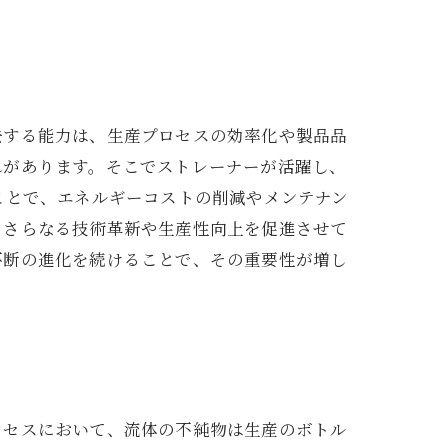
去する能力は、生産プロセスの効率化や製品品
れがあります。そこでストレーナーが活躍し、
ことで、エネルギーコストの削減やメンテナン
、さらなる技術革新や生産性向上を促進させて
不断の進化を続けることで、その重要性が増し
ロセスにおいて、流体の不純物は生産のボトル