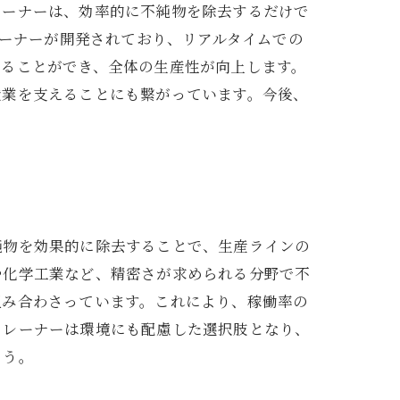
レーナーは、効率的に不純物を除去するだけで
レーナーが開発されており、リアルタイムでの
えることができ、全体の生産性が向上します。
造業を支えることにも繋がっています。今後、
純物を効果的に除去することで、生産ラインの
や化学工業など、精密さが求められる分野で不
組み合わさっています。これにより、稼働率の
トレーナーは環境にも配慮した選択肢となり、
ょう。