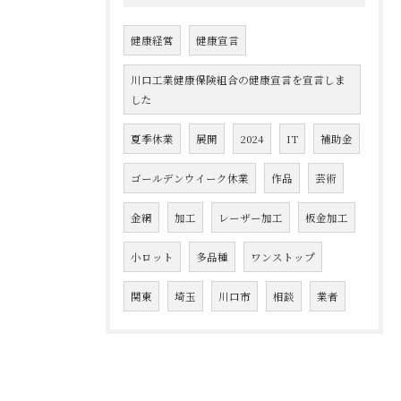
健康経営
健康宣言
川口工業健康保険組合の健康宣言を宣言しま
した
夏季休業
展開
2024
IT
補助金
ゴールデンウイーク休業
作品
芸術
金網
加工
レーザー加工
板金加工
小ロット
多品種
ワンストップ
関東
埼玉
川口市
相談
業者