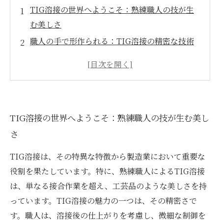
TIG溶接の世界へようこそ：熟練職人の技が生
む美しさ
職人の手で形作られる：TIG溶接の精密な技術
強度と美しさの融合：TIG溶接の真髄
熟練職人が語るTIG溶接の魅力と影響
新たな視点で見るTIG溶接の世界
TIG溶接に触れる：職人技がもたらす未来
TIG溶接の世界へようこそ：熟練職人の技が生む美し
さ
TIG溶接は、その特異な特徴から製造業において重要な
役割を果たしています。特に、熟練職人によるTIG溶接
は、単なる接合作業を超え、工芸品のような美しさを持
っています。TIG溶接の魅力の一つは、その精密さで
す。職人は、溶接後の仕上がりを考慮し、微細な制御を