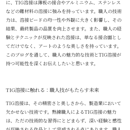
に、TIG溶接は薄板の接合やアルミニウム、ステンレス
などの難材料の溶接に強みを持っています。職人の技術
力は、溶接ビードの均一性や外観に大きく影響し、その
結果、最終製品の品質を向上させます。また、職人の経
験とテクニックが反映された溶接は、単なる接合面とし
てだけでなく、アートのような美しさを持っています。
このブログを通して、職人の魅力的な技術とTIG溶接が
持つ可能性を深くお伝えしたいと思います。
TIG溶接に触れる：職人技がもたらす未来
TIG溶接は、その精密さと美しさから、製造業において
欠かせない技術です。熟練職人によるTIG溶接の魅力
は、ただの技術的な習得にとどまらず、深い経験と感性
が反映される作品として完成される点にあります。職人