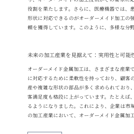
役割を果たします。さらに、医療機器では、
形状に対応できるのがオーダーメイド加工の
頼を獲得しています。このように、多様な分
未来の加工産業を見据えて：実用性と可能
オーダーメイド金属加工は、さまざまな産業
に対応するために柔軟性を持っており、顧客
産や複雑な形状の部品が多く求められており
客満足度も格段に上がっています。たとえば、
るようになりました。これにより、企業は市
の加工産業において、オーダーメイド金属加