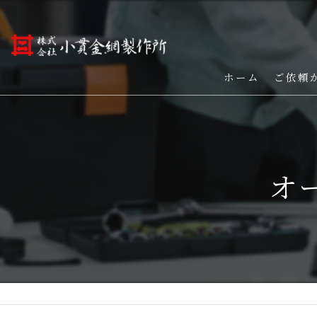
ホーム
ご依頼
オ