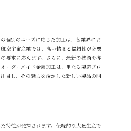
客の個別のニーズに応じた加工は、各業界にお
、航空宇宙産業では、高い精度と信頼性が必要
その要求に応えます。さらに、最新の技術を導
、オーダーメイド金属加工は、単なる製造プロ
に注目し、その魅力を活かした新しい製品の開
れた特性が発揮されます。伝統的な大量生産で