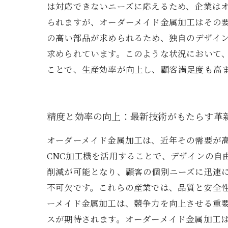
は対応できないニーズに応えるため、企業は
られますが、オーダーメイド金属加工はその
の高い部品が求められるため、独自のデザイ
求められています。このような状況において
ことで、生産効率が向上し、顧客満足度も高
精度と効率の向上：最新技術がもたらす革
オーダーメイド金属加工は、近年その需要が
CNC加工機を活用することで、デザインの自
削減が可能となり、顧客の個別ニーズに迅速
不可欠です。これらの産業では、品質と安全
ーメイド金属加工は、競争力を向上させる重要
スが期待されます。オーダーメイド金属加工