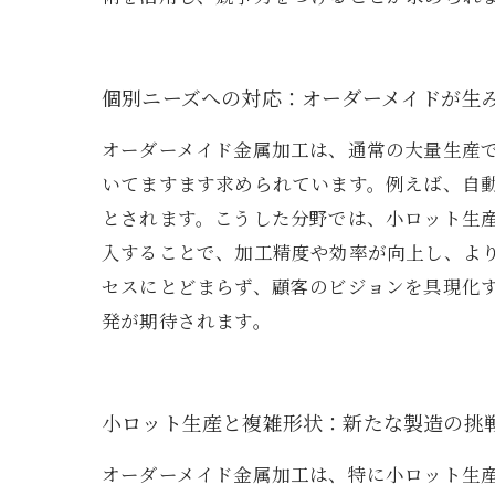
個別ニーズへの対応：オーダーメイドが生
オーダーメイド金属加工は、通常の大量生産
いてますます求められています。例えば、自
とされます。こうした分野では、小ロット生
入することで、加工精度や効率が向上し、よ
セスにとどまらず、顧客のビジョンを具現化
発が期待されます。
小ロット生産と複雑形状：新たな製造の挑
オーダーメイド金属加工は、特に小ロット生