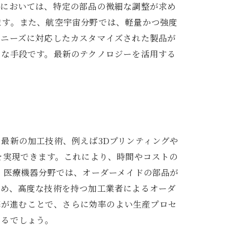
業においては、特定の部品の微細な調整が求め
ます。また、航空宇宙分野では、軽量かつ強度
るニーズに対応したカスタマイズされた製品が
力な手段です。最新のテクノロジーを活用する
最新の加工技術、例えば3Dプリンティングや
を実現できます。これにより、時間やコストの
、医療機器分野では、オーダーメイドの部品が
ため、高度な技術を持つ加工業者によるオーダ
連携が進むことで、さらに効率のよい生産プロセ
きるでしょう。