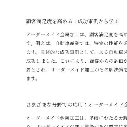
顧客満足度を高める：成功事例から学ぶ
オーダーメイド金属加工は、顧客満足度を高
す。例えば、自動車産業では、特定の性能を
ます。具体的な成功事例として、ある自動車
成功しました。これにより、顧客からの評価
要とされ、オーダーメイド加工がその解決策
ます。
さまざまな分野での応用：オーダーメイド
オーダーメイド金属加工は、多岐にわたる分
り、オーダーメイドの加工技術がその要求に