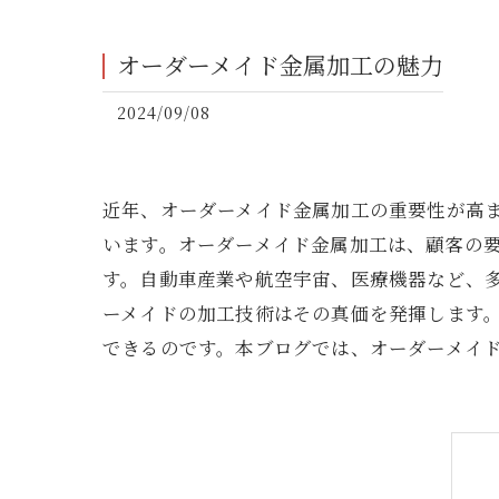
オーダーメイド金属加工の魅力
2024/09/08
近年、オーダーメイド金属加工の重要性が高
います。オーダーメイド金属加工は、顧客の
す。自動車産業や航空宇宙、医療機器など、
ーメイドの加工技術はその真価を発揮します
できるのです。本ブログでは、オーダーメイ