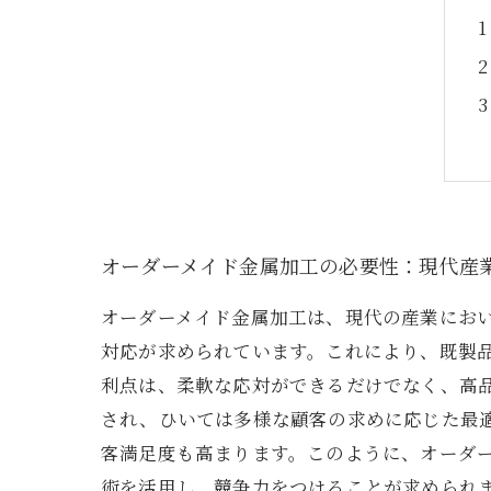
オーダーメイド金属加工の必要性：現代産
オーダーメイド金属加工は、現代の産業にお
対応が求められています。これにより、既製
利点は、柔軟な応対ができるだけでなく、高
され、ひいては多様な顧客の求めに応じた最
客満足度も高まります。このように、オーダ
術を活用し、競争力をつけることが求められ