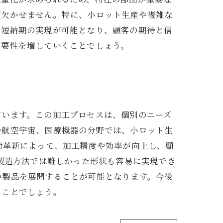
が欠かせません。特に、小ロット生産や複雑な
に短納期の実現が可能となり、顧客の期待と信
重要性を増していくことでしょう。
ています。この加工プロセスは、個別のニーズ
や航空宇宙、医療機器の分野では、小ロット生
術革新によって、加工精度や効率が向上し、顧
の製造方法では難しかった形状も容易に実現でき
つ製品を展開することが可能となります。今後
ることでしょう。