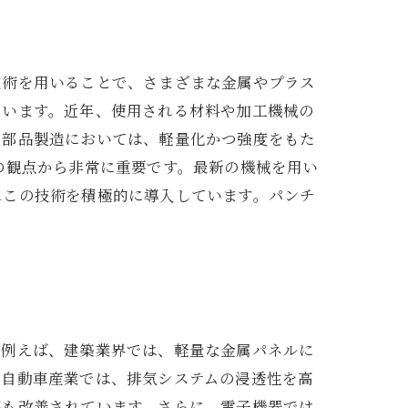
技術を用いることで、さまざまな金属やプラス
ています。近年、使用される材料や加工機械の
の部品製造においては、軽量化かつ強度をもた
の観点から非常に重要です。最新の機械を用い
にこの技術を積極的に導入しています。パンチ
。例えば、建築業界では、軽量な金属パネルに
、自動車産業では、排気システムの浸透性を高
率も改善されています。さらに、電子機器では