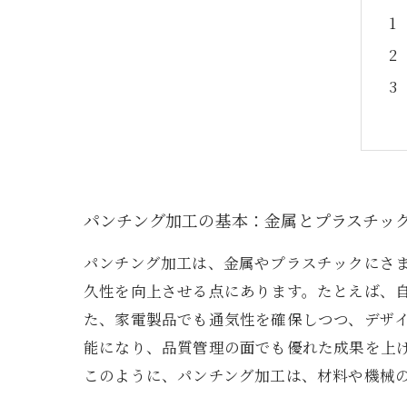
パンチング加工の基本：金属とプラスチッ
パンチング加工は、金属やプラスチックにさ
久性を向上させる点にあります。たとえば、
た、家電製品でも通気性を確保しつつ、デザ
能になり、品質管理の面でも優れた成果を上
このように、パンチング加工は、材料や機械