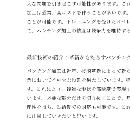
大な問題を引き起こす可能性があります。こ
加工は通常、高コストを伴うことが多いです
ことが可能です。トレーニングを受けたオペ
て、パンチング加工の精度は競争力を維持す
最新技術の紹介：革新がもたらすパンチン
パンチング加工は近年、技術革新によって新
業において不可欠な役割を果たしています。特
す。これにより、複雑な形状を高精度で実現
います。必要な部分だけを切り抜くことで、
産性を持ち、短納期での対応も可能です。こ
に注目していきたいと思います。