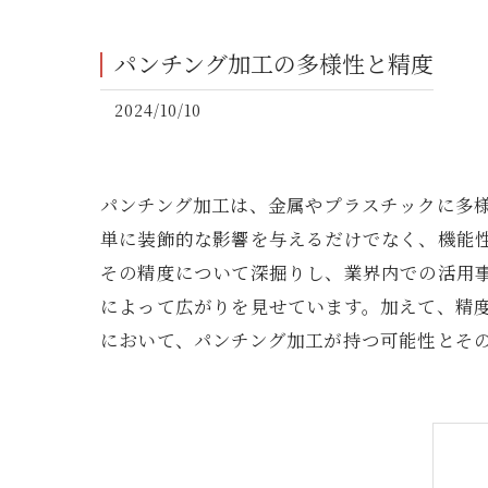
パンチング加工の多様性と精度
2024/10/10
パンチング加工は、金属やプラスチックに多
単に装飾的な影響を与えるだけでなく、機能
その精度について深掘りし、業界内での活用
によって広がりを見せています。加えて、精
において、パンチング加工が持つ可能性とそ