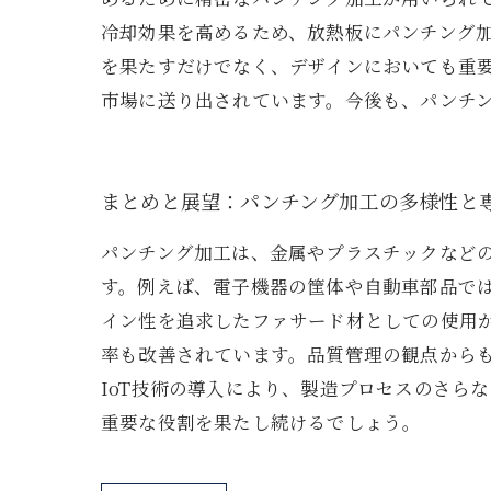
冷却効果を高めるため、放熱板にパンチング
を果たすだけでなく、デザインにおいても重
市場に送り出されています。今後も、パンチ
まとめと展望：パンチング加工の多様性と
パンチング加工は、金属やプラスチックなど
す。例えば、電子機器の筐体や自動車部品で
イン性を追求したファサード材としての使用
率も改善されています。品質管理の観点からも
IoT技術の導入により、製造プロセスのさら
重要な役割を果たし続けるでしょう。