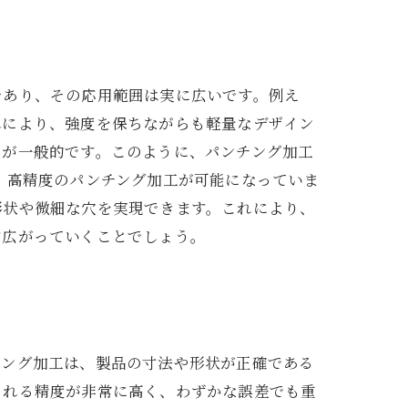
であり、その応用範囲は実に広いです。例え
れにより、強度を保ちながらも軽量なデザイン
とが一般的です。このように、パンチング加工
、高精度のパンチング加工が可能になっていま
形状や微細な穴を実現できます。これにより、
す広がっていくことでしょう。
チング加工は、製品の寸法や形状が正確である
される精度が非常に高く、わずかな誤差でも重