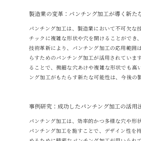
製造業の変革：パンチング加工が導く新た
パンチング加工は、製造業において不可欠な
チックに複雑な形状や穴を開けることができ
技術革新により、パンチング加工の応用範囲
らすためのパンチング加工が活用されていま
ることで、微細な穴あけや複雑な形状でも高
ング加工がもたらす新たな可能性は、今後の
事例研究：成功したパンチング加工の活用
パンチング加工は、効率的かつ多様な穴や形
パンチング加工を施すことで、デザイン性を
めるために精密なパンチング加工が用いられ