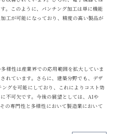
ます。このように、パンチング加工は単に機能
な加工が可能になっており、精度の高い製品が
の多様性は産業界での応用範囲を拡大していま
用されています。さらに、建築分野でも、デザ
チングを可能にしており、これによりコスト効
に不可欠です。今後の展望としては、AIや
はその専門性と多様性において製造業において