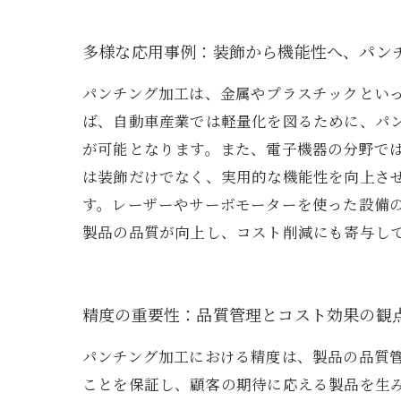
多様な応用事例：装飾から機能性へ、パン
パンチング加工は、金属やプラスチックとい
ば、自動車産業では軽量化を図るために、パ
が可能となります。また、電子機器の分野で
は装飾だけでなく、実用的な機能性を向上さ
す。レーザーやサーボモーターを使った設備
製品の品質が向上し、コスト削減にも寄与し
精度の重要性：品質管理とコスト効果の観
パンチング加工における精度は、製品の品質
ことを保証し、顧客の期待に応える製品を生