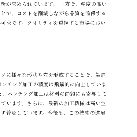
新が求められています。 一方で、精度の高い
ことで、コストを削減しながら品質を確保する
不可欠です。クオリティを重視する市場におい
ックに様々な形状や穴を形成することで、製造
パンチング加工の精度は飛躍的に向上していま
た、パンチング加工は材料の節約にも寄与して
しています。さらに、最新の加工機械は高い生
ます普及しています。今後も、この技術の進展