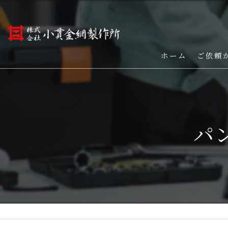
ホーム
ご依頼
パ