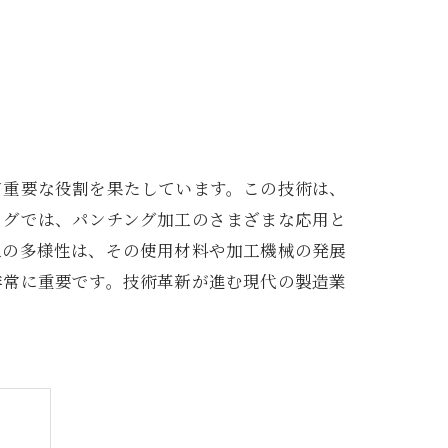
て重要な役割を果たしています。この技術は、
ログでは、パンチング加工のさまざまな応用と
工の多様性は、その使用材料や加工機械の発展
非常に重要です。技術革新が進む現代の製造業