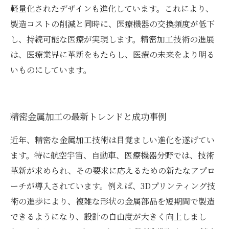
軽量化されたデザインも進化しています。これにより、
製造コストの削減と同時に、医療機器の交換頻度が低下
し、持続可能な医療が実現します。精密加工技術の進展
は、医療業界に革新をもたらし、医療の未来をより明る
いものにしています。
精密金属加工の最新トレンドと成功事例
近年、精密な金属加工技術は目覚ましい進化を遂げてい
ます。特に航空宇宙、自動車、医療機器分野では、技術
革新が求められ、その要求に応えるための新たなアプロ
ーチが導入されています。例えば、3Dプリンティング技
術の進歩により、複雑な形状の金属部品を短期間で製造
できるようになり、設計の自由度が大きく向上しまし