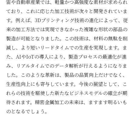
宙や自動車産業では、軽量かつ高強度な素材が求められ
ており、これに応じた加工技術が次々と開発されていま
す。例えば、3Dプリンティング技術の進化によって、従
来の加工方法では実現できなかった複雑な形状の部品の
製造が可能となりました。この技術は、材料の無駄を削
減し、より短いリードタイムでの生産を実現します。ま
た、AIやIoTの導入により、製造プロセスの最適化が進
み、リアルタイムでのデータ解析が行えるようになりま
した。このような革新は、製品の品質向上だけでなく、
生産性向上にも寄与しています。今後の展望として、こ
れらの技術を駆使した新たなビジネスモデルの確立が期
待されます。精密金属加工の未来は、ますます明るいも
のとなるでしょう。