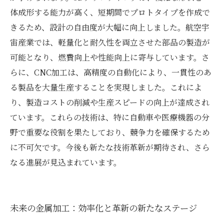
体成形する能力が高く、短期間でプロトタイプを作成で
きるため、設計の自由度が大幅に向上しました。航空宇
宙産業では、軽量化と耐久性を両立させた部品の製造が
可能となり、燃費向上や性能向上に寄与しています。さ
らに、CNC加工は、高精度の自動化により、一貫性のあ
る製品を大量生産することを実現しました。これによ
り、製造コストの削減や生産スピードの向上が達成され
ています。これらの技術は、特に自動車や医療機器の分
野で重要な役割を果たしており、競争力を確保するため
に不可欠です。今後も新たな技術革新が期待され、さら
なる進展が見込まれています。
未来の金属加工：効率化と革新の新たなステージ