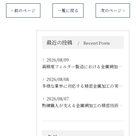
< 前のページ
一覧に戻る
次のページ >
最近の投稿
Recent Posts
2026/08/09
高精度フィルター製造における金属網加工の最前線
2026/08/08
多様な業界に対応する精密金属加工の実績と技術
2026/08/07
熟練職人が支える金属網加工の精密技術と柔軟対応