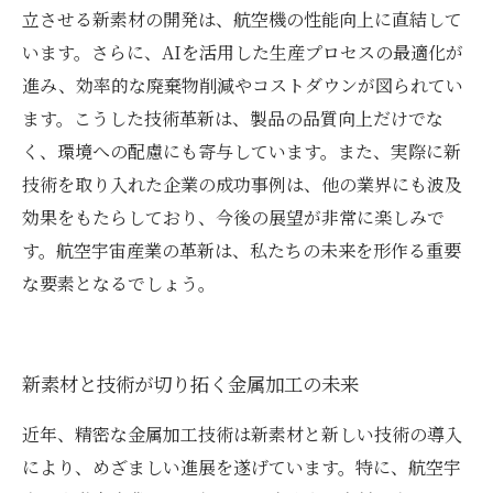
立させる新素材の開発は、航空機の性能向上に直結して
います。さらに、AIを活用した生産プロセスの最適化が
進み、効率的な廃棄物削減やコストダウンが図られてい
ます。こうした技術革新は、製品の品質向上だけでな
く、環境への配慮にも寄与しています。また、実際に新
技術を取り入れた企業の成功事例は、他の業界にも波及
効果をもたらしており、今後の展望が非常に楽しみで
す。航空宇宙産業の革新は、私たちの未来を形作る重要
な要素となるでしょう。
新素材と技術が切り拓く金属加工の未来
近年、精密な金属加工技術は新素材と新しい技術の導入
により、めざましい進展を遂げています。特に、航空宇