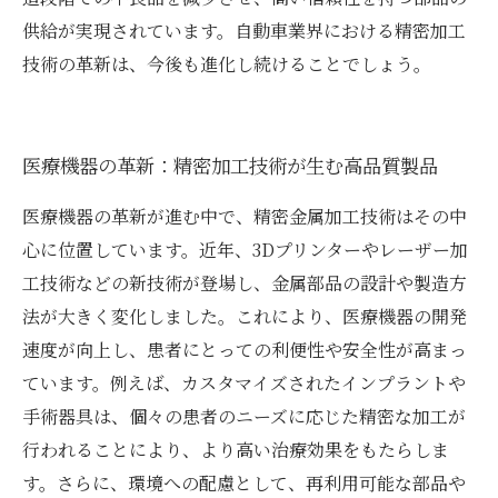
供給が実現されています。自動車業界における精密加工
技術の革新は、今後も進化し続けることでしょう。
医療機器の革新：精密加工技術が生む高品質製品
医療機器の革新が進む中で、精密金属加工技術はその中
心に位置しています。近年、3Dプリンターやレーザー加
工技術などの新技術が登場し、金属部品の設計や製造方
法が大きく変化しました。これにより、医療機器の開発
速度が向上し、患者にとっての利便性や安全性が高まっ
ています。例えば、カスタマイズされたインプラントや
手術器具は、個々の患者のニーズに応じた精密な加工が
行われることにより、より高い治療効果をもたらしま
す。さらに、環境への配慮として、再利用可能な部品や