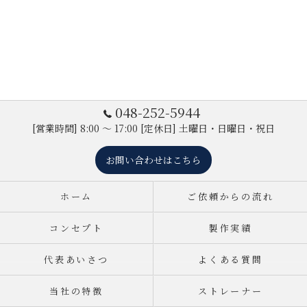
048-252-5944
[営業時間] 8:00 ～ 17:00 [定休日] 土曜日・日曜日・祝日
お問い合わせはこちら
ホーム
ご依頼からの流れ
コンセプト
製作実績
代表あいさつ
よくある質問
当社の特徴
ストレーナー