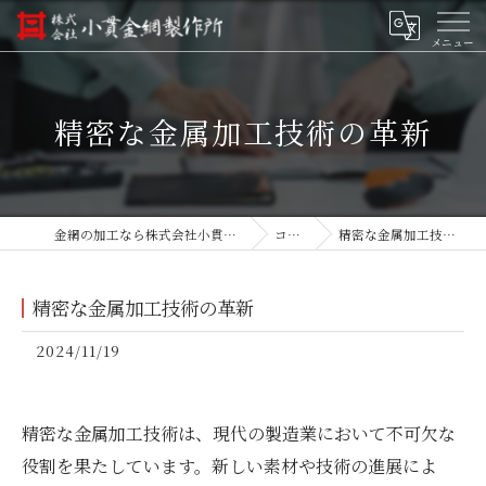
精密な金属加工技術の革新
金網の加工なら株式会社小貫金網製作所
コラム
精密な金属加工技術の革新
精密な金属加工技術の革新
2024/11/19
精密な金属加工技術は、現代の製造業において不可欠な
役割を果たしています。新しい素材や技術の進展によ