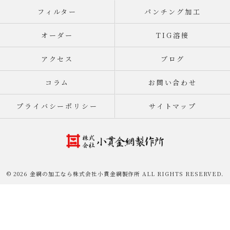
フィルター
パンチング加工
オーダー
TIG溶接
アクセス
ブログ
コラム
お問い合わせ
プライバシーポリシー
サイトマップ
© 2026 金網の加工なら株式会社小貫金網製作所 ALL RIGHTS RESERVED.