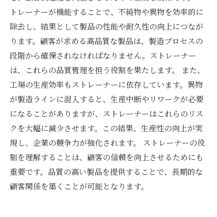
トレーナーが機能することで、不純物や異物を効率的に
除去し、結果として製品の性能や耐久性の向上につなが
ります。顧客が求める高品質な製品は、製造プロセスの
段階から確保されなければなりません。ストレーナー
は、これらの品質管理を担う役割を果たします。 また、
工場の生産効率もストレーナーに依存しています。異物
が製造ラインに混入すると、生産中断やリワークが必要
になることがありますが、ストレーナーはこれらのリス
クを大幅に減少させます。この結果、生産性の向上が実
現し、企業の競争力が強化されます。 ストレーナーの役
割を理解することは、顧客の信頼を向上させるためにも
重要です。品質の高い製品を提供することで、長期的な
顧客関係を築くことが可能となります。