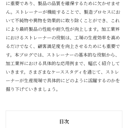
に重要であり、製品の品質を確保するために欠かせませ
ん。ストレーナーが機能することで、製造プロセスにお
いて不純物や異物を効果的に取り除くことができ、これ
により最終製品の性能や耐久性が向上します。加工業界
におけるストレーナーの役割は、工場の生産効率を高め
るだけでなく、顧客満足度を向上させるためにも重要で
す。本ブログでは、ストレーナーの基本的な役割から、
加工業界における具体的な応用例まで、幅広く紹介して
いきます。さまざまなケーススタディを通じて、ストレ
ーナーが生産現場で具体的にどのように活躍するのかを
掘り下げていきましょう。
目次