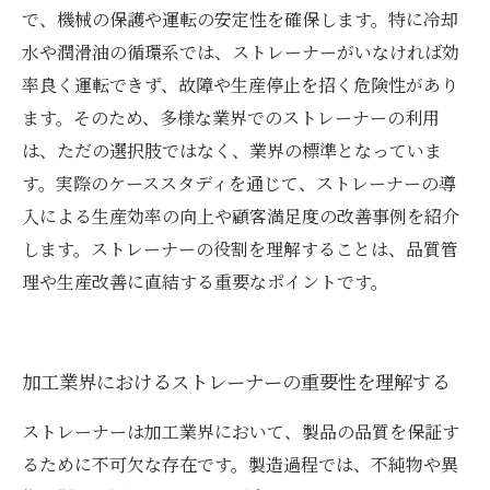
で、機械の保護や運転の安定性を確保します。特に冷却
水や潤滑油の循環系では、ストレーナーがいなければ効
率良く運転できず、故障や生産停止を招く危険性があり
ます。そのため、多様な業界でのストレーナーの利用
は、ただの選択肢ではなく、業界の標準となっていま
す。実際のケーススタディを通じて、ストレーナーの導
入による生産効率の向上や顧客満足度の改善事例を紹介
します。ストレーナーの役割を理解することは、品質管
理や生産改善に直結する重要なポイントです。
加工業界におけるストレーナーの重要性を理解する
ストレーナーは加工業界において、製品の品質を保証す
るために不可欠な存在です。製造過程では、不純物や異