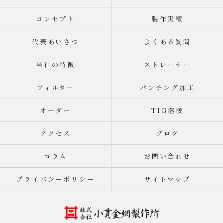
コンセプト
製作実績
代表あいさつ
よくある質問
当社の特徴
ストレーナー
フィルター
パンチング加工
オーダー
TIG溶接
アクセス
ブログ
コラム
お問い合わせ
プライバシーポリシー
サイトマップ