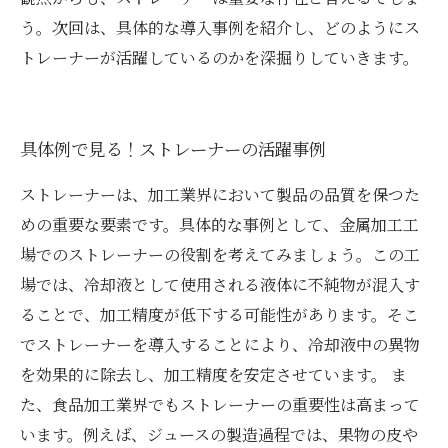
う。次回は、具体的な導入事例を紹介し、どのようにス
トレーナーが活躍しているのかを深掘りしていきます。
具体例で見る！ストレーナーの活躍事例
ストレーナーは、加工業界において製品の品質を保つた
めの重要な要素です。具体的な事例として、金属加工工
場でのストレーナーの役割を考えてみましょう。この工
場では、冷却液として使用される液体に不純物が混入す
ることで、加工精度が低下する可能性があります。そこ
でストレーナーを導入することにより、冷却液中の異物
を効果的に除去し、加工精度を安定させています。 ま
た、食品加工業界でもストレーナーの重要性は高まって
います。例えば、ジュースの製造過程では、果物の皮や