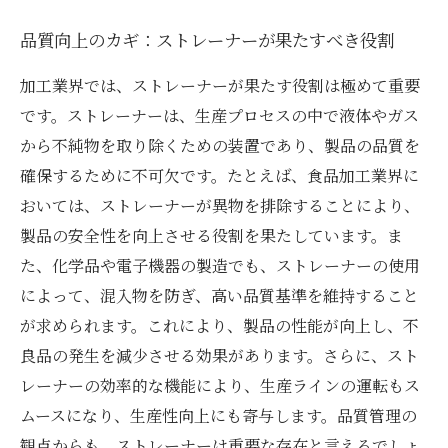
品質向上のカギ：ストレーナーが果たすべき役割
加工業界では、ストレーナーが果たす役割は極めて重要
です。ストレーナーは、生産プロセスの中で液体やガス
から不純物を取り除くための装置であり、製品の品質を
確保するために不可欠です。たとえば、食品加工業界に
おいては、ストレーナーが異物を排除することにより、
製品の安全性を向上させる役割を果たしています。ま
た、化学品や電子機器の製造でも、ストレーナーの使用
によって、混入物を防ぎ、高い品質基準を維持すること
が求められます。これにより、製品の性能が向上し、不
良品の発生を減少させる効果があります。さらに、スト
レーナーの効率的な機能により、生産ラインの運転もス
ムースになり、生産性向上にも寄与します。品質管理の
観点からも、ストレーナーは重要な存在と言えるでしょ