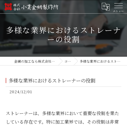
多様な業界におけるストレーナ
ーの役割
金網の加工なら株式会社小貫金網製作所
コラム
多様な業界におけるストレーナーの役割
多様な業界におけるストレーナーの役割
2024/12/01
ストレーナーは、多様な業界において重要な役割を果た
している存在です。特に加工業界では、その役割は非常