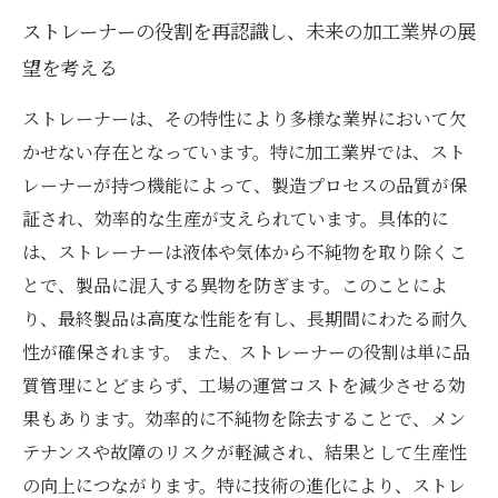
ストレーナーの役割を再認識し、未来の加工業界の展
望を考える
ストレーナーは、その特性により多様な業界において欠
かせない存在となっています。特に加工業界では、スト
レーナーが持つ機能によって、製造プロセスの品質が保
証され、効率的な生産が支えられています。具体的に
は、ストレーナーは液体や気体から不純物を取り除くこ
とで、製品に混入する異物を防ぎます。このことによ
り、最終製品は高度な性能を有し、長期間にわたる耐久
性が確保されます。 また、ストレーナーの役割は単に品
質管理にとどまらず、工場の運営コストを減少させる効
果もあります。効率的に不純物を除去することで、メン
テナンスや故障のリスクが軽減され、結果として生産性
の向上につながります。特に技術の進化により、ストレ