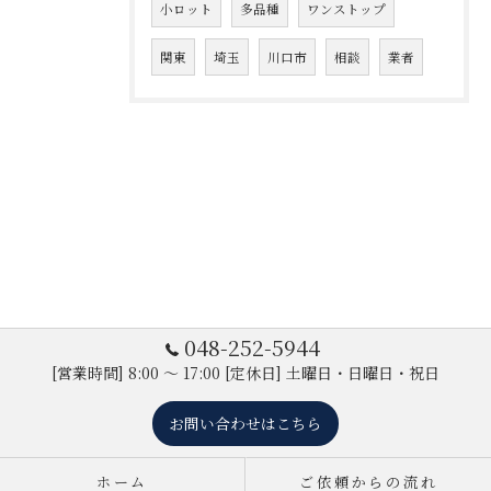
小ロット
多品種
ワンストップ
関東
埼玉
川口市
相談
業者
048-252-5944
[営業時間] 8:00 ～ 17:00 [定休日] 土曜日・日曜日・祝日
お問い合わせはこちら
ホーム
ご依頼からの流れ