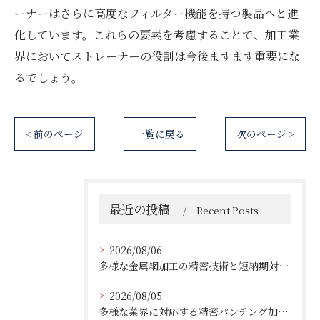
ーナーはさらに高度なフィルター機能を持つ製品へと進
化しています。これらの要素を考慮することで、加工業
界においてストレーナーの役割は今後ますます重要にな
るでしょう。
< 前のページ
一覧に戻る
次のページ >
最近の投稿
Recent Posts
2026/08/06
多様な金属網加工の精密技術と短納期対応の実例
2026/08/05
多様な業界に対応する精密パンチング加工の実践技術