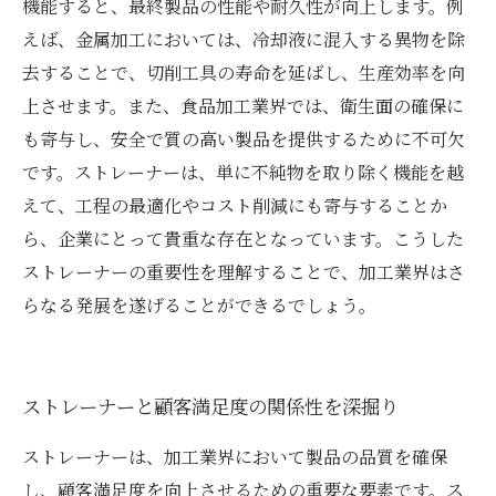
機能すると、最終製品の性能や耐久性が向上します。例
えば、金属加工においては、冷却液に混入する異物を除
去することで、切削工具の寿命を延ばし、生産効率を向
上させます。また、食品加工業界では、衛生面の確保に
も寄与し、安全で質の高い製品を提供するために不可欠
です。ストレーナーは、単に不純物を取り除く機能を越
えて、工程の最適化やコスト削減にも寄与することか
ら、企業にとって貴重な存在となっています。こうした
ストレーナーの重要性を理解することで、加工業界はさ
らなる発展を遂げることができるでしょう。
ストレーナーと顧客満足度の関係性を深掘り
ストレーナーは、加工業界において製品の品質を確保
し、顧客満足度を向上させるための重要な要素です。ス