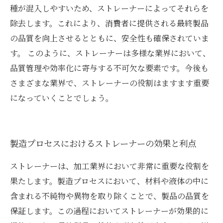
種が混入しやすいため、ストレーナーによってそれらを
除去します。これにより、消費者に提供される最終製品
の品質を向上させるとともに、安全性も確保されていま
す。 このように、ストレーナーは多様な業界において、
品質管理や効率化に寄与する不可欠な要素です。今後も
さまざまな業界で、ストレーナーの役割はますます重要
になっていくことでしょう。
製造プロセスにおけるストレーナーの効果と利点
ストレーナーは、加工業界において非常に重要な役割を
果たします。製造プロセスにおいて、材料や液体の中に
含まれる不純物や異物を取り除くことで、製品の品質を
保証します。この過程においてストレーナーが効果的に