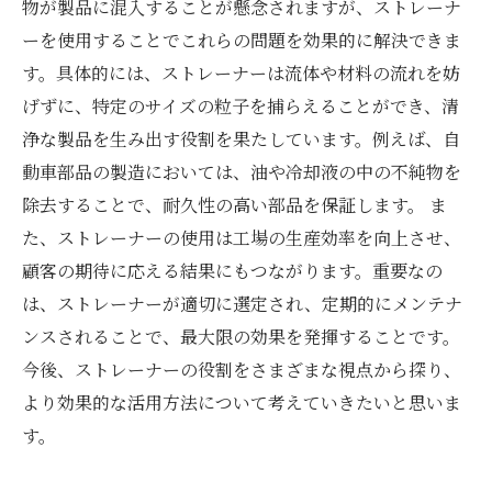
物が製品に混入することが懸念されますが、ストレーナ
ーを使用することでこれらの問題を効果的に解決できま
す。具体的には、ストレーナーは流体や材料の流れを妨
げずに、特定のサイズの粒子を捕らえることができ、清
浄な製品を生み出す役割を果たしています。例えば、自
動車部品の製造においては、油や冷却液の中の不純物を
除去することで、耐久性の高い部品を保証します。 ま
た、ストレーナーの使用は工場の生産効率を向上させ、
顧客の期待に応える結果にもつながります。重要なの
は、ストレーナーが適切に選定され、定期的にメンテナ
ンスされることで、最大限の効果を発揮することです。
今後、ストレーナーの役割をさまざまな視点から探り、
より効果的な活用方法について考えていきたいと思いま
す。