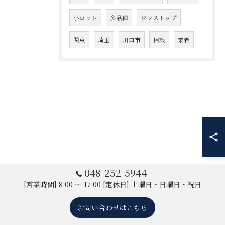
小ロット
多品種
ワンストップ
関東
埼玉
川口市
相談
業者
048-252-5944
[営業時間] 8:00 ～ 17:00 [定休日] 土曜日・日曜日・祝日
お問い合わせはこちら