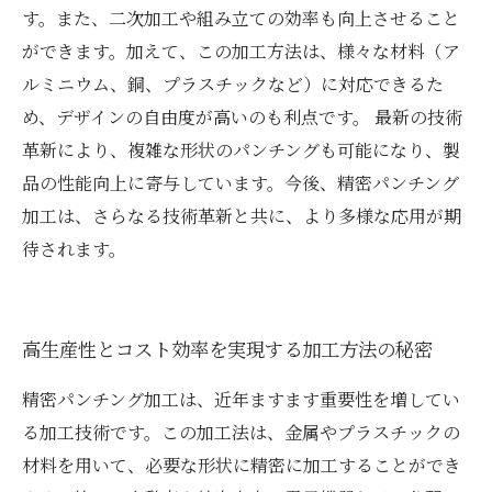
す。また、二次加工や組み立ての効率も向上させること
ができます。加えて、この加工方法は、様々な材料（ア
ルミニウム、銅、プラスチックなど）に対応できるた
め、デザインの自由度が高いのも利点です。 最新の技術
革新により、複雑な形状のパンチングも可能になり、製
品の性能向上に寄与しています。今後、精密パンチング
加工は、さらなる技術革新と共に、より多様な応用が期
待されます。
高生産性とコスト効率を実現する加工方法の秘密
精密パンチング加工は、近年ますます重要性を増してい
る加工技術です。この加工法は、金属やプラスチックの
材料を用いて、必要な形状に精密に加工することができ