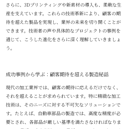
さらに、3Dプリンティングや新素材の導入も、柔軟な生
産を支えています。これらの技術革新により、顧客の期
待を超えた製品を実現し、業界の未来を切り開くことが
できます。技術者の声や具体的なプロジェクトの事例を
通じて、こうした進化をさらに深く理解していきましょ
う。
成功事例から学ぶ：顧客期待を超える製造秘話
現代の加工業界では、顧客の期待に応えるだけでなく、
それを超えることが求められています。特に精緻な加工
技術は、そのニーズに対する不可欠なソリューションで
す。たとえば、自動車部品の製造では、高度な精度が必
要とされ、各部品が厳しい基準を満たさなければなりま