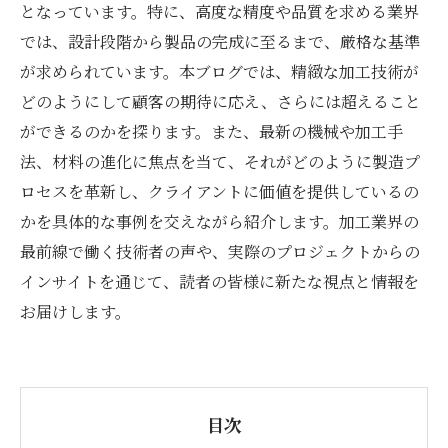
となっています。特に、高度な精度や品質を求める業界
では、設計段階から製品の完成に至るまで、厳格な基準
が求められています。本ブログでは、精緻な加工技術が
どのようにして顧客の期待に応え、さらには超えること
ができるのかを探ります。また、最新の機械や加工手
法、材料の進化に焦点を当て、それがどのように製造プ
ロセスを革新し、クライアントに価値を提供しているの
かを具体的な事例を交えながら紹介します。加工業界の
最前線で働く技術者の声や、実際のプロジェクトからの
インサイトを通じて、読者の皆様に新たな視点と情報を
お届けします。
目次