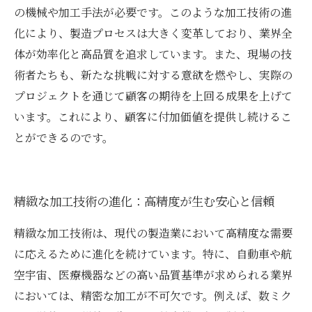
の機械や加工手法が必要です。このような加工技術の進
化により、製造プロセスは大きく変革しており、業界全
体が効率化と高品質を追求しています。また、現場の技
術者たちも、新たな挑戦に対する意欲を燃やし、実際の
プロジェクトを通じて顧客の期待を上回る成果を上げて
います。これにより、顧客に付加価値を提供し続けるこ
とができるのです。
精緻な加工技術の進化：高精度が生む安心と信頼
精緻な加工技術は、現代の製造業において高精度な需要
に応えるために進化を続けています。特に、自動車や航
空宇宙、医療機器などの高い品質基準が求められる業界
においては、精密な加工が不可欠です。例えば、数ミク