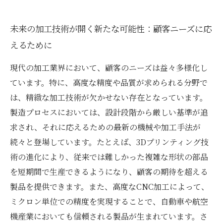
未来の加工技術が開く新たな可能性：顧客ニーズに応
えるために
現代の加工業界において、顧客のニーズは益々多様化し
ています。特に、高度な精度や品質が求められる分野で
は、精緻な加工技術が欠かせない存在となっています。
製造プロセスにおいては、設計段階から厳しい基準が追
求され、それに応えるための最新の機械や加工手法が
続々と登場しています。たとえば、3Dプリンティング技
術の進化により、従来では難しかった複雑な形状の部品
を短期間で生産できるようになり、顧客の期待を超える
製品を提供できます。また、高度なCNC加工によって、
ミクロン単位での精度を実現することで、自動車や航空
機産業においても信頼される製品が生まれています。さ