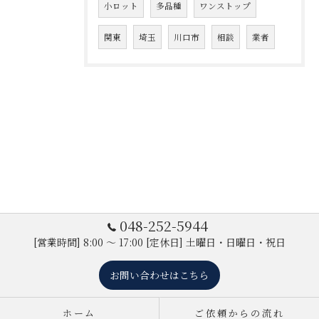
小ロット
多品種
ワンストップ
関東
埼玉
川口市
相談
業者
048-252-5944
[営業時間] 8:00 ～ 17:00 [定休日] 土曜日・日曜日・祝日
お問い合わせはこちら
ホーム
ご依頼からの流れ