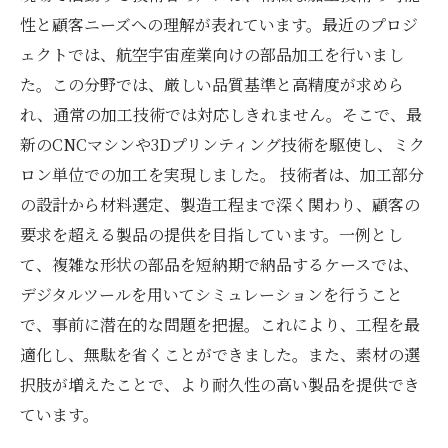
性と顧客ニーズへの理解が表れています。最近のプロジ
ェクトでは、航空宇宙産業向けの部品加工を行いまし
た。この分野では、厳しい品質基準と高精度が求めら
れ、通常の加工技術では対応しきれません。そこで、最
新のCNCマシンや3Dプリンティング技術を駆使し、ミク
ロン単位での加工を実現しました。 技術者は、加工部分
の設計から材料選定、製造工程まで深く関わり、顧客の
要求を超える製品の提供を目指しています。一例とし
て、複雑な形状の部品を短納期で納品するケースでは、
デジタルツールを用いてシミュレーションを行うこと
で、事前に潜在的な問題を把握。これにより、工程を最
適化し、無駄を省くことができました。また、素材の選
択肢が増えたことで、より耐久性の高い製品を提供でき
ています。