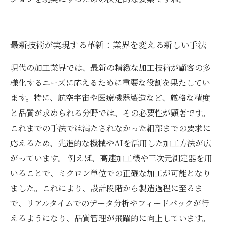
最新技術が実現する革新：業界を変える新しい手法
現代の加工業界では、最新の精緻な加工技術が顧客の多
様化するニーズに応えるために重要な役割を果たしてい
ます。特に、航空宇宙や医療機器製造など、厳格な精度
と品質が求められる分野では、その必要性が顕著です。
これまでの手法では満たされなかった細部までの要求に
応えるため、先進的な機械やAIを活用した加工方法が広
がっています。 例えば、高速加工機や三次元測定器を用
いることで、ミクロン単位での正確な加工が可能となり
ました。これにより、設計段階から製造過程に至るま
で、リアルタイムでのデータ分析やフィードバックが行
えるようになり、品質管理が飛躍的に向上しています。