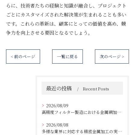
らに、技術者たちの経験と知識が融合し、プロジェクト
ごとにカスタマイズされた解決策が生まれることも多い
です。これらの革新は、顧客にとっての価値を高め、競
争力を向上させる要因となるでしょう。
< 前のページ
一覧に戻る
次のページ >
最近の投稿
Recent Posts
2026/08/09
高精度フィルター製造における金属網加工の最前線
2026/08/08
多様な業界に対応する精密金属加工の実績と技術