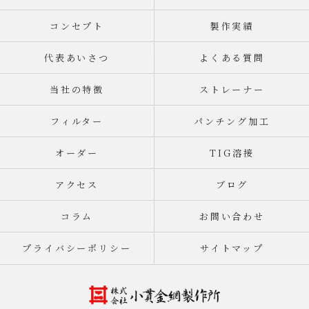
コンセプト
製作実績
代表あいさつ
よくある質問
当社の特徴
ストレーナー
フィルター
パンチング加工
オーダー
TIG溶接
アクセス
ブログ
コラム
お問い合わせ
プライバシーポリシー
サイトマップ