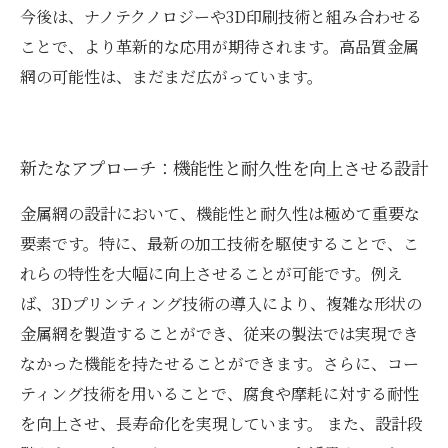
今後は、ナノテクノロジーや3D印刷技術と組み合わせる
ことで、より革新的な応用が期待されます。高品質金属
網の可能性は、まだまだ広がっています。
新たなアプローチ：機能性と耐久性を向上させる設計
金属網の設計において、機能性と耐久性は極めて重要な
要素です。特に、最新の加工技術を駆使することで、こ
れらの特性を大幅に向上させることが可能です。例え
ば、3Dプリンティング技術の導入により、複雑な形状の
金属網を製造することができ、従来の製法では実現でき
なかった機能を持たせることができます。さらに、コー
ティング技術を用いることで、腐食や摩耗に対する耐性
を向上させ、長寿命化を実現しています。 また、設計段