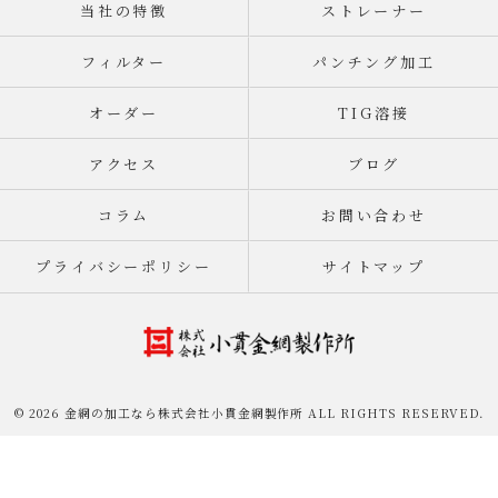
当社の特徴
ストレーナー
フィルター
パンチング加工
オーダー
TIG溶接
アクセス
ブログ
コラム
お問い合わせ
プライバシーポリシー
サイトマップ
© 2026 金網の加工なら株式会社小貫金網製作所 ALL RIGHTS RESERVED.