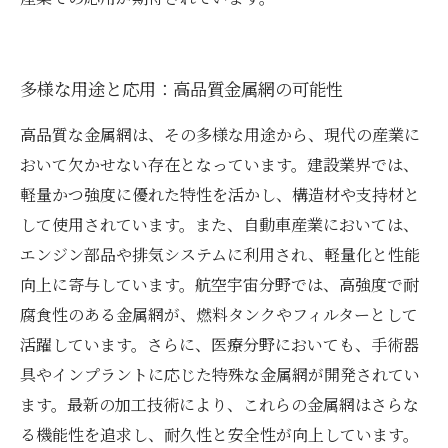
多様な用途と応用：高品質金属網の可能性
高品質な金属網は、その多様な用途から、現代の産業に
おいて欠かせない存在となっています。建設業界では、
軽量かつ強度に優れた特性を活かし、構造材や支持材と
して使用されています。また、自動車産業においては、
エンジン部品や排気システムに利用され、軽量化と性能
向上に寄与しています。航空宇宙分野では、高強度で耐
腐食性のある金属網が、燃料タンクやフィルターとして
活躍しています。さらに、医療分野においても、手術器
具やインプラントに応じた特殊な金属網が開発されてい
ます。最新の加工技術により、これらの金属網はさらな
る機能性を追求し、耐久性と安全性が向上しています。