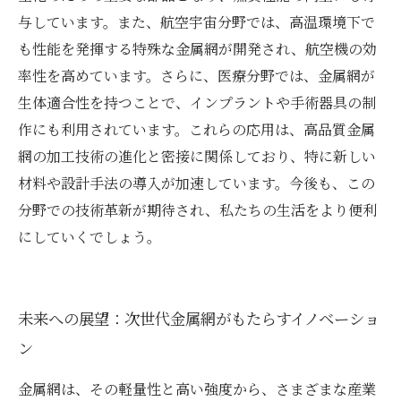
与しています。また、航空宇宙分野では、高温環境下で
も性能を発揮する特殊な金属網が開発され、航空機の効
率性を高めています。さらに、医療分野では、金属網が
生体適合性を持つことで、インプラントや手術器具の制
作にも利用されています。これらの応用は、高品質金属
網の加工技術の進化と密接に関係しており、特に新しい
材料や設計手法の導入が加速しています。今後も、この
分野での技術革新が期待され、私たちの生活をより便利
にしていくでしょう。
未来への展望：次世代金属網がもたらすイノベーショ
ン
金属網は、その軽量性と高い強度から、さまざまな産業