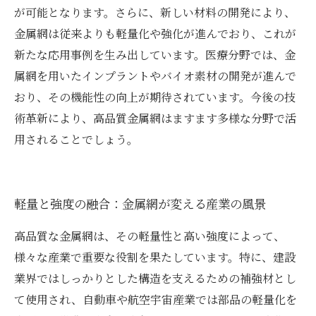
が可能となります。さらに、新しい材料の開発により、
金属網は従来よりも軽量化や強化が進んでおり、これが
新たな応用事例を生み出しています。医療分野では、金
属網を用いたインプラントやバイオ素材の開発が進んで
おり、その機能性の向上が期待されています。今後の技
術革新により、高品質金属網はますます多様な分野で活
用されることでしょう。
軽量と強度の融合：金属網が変える産業の風景
高品質な金属網は、その軽量性と高い強度によって、
様々な産業で重要な役割を果たしています。特に、建設
業界ではしっかりとした構造を支えるための補強材とし
て使用され、自動車や航空宇宙産業では部品の軽量化を