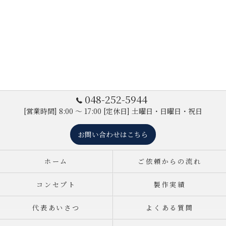
048-252-5944
[営業時間] 8:00 ～ 17:00 [定休日] 土曜日・日曜日・祝日
お問い合わせはこちら
ホーム
ご依頼からの流れ
コンセプト
製作実績
代表あいさつ
よくある質問