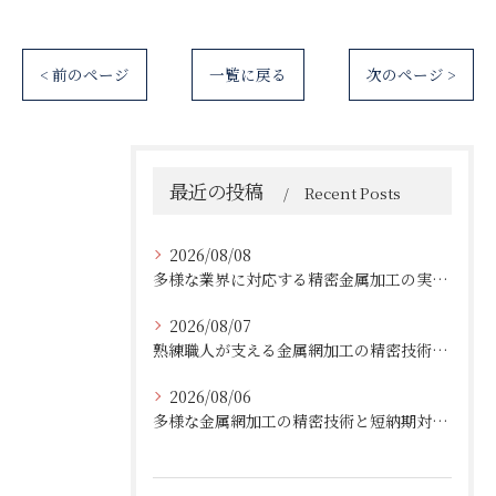
< 前のページ
一覧に戻る
次のページ >
最近の投稿
Recent Posts
2026/08/08
多様な業界に対応する精密金属加工の実績と技術
2026/08/07
熟練職人が支える金属網加工の精密技術と柔軟対応
2026/08/06
多様な金属網加工の精密技術と短納期対応の実例