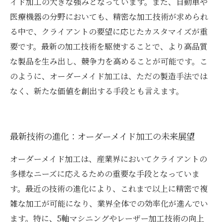
イド加工の大きな強みとなっています。また、自動車や
医療機器の分野においても、精密な加工技術が求められ
る中で、クライアントの要望に応じたカスタマイズが重
要です。最新の加工技術を駆使することで、より高品質
な製品を生み出し、競争力を高めることが可能です。こ
のように、オーダーメイド加工は、ただの製造手法では
なく、新たな価値を創出する手段とも言えます。
最新技術の進化：オーダーメイド加工の未来展望
オーダーメイド加工は、産業界においてクライアントの
多様なニーズに応えるための重要な手段となっていま
す。最近の技術の進化により、これまで以上に精密で複
雑な加工が可能になり、業界全体での効率化が進んでい
ます。特に、5軸マシニングやレーザー加工技術の向上