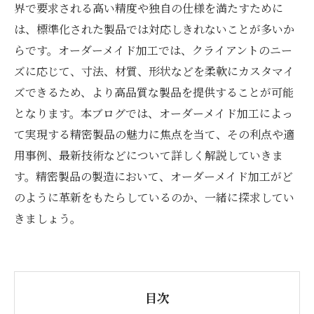
界で要求される高い精度や独自の仕様を満たすために
は、標準化された製品では対応しきれないことが多いか
らです。オーダーメイド加工では、クライアントのニー
ズに応じて、寸法、材質、形状などを柔軟にカスタマイ
ズできるため、より高品質な製品を提供することが可能
となります。本ブログでは、オーダーメイド加工によっ
て実現する精密製品の魅力に焦点を当て、その利点や適
用事例、最新技術などについて詳しく解説していきま
す。精密製品の製造において、オーダーメイド加工がど
のように革新をもたらしているのか、一緒に探求してい
きましょう。
目次