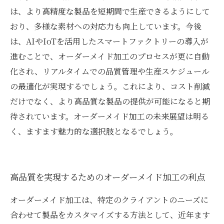
は、より高精度な製品を短期間で生産できるようにして
おり、多様な素材への対応力も向上しています。今後
は、AIやIoTを活用したスマートファクトリーの導入が
進むことで、オーダーメイド加工のプロセスが更に自動
化され、リアルタイムでの品質管理や生産スケジュール
の最適化が実現するでしょう。これにより、コスト削減
だけでなく、より高品質な製品の提供が可能になると期
待されています。オーダーメイド加工の未来展望は明る
く、ますます魅力的な選択肢となるでしょう。
高品質を実現するためのオーダーメイド加工の利点
オーダーメイド加工は、特定のクライアントのニーズに
合わせて製品をカスタマイズする方法として、近年ます