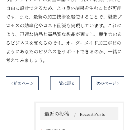
自由に設計できるため、より良い結果を生むことが可能
です。また、最新の加工技術を駆使することで、製造プ
ロセスの効率化やコスト削減も実現しています。これに
より、迅速な納品と高品質な製品が両立し、競争力のあ
るビジネスを支えるのです。オーダーメイド加工がどの
ようにあなたのビジネスをサポートできるのか、一緒に
考えてみましょう。
< 前のページ
一覧に戻る
次のページ >
最近の投稿
Recent Posts