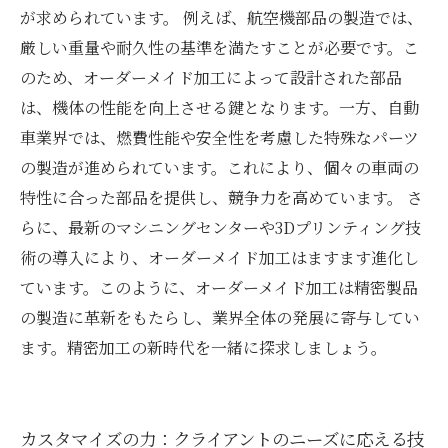
が求められています。 例えば、航空機部品の製造では、
厳しい重量や耐久性の基準を満たすことが必要です。こ
のため、オーダーメイド加工によって設計された部品
は、機体の性能を向上させる鍵となります。一方、自動
車業界では、燃費性能や安全性を考慮した特殊なパーツ
の製造が進められています。これにより、個々の車両の
特性に合った部品を提供し、競争力を高めています。 さ
らに、最新のマシニングセンターや3Dプリンティング技
術の導入により、オーダーメイド加工はますます進化し
ています。このように、オーダーメイド加工は精密製品
の製造に革新をもたらし、業界全体の発展に寄与してい
ます。精密加工の新時代を一緒に探求しましょう。
カスタマイズの力：クライアントのニーズに応える技