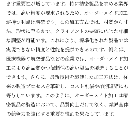
ます重要性が増しています。特に精密製品を求める業界
では、高い精度が要求されるため、オーダーメイド加工
が持つ利点は明確です。この加工方式では、材質から寸
法、形状に至るまで、クライアントの要望に応じた詳細
な調整が可能です。これにより、標準化された製品では
実現できない精度と性能を提供できるのです。例えば、
医療機器や航空部品などの産業では、オーダーメイド加
工により高品質かつ信頼性の高い製品を製造することが
できます。さらに、最新技術を駆使した加工方法は、従
来の製造プロセスを革新し、コスト削減や納期短縮にも
寄与しています。このように、オーダーメイド加工は精
密製品の製造において、品質向上だけでなく、業界全体
の競争力を強化する重要な役割を果たしています。