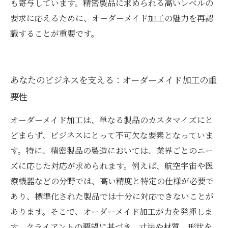
も寄与しています。精密製品に求められる高いレベルの
要求に応えるために、オーダーメイド加工の魅力を再認
識することが重要です。
あなたのビジネスを支える：オーダーメイド加工の重
要性
オーダーメイド加工は、単なる製品のカスタマイズにと
どまらず、ビジネスにとって不可欠な要素となっていま
す。特に、精密製品の製造においては、業界ごとのニー
ズに応じた対応が求められます。例えば、航空宇宙や医
療機器などの分野では、高い精度と特定の仕様が必要で
あり、標準化された製品では十分に対応できないことが
あります。そこで、オーダーメイド加工が力を発揮しま
す。クライアントの要望に基づき、寸法や材質、形状を