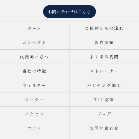
お問い合わせはこちら
ホーム
ご依頼からの流れ
コンセプト
製作実績
代表あいさつ
よくある質問
当社の特徴
ストレーナー
フィルター
パンチング加工
オーダー
TIG溶接
アクセス
ブログ
コラム
お問い合わせ