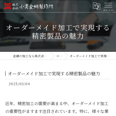
オーダーメイド加工で実現する
精密製品の魅力
金網の加工なら株式会社小貫金網製作所
コラム
オーダーメイド加工で実現する精密製品の魅力
オーダーメイド加工で実現する精密製品の魅力
2025/03/04
近年、精密加工の需要が高まる中、オーダーメイド加工
の重要性がますます注目されています。特に、様々な業