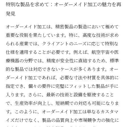
特別な製品を求めて：オーダーメイド加工の魅力を再
発見
オーダーメイド加工は、精密製品の製造において極めて
重要な役割を果たしています。特に、高度な技術が求め
られる産業では、クライアントのニーズに応じて特別な
仕様を適用することが必要です。例えば、航空宇宙や医
療機器の分野では、精度が安全性に直結するため、標準
的な製品では対応できないケースが多くあります。オー
ダーメイド加工であれば、必要な寸法や材質を具体的に
指定でき、個々の要件に完璧にフィットした製品が手に
入ります。さらに、最新の技術と設備を駆使すること
で、生産効率が向上し、短納期での対応も可能になりま
す。このように、オーダーメイド加工は単なるカスタマ
イズだけでなく、製品の品質向上や市場競争力の強化に