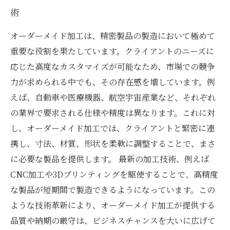
術
オーダーメイド加工は、精密製品の製造において極めて
重要な役割を果たしています。クライアントのニーズに
応じた高度なカスタマイズが可能なため、市場での競争
力が求められる中でも、その存在感を増しています。例
えば、自動車や医療機器、航空宇宙産業など、それぞれ
の業界で要求される仕様や精度は異なります。これに対
し、オーダーメイド加工では、クライアントと緊密に連
携し、寸法、材質、形状を柔軟に調整することで、まさ
に必要な製品を提供します。 最新の加工技術、例えば
CNC加工や3Dプリンティングを駆使することで、高精度
な製品が短期間で製造できるようになっています。この
ような技術革新により、オーダーメイド加工が提供する
品質や納期の厳守は、ビジネスチャンスを大いに広げて