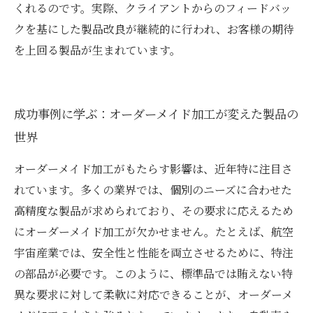
くれるのです。実際、クライアントからのフィードバッ
クを基にした製品改良が継続的に行われ、お客様の期待
を上回る製品が生まれています。
成功事例に学ぶ：オーダーメイド加工が変えた製品の
世界
オーダーメイド加工がもたらす影響は、近年特に注目さ
れています。多くの業界では、個別のニーズに合わせた
高精度な製品が求められており、その要求に応えるため
にオーダーメイド加工が欠かせません。たとえば、航空
宇宙産業では、安全性と性能を両立させるために、特注
の部品が必要です。このように、標準品では賄えない特
異な要求に対して柔軟に対応できることが、オーダーメ