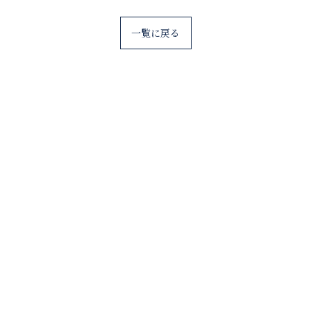
一覧に戻る