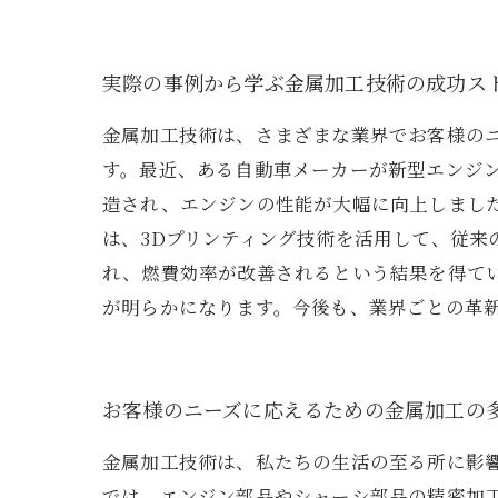
実際の事例から学ぶ金属加工技術の成功ス
金属加工技術は、さまざまな業界でお客様の
す。最近、ある自動車メーカーが新型エンジ
造され、エンジンの性能が大幅に向上しまし
は、3Dプリンティング技術を活用して、従
れ、燃費効率が改善されるという結果を得て
が明らかになります。今後も、業界ごとの革
お客様のニーズに応えるための金属加工の
金属加工技術は、私たちの生活の至る所に影
では、エンジン部品やシャーシ部品の精密加