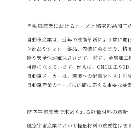
自動車産業におけるニーズと精密部品加工
自動車産業は、近年の技術革新により常に進
ン部品やシャシー部品、内装に至るまで、精
能や安全性が確保されます。 特に、金属加
可能になっています。例えば、CNC加工や3
自動車メーカーは、環境への配慮やコスト削
自動車産業のニーズに的確に応える重要な要
航空宇宙産業で求められる軽量材料の革新
航空宇宙産業において軽量材料の重要性はま