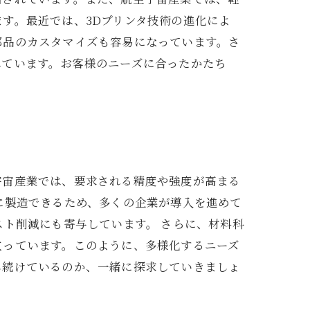
す。最近では、3Dプリンタ技術の進化によ
部品のカスタマイズも容易になっています。さ
れています。お客様のニーズに合ったかたち
宇宙産業では、要求される精度や強度が高まる
に製造できるため、多くの企業が導入を進めて
スト削減にも寄与しています。 さらに、材料科
立っています。このように、多様化するニーズ
し続けているのか、一緒に探求していきましょ