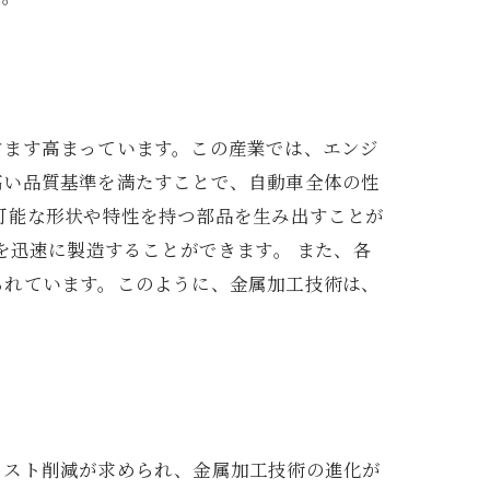
すます高まっています。この産業では、エンジ
高い品質基準を満たすことで、自動車全体の性
可能な形状や特性を持つ部品を生み出すことが
を迅速に製造することができます。 また、各
られています。このように、金属加工技術は、
コスト削減が求められ、金属加工技術の進化が