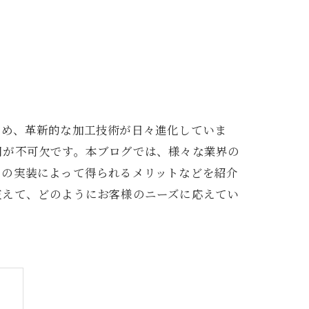
ため、革新的な加工技術が日々進化していま
用が不可欠です。本ブログでは、様々な業界の
その実装によって得られるメリットなどを紹介
交えて、どのようにお客様のニーズに応えてい