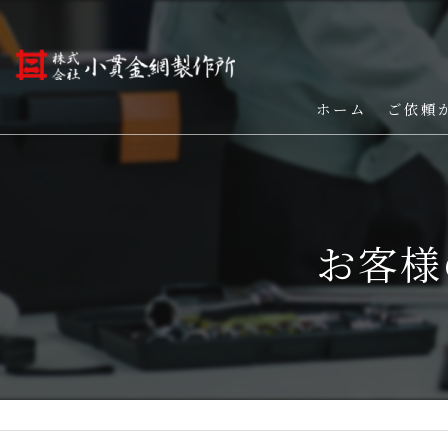
ホーム
ご依頼
お客様