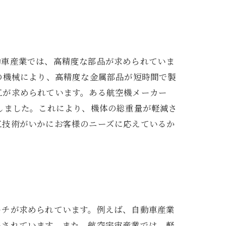
動車産業では、高精度な部品が求められていま
の機械により、高精度な金属部品が短時間で製
工が求められています。ある航空機メーカー
しました。これにより、機体の総重量が軽減さ
工技術がいかにお客様のニーズに応えているか
ーチが求められています。例えば、自動車産業
出されています。また、航空宇宙産業では、軽