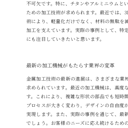
不可欠です。特に、チタンやアルミニウムと
ための加工技術が求められます。最近では、
術により、軽量化だけでなく、材料の無駄を
加工を支えています。実際の事例として、特
にも注目していきたいと思います。
最新の加工機械がもたらす業界の変革
金属加工技術の最新の進展は、さまざまな業
求められています。最近の加工機械は、高度
す。これにより、複雑な形状の部品でも短時
プロセスが大きく変わり，デザインの自由度
実現します。また、実際の事例を通じて、最
でしょう。お客様のニーズに応え続けるため