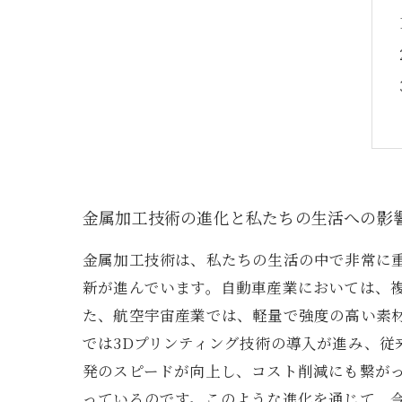
金属加工技術の進化と私たちの生活への影
金属加工技術は、私たちの生活の中で非常に
新が進んでいます。自動車産業においては、
た、航空宇宙産業では、軽量で強度の高い素
では3Dプリンティング技術の導入が進み、
発のスピードが向上し、コスト削減にも繋が
っているのです。このような進化を通じて、