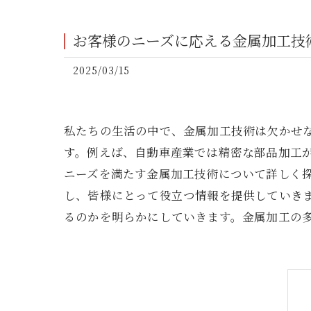
お客様のニーズに応える金属加工技
2025/03/15
私たちの生活の中で、金属加工技術は欠かせ
す。例えば、自動車産業では精密な部品加工
ニーズを満たす金属加工技術について詳しく
し、皆様にとって役立つ情報を提供していき
るのかを明らかにしていきます。金属加工の