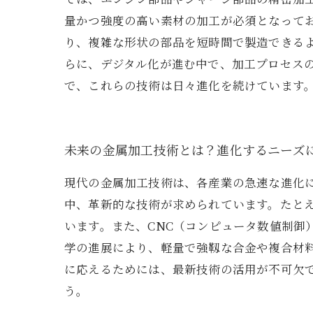
量かつ強度の高い素材の加工が必須となって
り、複雑な形状の部品を短時間で製造できる
らに、デジタル化が進む中で、加工プロセス
で、これらの技術は日々進化を続けています
未来の金属加工技術とは？進化するニーズ
現代の金属加工技術は、各産業の急速な進化
中、革新的な技術が求められています。たと
います。また、CNC（コンピュータ数値制御
学の進展により、軽量で強靱な合金や複合材
に応えるためには、最新技術の活用が不可欠
う。