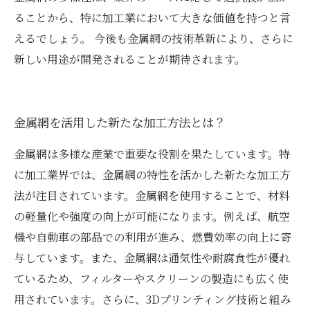
ることから、特に加工業において大きな価値を持つと言
えるでしょう。 今後も金属網の技術革新により、さらに
新しい用途が開発されることが期待されます。
金属網を活用した新たな加工方法とは？
金属網は多様な産業で重要な役割を果たしています。特
に加工業界では、金属網の特性を活かした新たな加工方
法が注目されています。金属網を使用することで、材料
の軽量化や強度の向上が可能になります。例えば、航空
機や自動車の部品での利用が進み、燃費効率の向上に寄
与しています。また、金属網は通気性や耐腐食性が優れ
ているため、フィルターやスクリーンの製造にも広く使
用されています。さらに、3Dプリンティング技術と組み