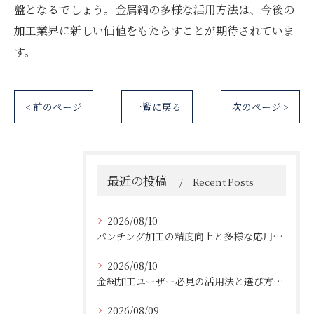
盤となるでしょう。金属網の多様な活用方法は、今後の
加工業界に新しい価値をもたらすことが期待されていま
す。
< 前のページ
一覧に戻る
次のページ >
最近の投稿
Recent Posts
2026/08/10
パンチング加工の精度向上と多様な応用事例
2026/08/10
金網加工ユーザー必見の活用法と選び方ガイド
2026/08/09