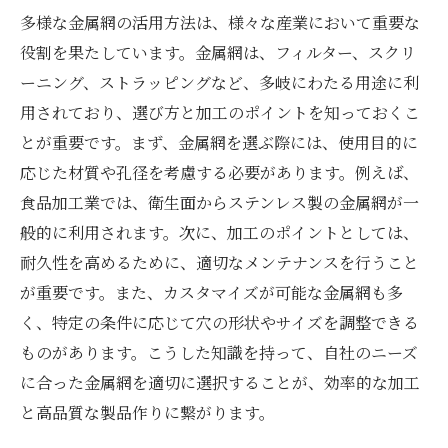
多様な金属網の活用方法は、様々な産業において重要な
役割を果たしています。金属網は、フィルター、スクリ
ーニング、ストラッピングなど、多岐にわたる用途に利
用されており、選び方と加工のポイントを知っておくこ
とが重要です。まず、金属網を選ぶ際には、使用目的に
応じた材質や孔径を考慮する必要があります。例えば、
食品加工業では、衛生面からステンレス製の金属網が一
般的に利用されます。次に、加工のポイントとしては、
耐久性を高めるために、適切なメンテナンスを行うこと
が重要です。また、カスタマイズが可能な金属網も多
く、特定の条件に応じて穴の形状やサイズを調整できる
ものがあります。こうした知識を持って、自社のニーズ
に合った金属網を適切に選択することが、効率的な加工
と高品質な製品作りに繋がります。