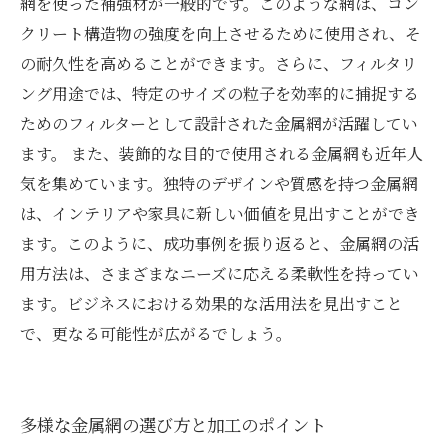
網を使った補強材が一般的です。このような網は、コン
クリート構造物の強度を向上させるために使用され、そ
の耐久性を高めることができます。さらに、フィルタリ
ング用途では、特定のサイズの粒子を効率的に捕捉する
ためのフィルターとして設計された金属網が活躍してい
ます。 また、装飾的な目的で使用される金属網も近年人
気を集めています。独特のデザインや質感を持つ金属網
は、インテリアや家具に新しい価値を見出すことができ
ます。このように、成功事例を振り返ると、金属網の活
用方法は、さまざまなニーズに応える柔軟性を持ってい
ます。ビジネスにおける効果的な活用法を見出すこと
で、更なる可能性が広がるでしょう。
多様な金属網の選び方と加工のポイント