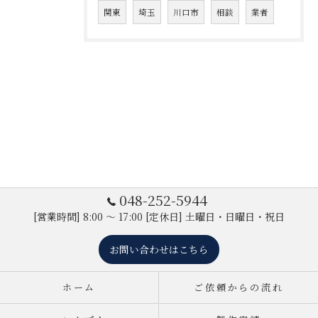
関東
埼玉
川口市
相談
業者
048-252-5944
[営業時間] 8:00 ～ 17:00 [定休日] 土曜日・日曜日・祝日
お問い合わせはこちら
ホーム
ご依頼からの流れ