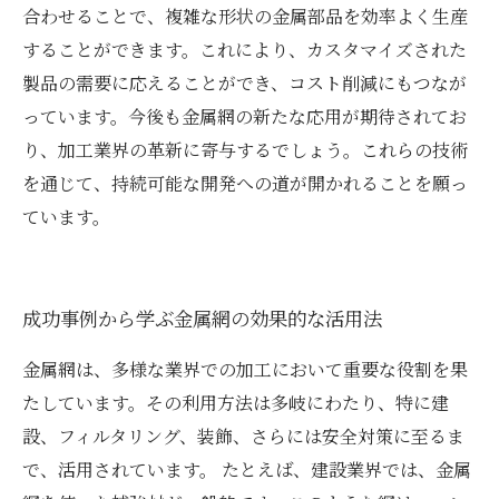
合わせることで、複雑な形状の金属部品を効率よく生産
することができます。これにより、カスタマイズされた
製品の需要に応えることができ、コスト削減にもつなが
っています。今後も金属網の新たな応用が期待されてお
り、加工業界の革新に寄与するでしょう。これらの技術
を通じて、持続可能な開発への道が開かれることを願っ
ています。
成功事例から学ぶ金属網の効果的な活用法
金属網は、多様な業界での加工において重要な役割を果
たしています。その利用方法は多岐にわたり、特に建
設、フィルタリング、装飾、さらには安全対策に至るま
で、活用されています。 たとえば、建設業界では、金属