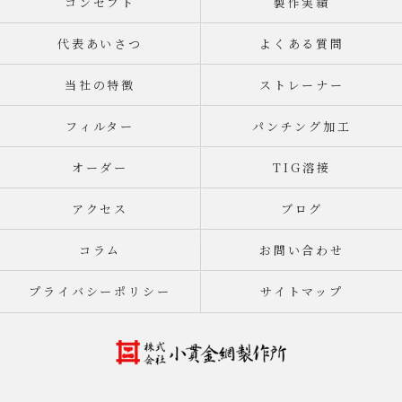
コンセプト
製作実績
代表あいさつ
よくある質問
当社の特徴
ストレーナー
フィルター
パンチング加工
オーダー
TIG溶接
アクセス
ブログ
コラム
お問い合わせ
プライバシーポリシー
サイトマップ