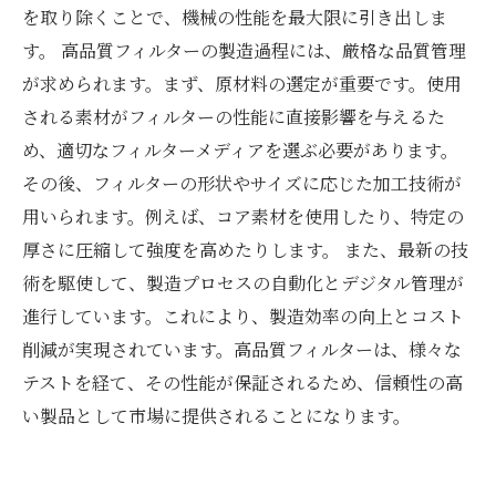
を取り除くことで、機械の性能を最大限に引き出しま
す。 高品質フィルターの製造過程には、厳格な品質管理
が求められます。まず、原材料の選定が重要です。使用
される素材がフィルターの性能に直接影響を与えるた
め、適切なフィルターメディアを選ぶ必要があります。
その後、フィルターの形状やサイズに応じた加工技術が
用いられます。例えば、コア素材を使用したり、特定の
厚さに圧縮して強度を高めたりします。 また、最新の技
術を駆使して、製造プロセスの自動化とデジタル管理が
進行しています。これにより、製造効率の向上とコスト
削減が実現されています。高品質フィルターは、様々な
テストを経て、その性能が保証されるため、信頼性の高
い製品として市場に提供されることになります。