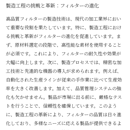
製造工程の挑戦と革新：フィルターの進化
高品質フィルターの製造技術は、現代の加工業界におい
て重要な役割を果たしています。特に、製造工程におけ
る挑戦と革新がフィルターの進化を促進しています。ま
ず、原材料選定の段階で、高性能な素材を使用すること
が必須です。これにより、フィルターの耐久性や効果が
大幅に向上します。次に、製造プロセスでは、精密な加
工技術と先進的な機器の導入が求められます。例えば、
自動化された生産ラインが従来の手作業に比べて生産効
率を大きく改善します。加えて、品質管理システムの強
化も欠かせません。製品が市場に出る前に、厳格なテス
トを行うことで、信頼性を確保しています。このよう
に、製造工程の革新により、フィルターの品質は日々進
化しており、多様なニーズに応える製品が提供できるよ