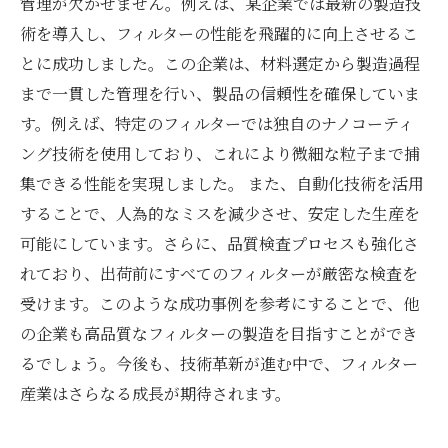
管理が欠かせません。例えば、某企業では最新の製造技
術を導入し、フィルターの性能を飛躍的に向上させるこ
とに成功しました。この企業は、材料選定から製造過程
まで一貫した管理を行い、製品の信頼性を確保していま
す。例えば、特定のフィルターでは独自のナノコーティ
ング技術を使用しており、これにより微細な粒子まで捕
集できる性能を実現しました。 また、自動化技術を活用
することで、人為的なミスを減少させ、安定した生産を
可能にしています。さらに、品質検査プロセスも強化さ
れており、出荷前にすべてのフィルターが厳密な検査を
受けます。このような成功事例を参考にすることで、他
の企業も高品質なフィルターの製造を目指すことができ
るでしょう。今後も、技術革新が進む中で、フィルター
産業はさらなる成長が期待されます。