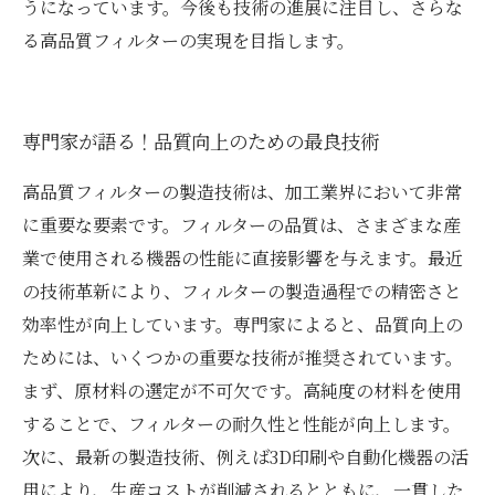
うになっています。今後も技術の進展に注目し、さらな
る高品質フィルターの実現を目指します。
専門家が語る！品質向上のための最良技術
高品質フィルターの製造技術は、加工業界において非常
に重要な要素です。フィルターの品質は、さまざまな産
業で使用される機器の性能に直接影響を与えます。最近
の技術革新により、フィルターの製造過程での精密さと
効率性が向上しています。専門家によると、品質向上の
ためには、いくつかの重要な技術が推奨されています。
まず、原材料の選定が不可欠です。高純度の材料を使用
することで、フィルターの耐久性と性能が向上します。
次に、最新の製造技術、例えば3D印刷や自動化機器の活
用により、生産コストが削減されるとともに、一貫した