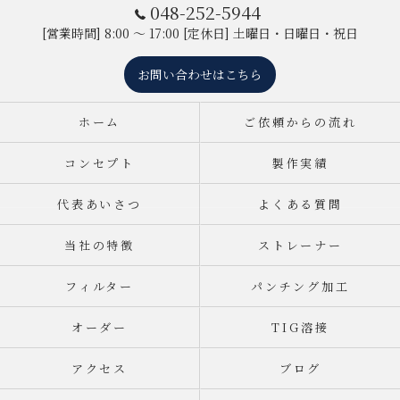
048-252-5944
[営業時間] 8:00 ～ 17:00 [定休日] 土曜日・日曜日・祝日
お問い合わせはこちら
ホーム
ご依頼からの流れ
コンセプト
製作実績
代表あいさつ
よくある質問
当社の特徴
ストレーナー
フィルター
パンチング加工
オーダー
TIG溶接
アクセス
ブログ