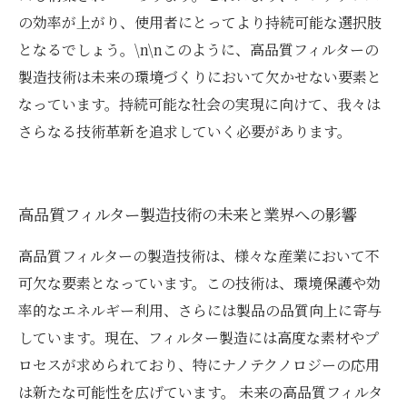
の効率が上がり、使用者にとってより持続可能な選択肢
となるでしょう。\n\nこのように、高品質フィルターの
製造技術は未来の環境づくりにおいて欠かせない要素と
なっています。持続可能な社会の実現に向けて、我々は
さらなる技術革新を追求していく必要があります。
高品質フィルター製造技術の未来と業界への影響
高品質フィルターの製造技術は、様々な産業において不
可欠な要素となっています。この技術は、環境保護や効
率的なエネルギー利用、さらには製品の品質向上に寄与
しています。現在、フィルター製造には高度な素材やプ
ロセスが求められており、特にナノテクノロジーの応用
は新たな可能性を広げています。 未来の高品質フィルタ