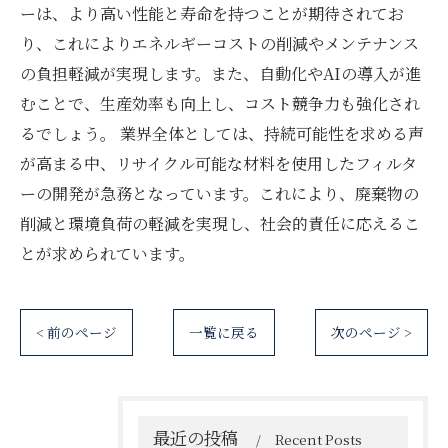
ーは、より高い性能と寿命を持つことが期待されてお
り、これによりエネルギーコストの削減やメンテナンス
の負担軽減が実現します。また、自動化やAIの導入が進
むことで、生産効率も向上し、コスト競争力も強化され
るでしょう。 業界全体としては、持続可能性を求める声
が高まる中、リサイクル可能な材料を使用したフィルタ
ーの開発が急務となっています。これにより、廃棄物の
削減と環境負荷の軽減を実現し、社会的責任に応えるこ
とが求められています。
< 前のページ
一覧に戻る
次のページ >
最近の投稿
Recent Posts