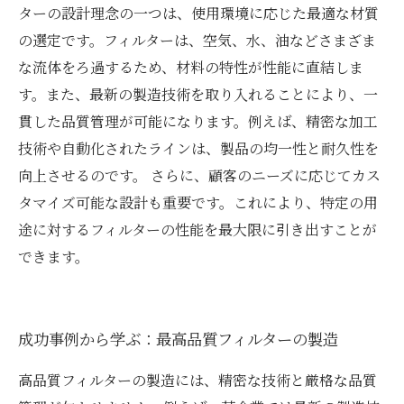
ターの設計理念の一つは、使用環境に応じた最適な材質
の選定です。フィルターは、空気、水、油などさまざま
な流体をろ過するため、材料の特性が性能に直結しま
す。また、最新の製造技術を取り入れることにより、一
貫した品質管理が可能になります。例えば、精密な加工
技術や自動化されたラインは、製品の均一性と耐久性を
向上させるのです。 さらに、顧客のニーズに応じてカス
タマイズ可能な設計も重要です。これにより、特定の用
途に対するフィルターの性能を最大限に引き出すことが
できます。
成功事例から学ぶ：最高品質フィルターの製造
高品質フィルターの製造には、精密な技術と厳格な品質