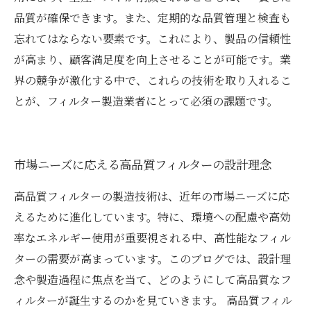
品質が確保できます。また、定期的な品質管理と検査も
忘れてはならない要素です。これにより、製品の信頼性
が高まり、顧客満足度を向上させることが可能です。業
界の競争が激化する中で、これらの技術を取り入れるこ
とが、フィルター製造業者にとって必須の課題です。
市場ニーズに応える高品質フィルターの設計理念
高品質フィルターの製造技術は、近年の市場ニーズに応
えるために進化しています。特に、環境への配慮や高効
率なエネルギー使用が重要視される中、高性能なフィル
ターの需要が高まっています。このブログでは、設計理
念や製造過程に焦点を当て、どのようにして高品質なフ
ィルターが誕生するのかを見ていきます。 高品質フィル