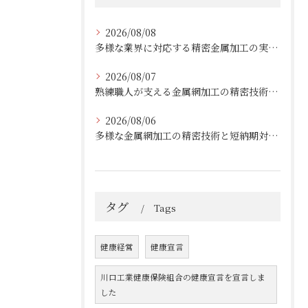
2026/08/08
多様な業界に対応する精密金属加工の実績と技術
2026/08/07
熟練職人が支える金属網加工の精密技術と柔軟対応
2026/08/06
多様な金属網加工の精密技術と短納期対応の実例
タグ
Tags
健康経営
健康宣言
川口工業健康保険組合の健康宣言を宣言しま
した