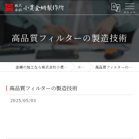
高品質フィルターの製造技術
金網の加工なら株式会社小貫金網製作所
コラム
高品質フィルターの製造技術
高品質フィルターの製造技術
2025/05/03