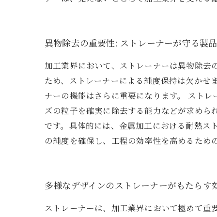
異物除去の重要性: ストレーナーが守る製
加工業界において、ストレーナーは異物除去
ため、ストレーナーによる純度保持は欠かせ
ナーの機能はさらに重要になります。 スト
ズの粒子を確実に除去する能力などが求めら
です。具体的には、金属加工における耐熱ス
の純度を確保し、工程の効率性を高めるため
多様なデザインのストレーナーがもたらす
ストレーナーは、加工業界において極めて重