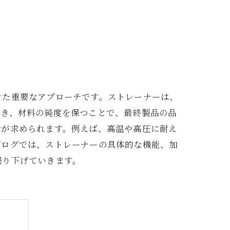
けた重要なアプローチです。ストレーナーは、
除き、材料の純度を保つことで、最終製品の品
計が求められます。例えば、高温や高圧に耐え
ブログでは、ストレーナーの具体的な機能、加
掘り下げていきます。