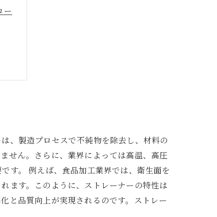
ロー
ーは、製造プロセスで不純物を除去し、材料の
れません。さらに、業界によっては高温、高圧
です。 例えば、食品加工業界では、衛生面を
されます。このように、ストレーナーの特性は
率化と品質向上が実現されるのです。ストレー