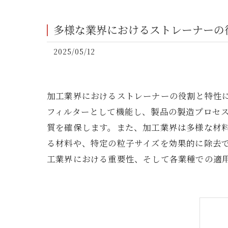
多様な業界におけるストレーナーの
2025/05/12
加工業界におけるストレーナーの役割と特性
フィルターとして機能し、製品の製造プロセ
質を確保します。また、加工業界は多様な材
る材料や、特定の粒子サイズを効果的に除去
工業界における重要性、そして各業種での適