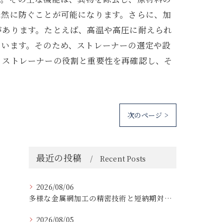
未然に防ぐことが可能になります。さらに、加
があります。たとえば、高温や高圧に耐えられ
ています。そのため、ストレーナーの選定や設
、ストレーナーの役割と重要性を再確認し、そ
次のページ >
最近の投稿
Recent Posts
2026/08/06
多様な金属網加工の精密技術と短納期対応の実例
2026/08/05