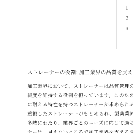
ストレーナーの役割: 加工業界の品質を支
加工業界において、ストレーナーは品質管理
純度を維持する役割を担っています。このた
に耐える特性を持つストレーナーが求められ
重視したストレーナーがもとめられ、製薬業
多岐にわたり、業界ごとのニーズに応じて適
ナーは、見えないところで加工業界を支える