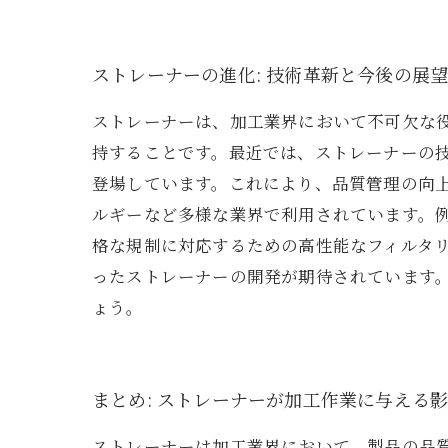
ストレーナーの進化: 技術革新と今後の展
ストレーナーは、加工業界において不可欠な
持することです。最近では、ストレーナーの
登場しています。これにより、品質管理の向
ルギーなど多様な業界で利用されています。
格な規制に対応するための高性能なフィルタ
ったストレーナーの開発が期待されています
ょう。
まとめ: ストレーナーが加工作業に与える
ストレーナーは加工業界において、製品の品