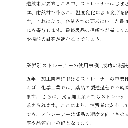
造技術が要求される中、ストレーナーはさま
は、耐熱材で作られ、温度変化による変形を
す。これにより、各業界での要求に応じた最
にも寄与します。最終製品の信頼性が高まる
や機能の研究が進むことでしょう。
業界別ストレーナーの使用事例: 成功の秘
近年、加工業界におけるストレーナーの重要
えば、化学工業では、薬品の製造過程で不純
ます。 さらに、食品加工業界でもストレー
求められます。これにより、消費者に安心し
でも、ストレーナーは部品の精度を向上させ
率や品質向上の鍵となります。