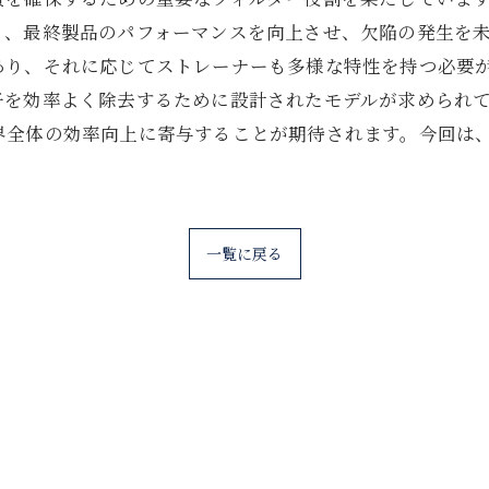
り、最終製品のパフォーマンスを向上させ、欠陥の発生を
あり、それに応じてストレーナーも多様な特性を持つ必要
子を効率よく除去するために設計されたモデルが求められ
界全体の効率向上に寄与することが期待されます。今回は
一覧に戻る