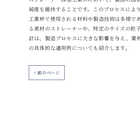
純度を維持することです。このプロセスによ
工業界で使用される材料や製造技術は多様で
る素材のストレーナーや、特定のサイズの粒
計は、製造プロセスに大きな影響を与え、業
の具体的な適用例についても紹介します。
< 前のページ