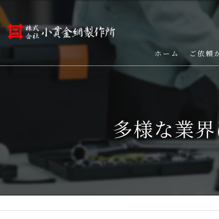
ホーム
ご依頼
多様な業界