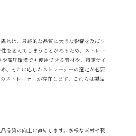
る異物は、最終的な品質に大きな影響を及ぼす
特性を変えてしまうことがあるため、ストレー
温や高圧環境でも使用できる素材や、特定サイ
ため、それに応じたストレーナーの選定が必要
プのストレーナーが存在します。これらは製品
製品品質の向上に直結します。多様な素材や製