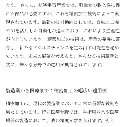
ます。 さらに、航空宇宙産業では、軽量かつ耐久性に優
れた部品が必要ですが、これも精密加工技術によって実
現されています。最新の技術動向としては、自動加工機
やAIを活用した自動化が進んでおり、これにより生産性
が向上しています。 精密加工の技術は、産業の発展に寄
与し、新たなビジネスチャンスを生み出す可能性を秘め
ています。未来の展望を考えると、さらなる技術革新と
共に、様々な分野での応用が期待されています。
製造業から医療まで：精密加工の幅広い適用例
精密加工は、現代の製造業において非常に重要な役割を
果たしています。特に医療分野では、手術用器具や医療
機器の製造において、高い精度が求められます。例え