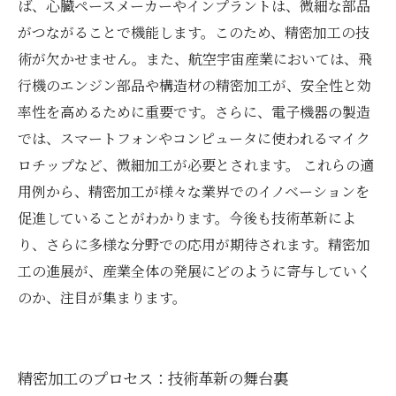
ば、心臓ペースメーカーやインプラントは、微細な部品
がつながることで機能します。このため、精密加工の技
術が欠かせません。また、航空宇宙産業においては、飛
行機のエンジン部品や構造材の精密加工が、安全性と効
率性を高めるために重要です。さらに、電子機器の製造
では、スマートフォンやコンピュータに使われるマイク
ロチップなど、微細加工が必要とされます。 これらの適
用例から、精密加工が様々な業界でのイノベーションを
促進していることがわかります。今後も技術革新によ
り、さらに多様な分野での応用が期待されます。精密加
工の進展が、産業全体の発展にどのように寄与していく
のか、注目が集まります。
精密加工のプロセス：技術革新の舞台裏