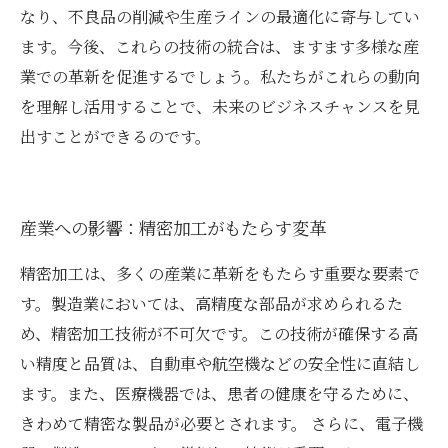
なり、不良品の削減や生産ラインの最適化に寄与してい
ます。今後、これらの技術の統合は、ますます多様な産
業での革新を促進するでしょう。私たちがこれらの動向
を理解し活用することで、未来のビジネスチャンスを見
出すことができるのです。
産業への影響：精密加工がもたらす変革
精密加工は、多くの産業に革新をもたらす重要な要素で
す。製造業においては、高精度な部品が求められるた
め、精密加工技術が不可欠です。この技術が確保する高
い精度と品質は、自動車や航空機などの安全性に直結し
ます。また、医療機器では、患者の健康を守るために、
きわめて精密な製品が必要とされます。 さらに、電子機