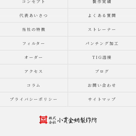
コンセプト
製作実績
代表あいさつ
よくある質問
当社の特徴
ストレーナー
フィルター
パンチング加工
オーダー
TIG溶接
アクセス
ブログ
コラム
お問い合わせ
プライバシーポリシー
サイトマップ