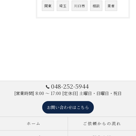
関東
埼玉
川口市
相談
業者
048-252-5944
[営業時間] 8:00 ～ 17:00 [定休日] 土曜日・日曜日・祝日
お問い合わせはこちら
ホーム
ご依頼からの流れ