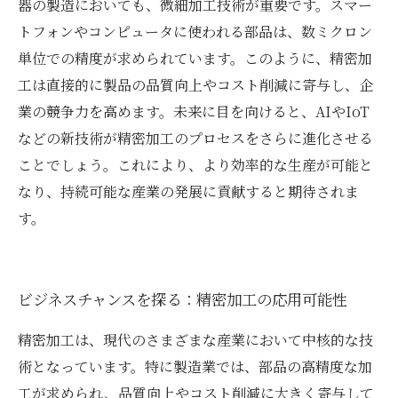
器の製造においても、微細加工技術が重要です。スマー
トフォンやコンピュータに使われる部品は、数ミクロン
単位での精度が求められています。このように、精密加
工は直接的に製品の品質向上やコスト削減に寄与し、企
業の競争力を高めます。未来に目を向けると、AIやIoT
などの新技術が精密加工のプロセスをさらに進化させる
ことでしょう。これにより、より効率的な生産が可能と
なり、持続可能な産業の発展に貢献すると期待されま
す。
ビジネスチャンスを探る：精密加工の応用可能性
精密加工は、現代のさまざまな産業において中核的な技
術となっています。特に製造業では、部品の高精度な加
工が求められ、品質向上やコスト削減に大きく寄与して