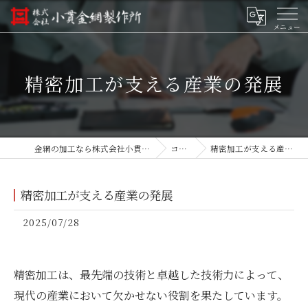
精密加工が支える産業の発展
金網の加工なら株式会社小貫金網製作所
コラム
精密加工が支える産業の発展
精密加工が支える産業の発展
2025/07/28
精密加工は、最先端の技術と卓越した技術力によって、
現代の産業において欠かせない役割を果たしています。