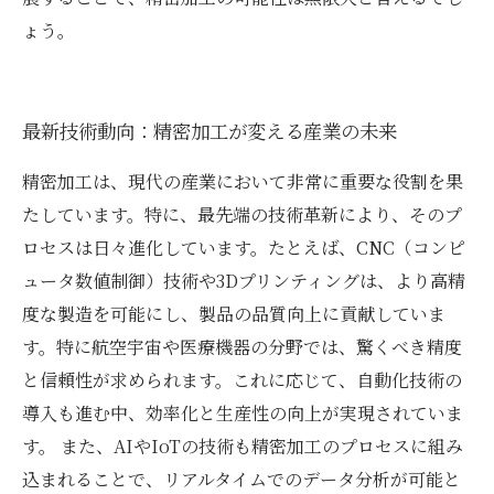
ょう。
最新技術動向：精密加工が変える産業の未来
精密加工は、現代の産業において非常に重要な役割を果
たしています。特に、最先端の技術革新により、そのプ
ロセスは日々進化しています。たとえば、CNC（コンピ
ュータ数値制御）技術や3Dプリンティングは、より高精
度な製造を可能にし、製品の品質向上に貢献していま
す。特に航空宇宙や医療機器の分野では、驚くべき精度
と信頼性が求められます。これに応じて、自動化技術の
導入も進む中、効率化と生産性の向上が実現されていま
す。 また、AIやIoTの技術も精密加工のプロセスに組み
込まれることで、リアルタイムでのデータ分析が可能と