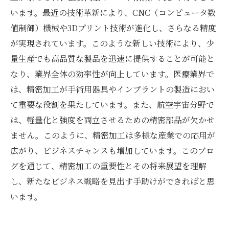
います。最近の技術革新により、CNC（コンピュータ数
値制御）機械や3Dプリント技術が進化し、さらなる精度
が実現されています。このような新しい技術により、少
量生産でも高品質な製品を迅速に提供することが可能と
なり、業界全体の効率性が向上しています。医療業界で
は、精密加工が手術用器具やインプラントの製造におい
て重要な役割を果たしています。また、航空宇宙分野で
は、軽量化と強度を両立させるための精密部品が欠かせ
ません。このように、精密加工は多様な産業での応用が
広がり、ビジネスチャンスも増加しています。このブロ
グを通じて、精密加工の重要性とその将来展望を理解
し、新たなビジネス戦略を見出す手助けができればと思
います。