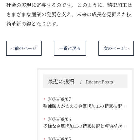
社会の実現に寄与するのです。 このように、精密加工は
さまざまな産業の発展を支え、未来の成長を見据えた技
術革新の鍵となります。
< 前のページ
一覧に戻る
次のページ >
最近の投稿
Recent Posts
2026/08/07
熟練職人が支える金属網加工の精密技術と柔軟対応
2026/08/06
多様な金属網加工の精密技術と短納期対応の実例
2026/08/05