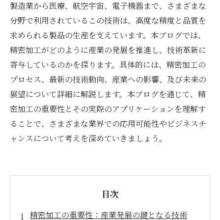
製造業から医療、航空宇宙、電子機器まで、さまざまな
分野で利用されているこの技術は、高度な精度と品質を
求められる製品の生産を支えています。本ブログでは、
精密加工がどのように産業の発展を推進し、技術革新に
寄与しているのかを探ります。具体的には、精密加工の
プロセス、最新の技術動向、産業への影響、及び未来の
展望について詳細に解説します。本ブログを通じて、精
密加工の重要性とその実際のアプリケーションを理解す
ることで、さまざまな業界での応用可能性やビジネスチ
ャンスについて考えを深めていきましょう。
目次
精密加工の重要性：産業発展の鍵となる技術