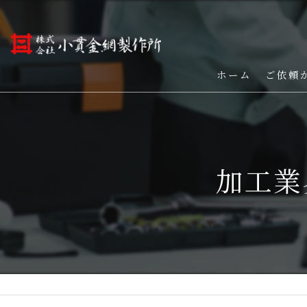
ホーム
ご依頼
加工業