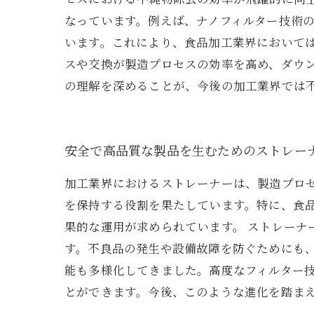
なっています。例えば、ナノフィルター技術
います。これにより、食品加工業界において
スや交換が製造プロセスの効率を高め、ダウ
の理解を深めることが、今後の加工業界では
安全で高品質な製品を生むためのストレー
加工業界におけるストレーナーは、製造プロ
を保持する役割を果たしています。特に、食
果的な運用が求められています。 ストレー
す。不良品の発生や設備故障を防ぐためにも
能も多様化してきました。高度なフィルター
とができます。今後、このような進化を踏ま