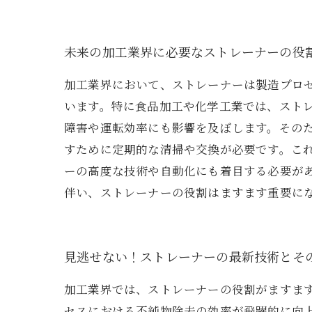
未来の加工業界に必要なストレーナーの役
加工業界において、ストレーナーは製造プロ
います。特に食品加工や化学工業では、スト
障害や運転効率にも影響を及ぼします。その
すために定期的な清掃や交換が必要です。こ
ーの高度な技術や自動化にも着目する必要が
伴い、ストレーナーの役割はますます重要に
見逃せない！ストレーナーの最新技術とそ
加工業界では、ストレーナーの役割がますま
セスにおける不純物除去の効率が飛躍的に向