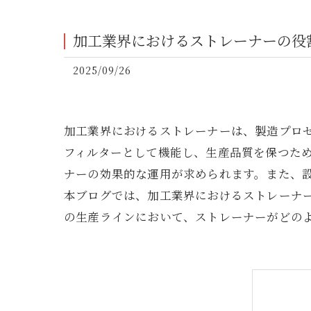
加工業界におけるストレーナーの役
2025/09/26
加工業界におけるストレーナーは、製造プロ
フィルターとして機能し、生産品質を保つた
ナーの効果的な運用が求められます。また、
本ブログでは、加工業界におけるストレーナ
の生産ラインにおいて、ストレーナーがどの