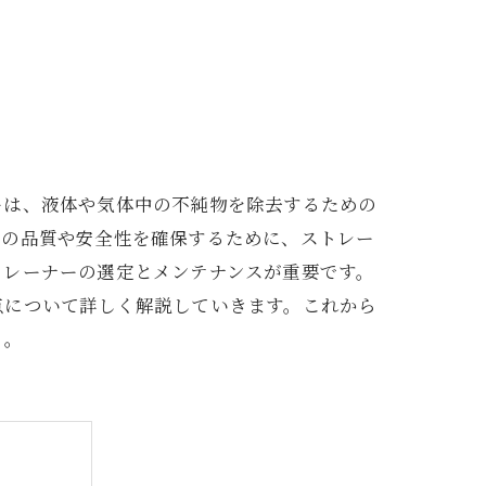
ーは、液体や気体中の不純物を除去するための
品の品質や安全性を確保するために、ストレー
トレーナーの選定とメンテナンスが重要です。
点について詳しく解説していきます。これから
う。