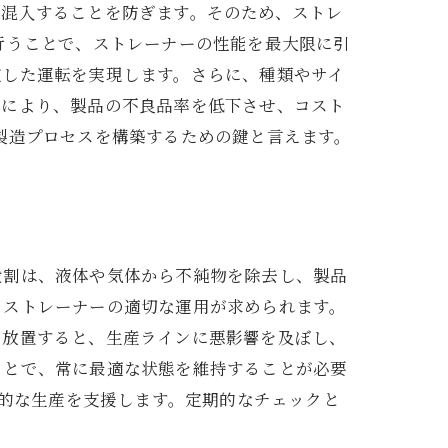
に混入することを防ぎます。そのため、ストレ
行うことで、ストレーナーの性能を最大限に引
定した運転を実現します。さらに、種類やサイ
れにより、製品の不良品率を低下させ、コスト
製造プロセスを構築するための鍵と言えます。
役割は、液体や気体から不純物を除去し、製品
、ストレーナーの適切な運用が求められます。
を放置すると、生産ラインに悪影響を及ぼし、
ことで、常に最適な状態を維持することが必要
効率的な生産を支援します。定期的なチェックと