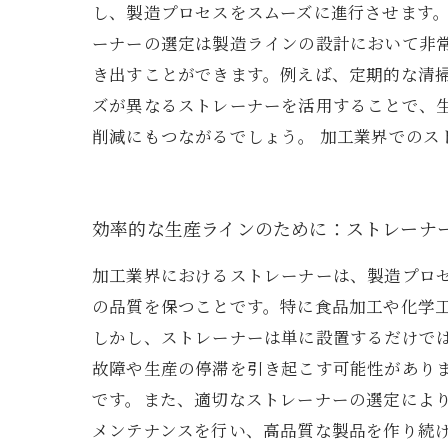
し、製造プロセスをスムーズに進行させます
ーナーの選定は製造ラインの設計において非
き出すことができます。例えば、定期的な清
ズが異なるストレーナーを活用することで、
削減にもつながるでしょう。 加工業界での
効率的な生産ラインのために：ストレーナ
加工業界におけるストレーナーは、製造プロ
の品質を保つことです。特に食品加工や化学
しかし、ストレーナーは単に設置するだけで
故障や生産の停滞を引き起こす可能性があり
です。また、適切なストレーナーの選定により、各
メンテナンスを行い、高品質な製品を作り続