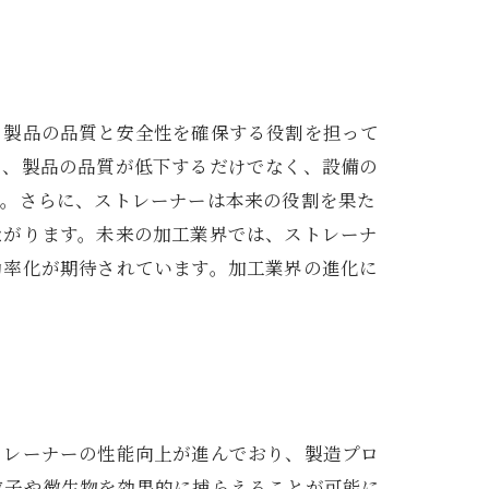
、製品の品質と安全性を確保する役割を担って
と、製品の品質が低下するだけでなく、設備の
す。さらに、ストレーナーは本来の役割を果た
ながります。未来の加工業界では、ストレーナ
効率化が期待されています。加工業界の進化に
トレーナーの性能向上が進んでおり、製造プロ
粒子や微生物を効果的に捕らえることが可能に