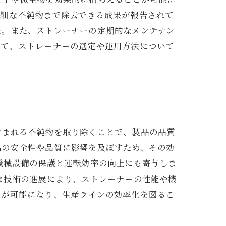
微細な不純物まで除去できる成果が報告されて
た。また、ストレーナーの定期的なメンテナン
って、ストレーナーの選定や運用方法について
含まれる不純物を取り除くことで、製品の品質
品の安全性や品質に影響を及ぼすため、その効
機械設備の保護と運転効率の向上にも寄与しま
な技術の進展により、ストレーナーの性能や機
とが可能になり、生産ラインの効率化を図るこ
。