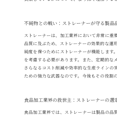
不純物との戦い：ストレーナーが守る製品
ストレーナーは、加工業界において非常に重
品質に及ぶため、ストレーナーの効果的な運
純度を保つためにストレーナーが機能します
を考慮する必要があります。また、定期的な
さらなるコスト削減や効率的な生産ラインの
ための強力な武器なのです。今後もその役割
食品加工業界の救世主：ストレーナーの選
食品加工業界では、ストレーナーは製品の品