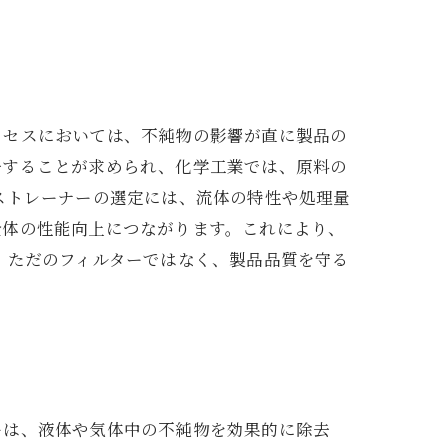
ロセスにおいては、不純物の影響が直に製品の
去することが求められ、化学工業では、原料の
ストレーナーの選定には、流体の特性や処理量
全体の性能向上につながります。これにより、
、ただのフィルターではなく、製品品質を守る
ーは、液体や気体中の不純物を効果的に除去