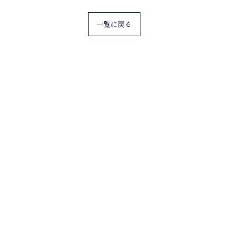
一覧に戻る