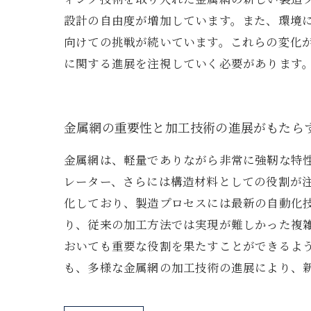
設計の自由度が増加しています。また、環境
向けての挑戦が続いています。これらの変化
に関する進展を注視していく必要があります
金属網の重要性と加工技術の進展がもたら
金属網は、軽量でありながら非常に強靭な特
レーター、さらには構造材料としての役割が
化しており、製造プロセスには最新の自動化
り、従来の加工方法では実現が難しかった複
おいても重要な役割を果たすことができるよ
も、多様な金属網の加工技術の進展により、