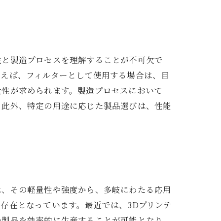
性と製造プロセスを理解することが不可欠で
例えば、フィルターとして使用する場合は、目
食性が求められます。製造プロセスにおいて
。此外、特定の用途に応じた製品選びは、性能
は、その軽量性や強度から、多岐にわたる応用
存在となっています。最近では、3Dプリンテ
の製品を効率的に生産することが可能となり、