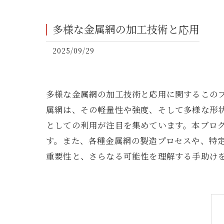
多様な金属網の加工技術と応用
2025/09/29
多様な金属網の加工技術と応用に関するこの
属網は、その軽量性や強度、そして多様な形
としての利用が注目を集めています。本ブロ
す。また、各種金属網の製造プロセスや、特
重要性と、さらなる可能性を理解する手助け