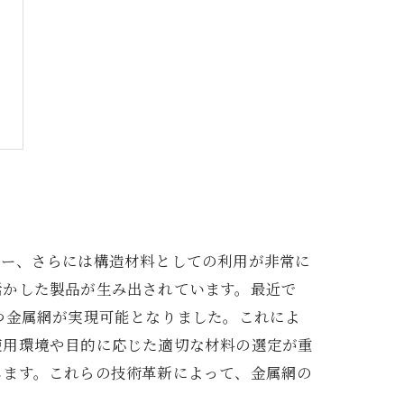
ター、さらには構造材料としての利用が非常に
活かした製品が生み出されています。最近で
つ金属網が実現可能となりました。これによ
使用環境や目的に応じた適切な材料の選定が重
します。これらの技術革新によって、金属網の