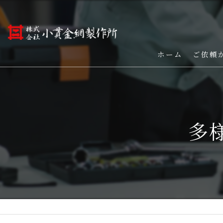
ホーム
ご依頼
多