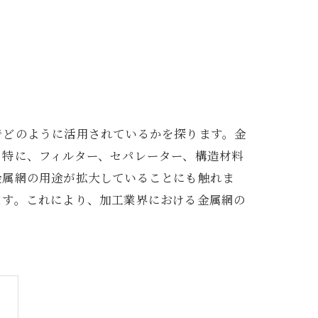
でどのように活用されているかを探ります。金
。特に、フィルター、セパレーター、構造材料
金属網の用途が拡大していることにも触れま
ます。これにより、加工業界における金属網の