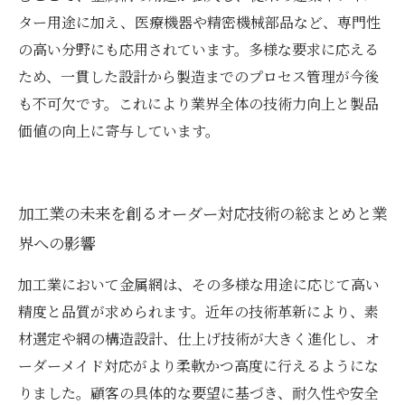
ター用途に加え、医療機器や精密機械部品など、専門性
の高い分野にも応用されています。多様な要求に応える
ため、一貫した設計から製造までのプロセス管理が今後
も不可欠です。これにより業界全体の技術力向上と製品
価値の向上に寄与しています。
加工業の未来を創るオーダー対応技術の総まとめと業
界への影響
加工業において金属網は、その多様な用途に応じて高い
精度と品質が求められます。近年の技術革新により、素
材選定や網の構造設計、仕上げ技術が大きく進化し、オ
ーダーメイド対応がより柔軟かつ高度に行えるようにな
りました。顧客の具体的な要望に基づき、耐久性や安全