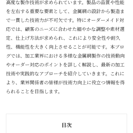
高度な製作技術が求められています。製品の品質や性能
を左右する重要な要素として、金属網の設計から製造ま
で一貫した技術力が不可欠です。特にオーダーメイド対
応では、顧客のニーズに合わせた細やかな調整や素材選
定、仕上げ方法が求められ、これにより安全性や耐久
性、機能性を大きく向上させることが可能です。本ブロ
グでは、加工業界における多様な金属網製作の技術動向
やオーダー対応のポイントを詳しく解説し、最新の加工
技術や実践的なアプローチを紹介していきます。これに
より、業界関係者の皆様が技術力向上に役立つ情報を得
られることを目指します。
目次