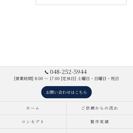
048-252-5944
[営業時間] 8:00 ～ 17:00 [定休日] 土曜日・日曜日・祝日
お問い合わせはこちら
ホーム
ご依頼からの流れ
コンセプト
製作実績