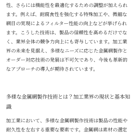
性、さらには機能性を最適化するための調整が加えられ
ます。例えば、耐腐食性を強化する特殊加工や、微細な
網目の実現によるフィルター性能の向上などが挙げられ
ます。こうした技術は、製品の信頼性を高めるだけでな
く、業界全体の競争力向上にも寄与しています。加工業
界の未来を見据え、多様なニーズに応じた金属網製作と
オーダー対応技術の発展は不可欠であり、今後も革新的
なアプローチの導入が期待されています。
多様な金属網製作技術とは？加工業界の現状と基本知
識
加工業において、多様な金属網製作技術は製品の性能や
耐久性を左右する重要な要素です。金属網は素材の選定