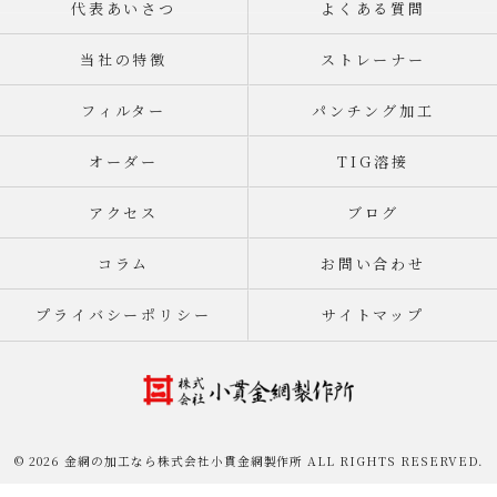
代表あいさつ
よくある質問
当社の特徴
ストレーナー
フィルター
パンチング加工
オーダー
TIG溶接
アクセス
ブログ
コラム
お問い合わせ
プライバシーポリシー
サイトマップ
© 2026 金網の加工なら株式会社小貫金網製作所 ALL RIGHTS RESERVED.