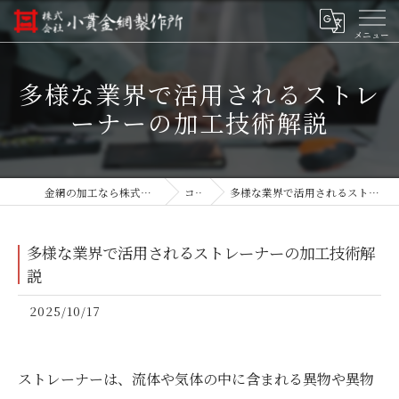
多様な業界で活用されるストレ
ーナーの加工技術解説
金網の加工なら株式会社小貫金網製作所
コラム
多様な業界で活用されるストレーナーの加工技術解説
多様な業界で活用されるストレーナーの加工技術解
説
2025/10/17
ストレーナーは、流体や気体の中に含まれる異物や異物