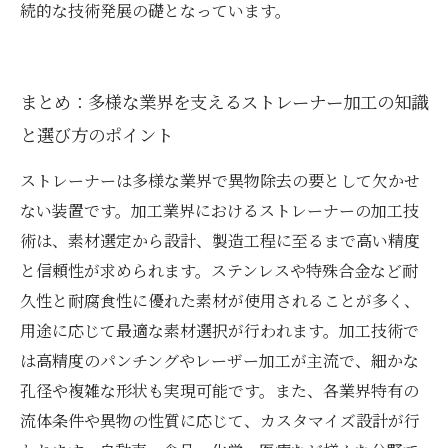
続的な技術発展の礎となっています。
まとめ：多様な業界を支えるストレーナー加工の知識
と選び方のポイント
ストレーナーは多様な業界で異物除去の要として欠かせ
ない装置です。加工業界におけるストレーナーの加工技
術は、素材選定から設計、製造工程に至るまで高い精度
と信頼性が求められます。ステンレスや特殊合金など耐
久性と耐腐食性に優れた素材が使用されることが多く、
用途に応じて最適な素材選択が行われます。加工技術で
は高精度のパンチングやレーザー加工が主流で、細かな
孔径や複雑な形状も実現可能です。また、各業界特有の
流体条件や異物の性質に応じて、カスタマイズ設計が行