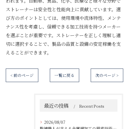
われます。自動車、食品、化学、医療など様々な分野で
ストレーナーは安全性と性能向上に貢献しています。選
び方のポイントとしては、使用環境や流体特性、メンテ
ナンス性を考慮し、信頼できる加工技術を持つメーカー
を選ぶことが重要です。ストレーナーを正しく理解し適
切に選択することで、製品の品質と設備の安定稼働を支
えることができます。
< 前のページ
一覧に戻る
次のページ >
最近の投稿
Recent Posts
2026/08/07
熟練職人が支える金属網加工の精密技術と柔軟対応