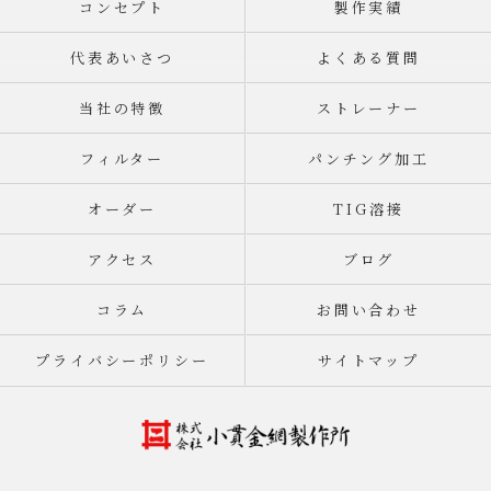
コンセプト
製作実績
代表あいさつ
よくある質問
当社の特徴
ストレーナー
フィルター
パンチング加工
オーダー
TIG溶接
アクセス
ブログ
コラム
お問い合わせ
プライバシーポリシー
サイトマップ