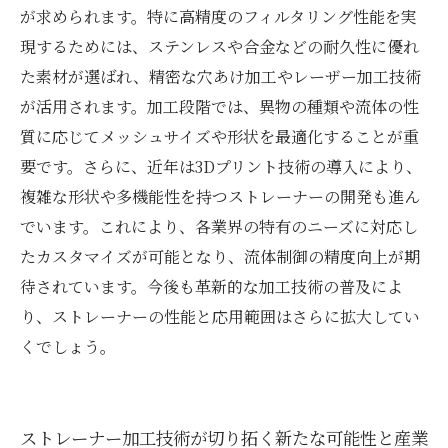
が求められます。特に高精度のフィルタリング性能を実
現するためには、ステンレスや合金などの耐久性に優れ
た素材が選ばれ、精密な穴あけ加工やレーザー加工技術
が活用されます。加工段階では、異物の種類や流体の性
質に応じてメッシュサイズや形状を最適化することが重
要です。さらに、近年は3Dプリント技術の導入により、
複雑な形状や多機能性を持つストレーナーの開発も進ん
でいます。これにより、各業界の特有のニーズに対応し
たカスタマイズが可能となり、流体制御の精度向上が期
待されています。今後も革新的な加工技術の普及によ
り、ストレーナーの性能と応用範囲はさらに拡大してい
くでしょう。
ストレーナー加工技術が切り拓く新たな可能性と産業