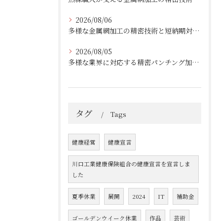
2026/08/06
多様な金属網加工の精密技術と短納期対応の実例
2026/08/05
多様な業界に対応する精密パンチング加工の実践技術
タグ
Tags
健康経営
健康宣言
川口工業健康保険組合の健康宣言を宣言しま
した
夏季休業
展開
2024
IT
補助金
ゴールデンウイーク休業
作品
芸術