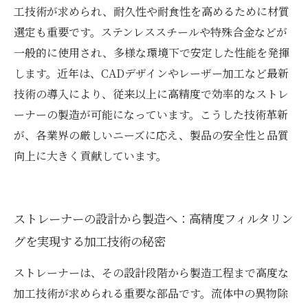
工技術が求められ、耐久性や耐食性を高めるために材質
選定も重要です。ステンレススチールや特殊合金などが
一般的に使用され、多様な環境下で安定した性能を発揮
します。近年は、CADデザインやレーザー加工など最新
技術の導入により、従来以上に高精度で効率的なストレ
ーナーの製造が可能になっています。こうした技術革新
が、各業界の厳しいニーズに応え、製品の安全性と品質
向上に大きく貢献しています。
ストレーナーの設計から製造へ：高精度フィルタリン
グを実現する加工技術の秘密
ストレーナーは、その設計段階から製造工程まで高度な
加工技術が求められる重要な部品です。流体中の異物除