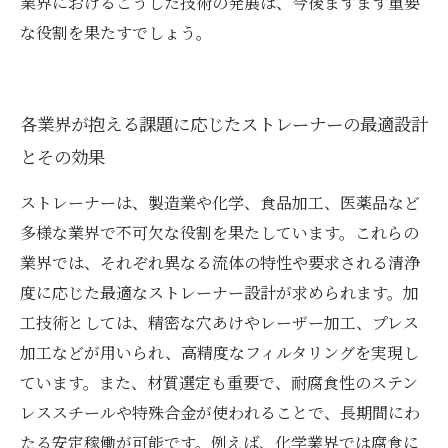
業界におけるこうした技術の発展は、今後ますます重要
な役割を果たすでしょう。
各業界が抱える課題に応じたストレーナーの最適設計
とその効果
ストレーナーは、製造業や化学、食品加工、医薬品など
多様な業界で不可欠な役割を果たしています。これらの
業界では、それぞれ異なる流体の特性や要求される清浄
度に応じた最適なストレーナー設計が求められます。加
工技術としては、精密な穴あけやレーザー加工、プレス
加工などが用いられ、高精度なフィルタリングを実現し
ています。また、材質選定も重要で、耐腐食性のステン
レススチールや特殊合金が使われることで、長期間にわ
たる安定稼働が可能です。例えば、化学業界では腐食に