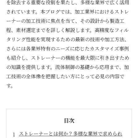
を除去する重要な役割を果たし、多様な業界で広く活用
されています。本ブログでは、加工業界におけるストレ
ーナーの加工技術に焦点を当て、その設計から製造工
程、素材選定までを詳しく解説します。高精度なフィル
タリング性能を実現するための最新の技術や加工方法、
さらには各業界特有のニーズに応じたカスタマイズ事例
も紹介し、ストレーナーの機能を最大限に引き出すため
の知識を提供します。流体制御の基礎から応用まで、加
工技術の全体像を把握したい方にとって必見の内容で
す。
目次
ストレーナーとは何か？多様な業界で求められ