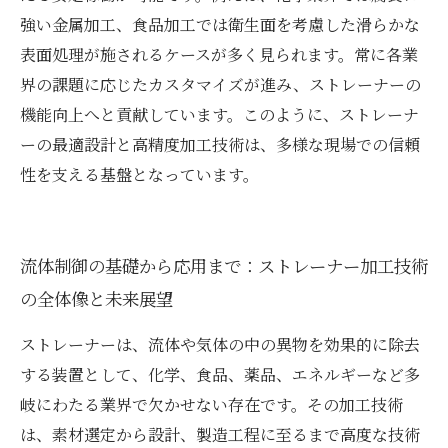
強い金属加工、食品加工では衛生面を考慮した滑らかな
表面処理が施されるケースが多く見られます。常に各業
界の課題に応じたカスタマイズが進み、ストレーナーの
機能向上へと貢献しています。このように、ストレーナ
ーの最適設計と高精度加工技術は、多様な現場での信頼
性を支える基盤となっています。
流体制御の基礎から応用まで：ストレーナー加工技術
の全体像と未来展望
ストレーナーは、流体や気体の中の異物を効果的に除去
する装置として、化学、食品、薬品、エネルギーなど多
岐にわたる業界で欠かせない存在です。その加工技術
は、素材選定から設計、製造工程に至るまで高度な技術