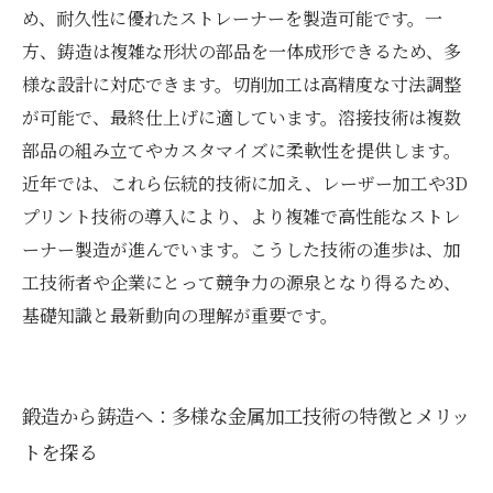
め、耐久性に優れたストレーナーを製造可能です。一
方、鋳造は複雑な形状の部品を一体成形できるため、多
様な設計に対応できます。切削加工は高精度な寸法調整
が可能で、最終仕上げに適しています。溶接技術は複数
部品の組み立てやカスタマイズに柔軟性を提供します。
近年では、これら伝統的技術に加え、レーザー加工や3D
プリント技術の導入により、より複雑で高性能なストレ
ーナー製造が進んでいます。こうした技術の進歩は、加
工技術者や企業にとって競争力の源泉となり得るため、
基礎知識と最新動向の理解が重要です。
鍛造から鋳造へ：多様な金属加工技術の特徴とメリッ
トを探る