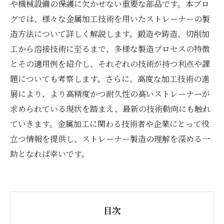
や機械設備の保護に欠かせない重要な部品です。本ブロ
グでは、様々な金属加工技術を用いたストレーナーの製
造方法について詳しく解説します。鍛造や鋳造、切削加
工から溶接技術に至るまで、多様な製造プロセスの特徴
とその適用例を紹介し、それぞれの技術が持つ利点や課
題についても考察します。さらに、高度な加工技術の進
展により、より高精度かつ耐久性の高いストレーナーが
求められている現状を踏まえ、最新の技術動向にも触れ
ていきます。金属加工に関わる技術者や企業にとって役
立つ情報を提供し、ストレーナー製造の理解を深める一
助となれば幸いです。
目次