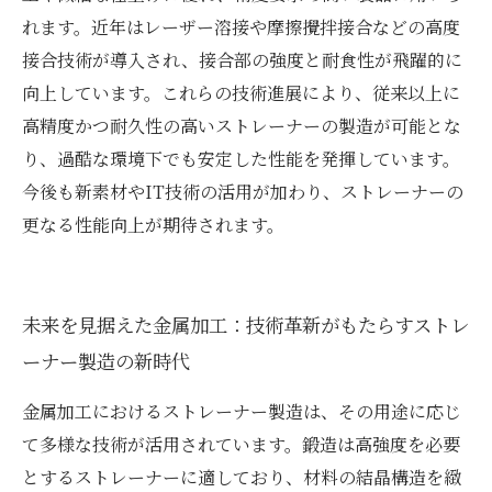
れます。近年はレーザー溶接や摩擦攪拌接合などの高度
接合技術が導入され、接合部の強度と耐食性が飛躍的に
向上しています。これらの技術進展により、従来以上に
高精度かつ耐久性の高いストレーナーの製造が可能とな
り、過酷な環境下でも安定した性能を発揮しています。
今後も新素材やIT技術の活用が加わり、ストレーナーの
更なる性能向上が期待されます。
未来を見据えた金属加工：技術革新がもたらすストレ
ーナー製造の新時代
金属加工におけるストレーナー製造は、その用途に応じ
て多様な技術が活用されています。鍛造は高強度を必要
とするストレーナーに適しており、材料の結晶構造を緻