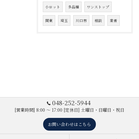
小ロット
多品種
ワンストップ
関東
埼玉
川口市
相談
業者
048-252-5944
[営業時間] 8:00 ～ 17:00 [定休日] 土曜日・日曜日・祝日
お問い合わせはこちら