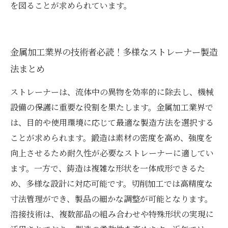
を図ることが求められています。
金属加工業界の技術者必読！多様なストレーナー製造
法まとめ
ストレーナーは、流体中の異物を効率的に除去し、機械
設備の保護に重要な役割を果たします。金属加工業界で
は、目的や使用環境に応じて最適な製造方法を選択する
ことが求められます。鍛造は素材の密度を高め、強度を
向上させるため耐久性が必要なストレーナーに適してい
ます。一方で、鋳造は複雑な形状を一体成形できるた
め、多様な設計に対応可能です。切削加工では高精度な
寸法管理ができ、製品の細かな調整が可能となります。
溶接技術は、複数部品の組み合わせや特殊形状の実現に