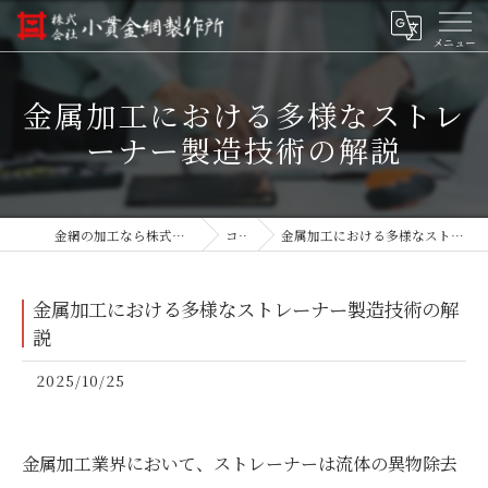
金属加工における多様なストレ
ーナー製造技術の解説
金網の加工なら株式会社小貫金網製作所
コラム
金属加工における多様なストレーナー製造技術の解説
金属加工における多様なストレーナー製造技術の解
説
2025/10/25
金属加工業界において、ストレーナーは流体の異物除去