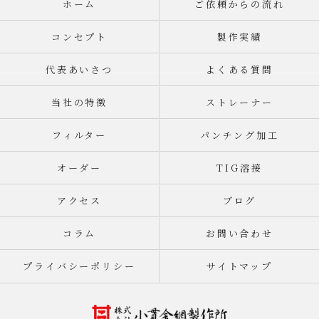
ホーム
ご依頼からの流れ
コンセプト
製作実績
代表あいさつ
よくある質問
当社の特徴
ストレーナー
フィルター
パンチング加工
オーダー
TIG溶接
アクセス
ブログ
コラム
お問い合わせ
プライバシーポリシー
サイトマップ