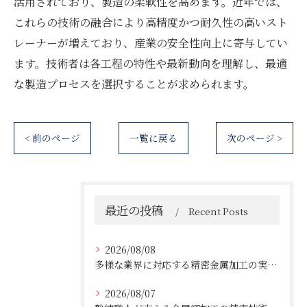
活用されており、製造の柔軟性を高めます。近年では、
これらの技術の融合により高精度かつ耐久性の高いスト
レーナーが増えており、産業の安全性向上に寄与してい
ます。技術者は各工程の特性や最新動向を理解し、最適
な製造プロセスを選択することが求められます。
< 前のページ
一覧に戻る
次のページ >
最近の投稿
Recent Posts
2026/08/08
多様な業界に対応する精密金属加工の実績と技術
2026/08/07