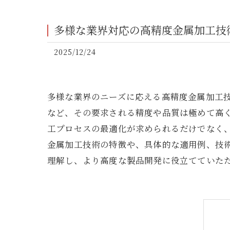
多様な業界対応の高精度金属加工技
2025/12/24
多様な業界のニーズに応える高精度金属加工
など、その要求される精度や品質は極めて高
工プロセスの最適化が求められるだけでなく
金属加工技術の特徴や、具体的な適用例、技
理解し、より高度な製品開発に役立てていた