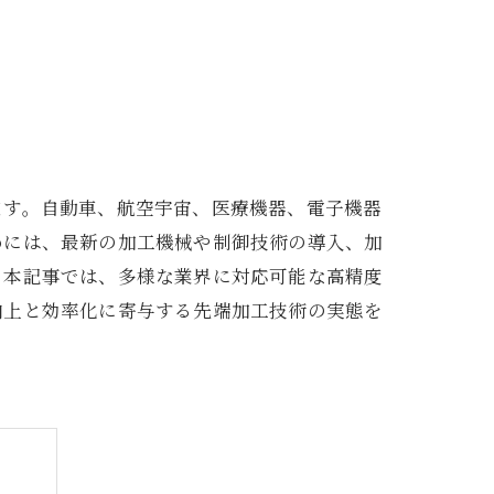
ます。自動車、航空宇宙、医療機器、電子機器
めには、最新の加工機械や制御技術の導入、加
。本記事では、多様な業界に対応可能な高精度
向上と効率化に寄与する先端加工技術の実態を