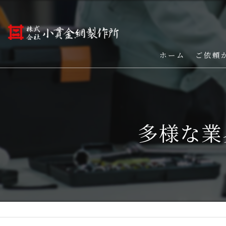
ホーム
ご依頼
多様な業