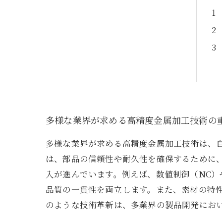
多様な業界が求める高精度金属加工技術の
多様な業界が求める高精度金属加工技術は、
は、部品の信頼性や耐久性を確保するために
入が進んでいます。例えば、数値制御（NC）
品質の一貫性を両立します。また、素材の特
のような技術革新は、多業界の製品開発にお