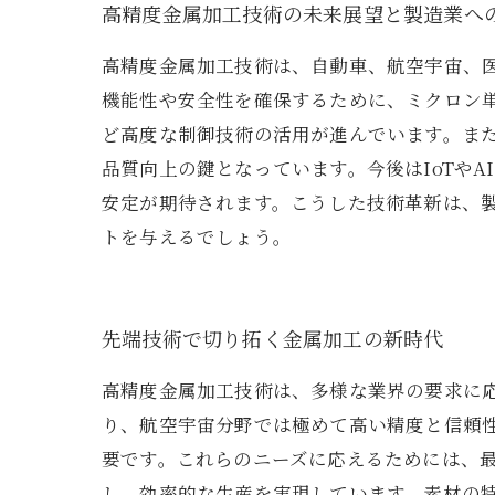
高精度金属加工技術の未来展望と製造業へ
高精度金属加工技術は、自動車、航空宇宙、
機能性や安全性を確保するために、ミクロン単
ど高度な制御技術の活用が進んでいます。ま
品質向上の鍵となっています。今後はIoTや
安定が期待されます。こうした技術革新は、
トを与えるでしょう。
先端技術で切り拓く金属加工の新時代
高精度金属加工技術は、多様な業界の要求に
り、航空宇宙分野では極めて高い精度と信頼
要です。これらのニーズに応えるためには、
し、効率的な生産を実現しています。素材の