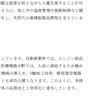
微細な誤差を抑えながら大量生産することが可
。さらに、加工中の温度管理や振動制御など細
寄与し、次世代の高機能製品開発を支えていま
たしています。自動車業界では、エンジン部品
、医療機器分野では、人命に直結するため極め
C機械の導入や、5軸加工技術、精密測定機器
ことも成功の鍵となります。このように、多様
全体の品質向上と効率化に寄与しています。