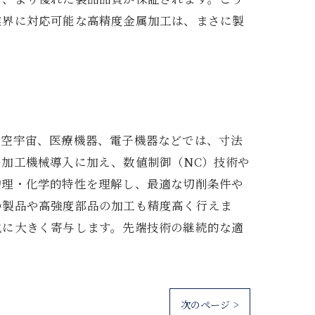
業界に対応可能な高精度金属加工は、まさに製
航空宇宙、医療機器、電子機器などでは、寸法
加工機械導入に加え、数値制御（NC）技術や
物理・化学的特性を理解し、最適な切削条件や
の製品や高強度部品の加工も精度高く行えま
化に大きく寄与します。先端技術の継続的な適
次のページ >