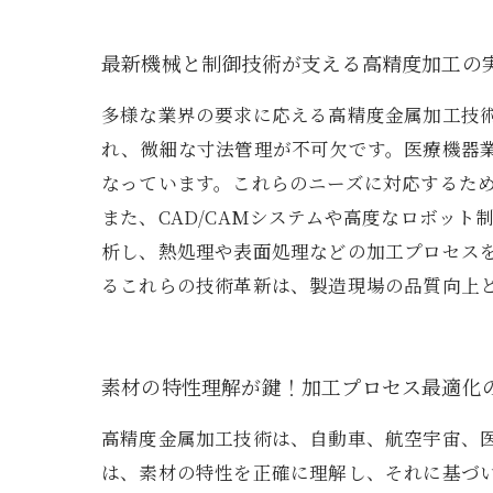
最新機械と制御技術が支える高精度加工の
多様な業界の要求に応える高精度金属加工技
れ、微細な寸法管理が不可欠です。医療機器
なっています。これらのニーズに対応するた
また、CAD/CAMシステムや高度なロボッ
析し、熱処理や表面処理などの加工プロセス
るこれらの技術革新は、製造現場の品質向上
素材の特性理解が鍵！加工プロセス最適化
高精度金属加工技術は、自動車、航空宇宙、
は、素材の特性を正確に理解し、それに基づ