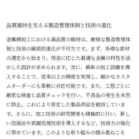
品質維持を支える製造管理体制と技術の進化
金属網加工における高品質の維持は、厳格な製造管理体
制と技術の継続的進化が不可欠です。まず、多様な素材
の選定から始まり、用途に応じた最適な金属の特性を活
かした設計が求められます。次に、最新の加工設備を導
入することで、従来以上の精度を実現し、細かなカスタ
ムオーダーにも柔軟に対応可能です。また、工程ごとに
厳密な検査と品質チェックを行い、不良品の発生を未然
に防止。これにより安定した製品供給を維持していま
す。さらに、加工技術の研究開発も積極的に行い、新し
い溶接法や表面処理技術を導入するなど、技術力の強化
に努めています。このような取り組みの積み重ねこそ