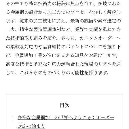
その中でも特に技術力の秘訣に焦点を当て、多岐にわた
る金属網の設計から加工までのプロセスを詳しく解説し
ます。従来の加工技術に加え、最新の設備や素材選定の
工夫、精密な製造管理体制など、業界で実績を重ねてき
た技術的取り組みを紹介。さらに、カスタムオーダーへ
の柔軟な対応力や品質維持のポイントについても掘り下
げ、金属網加工業の進化を支える知見をお届けします。
高度な技術と多彩な対応力が融合した現場のリアルを通
じて、これからのものづくりの可能性を探ります。
目次
多様な金属網加工の世界へようこそ：オーダー
対応の始まり