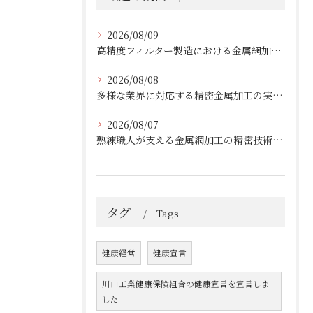
2026/08/09
高精度フィルター製造における金属網加工の最前線
2026/08/08
多様な業界に対応する精密金属加工の実績と技術
2026/08/07
熟練職人が支える金属網加工の精密技術と柔軟対応
タグ
Tags
健康経営
健康宣言
川口工業健康保険組合の健康宣言を宣言しま
した