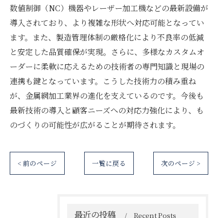
数値制御（NC）機器やレーザー加工機などの最新設備が
導入されており、より複雑な形状へ対応可能となってい
ます。また、製造管理体制の厳格化により不良率の低減
と安定した品質確保が実現。さらに、多様なカスタムオ
ーダーに柔軟に応えるための技術者の専門知識と現場の
連携も鍵となっています。こうした技術力の積み重ね
が、金属網加工業界の進化を支えているのです。今後も
最新技術の導入と顧客ニーズへの対応力強化により、も
のづくりの可能性が広がることが期待されます。
< 前のページ
一覧に戻る
次のページ >
最近の投稿
Recent Posts