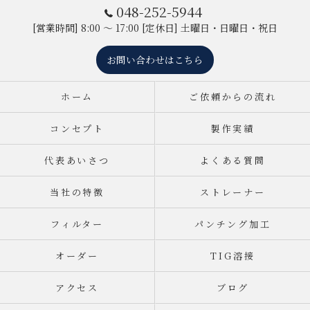
048-252-5944
[営業時間] 8:00 ～ 17:00 [定休日] 土曜日・日曜日・祝日
お問い合わせはこちら
ホーム
ご依頼からの流れ
コンセプト
製作実績
代表あいさつ
よくある質問
当社の特徴
ストレーナー
フィルター
パンチング加工
オーダー
TIG溶接
アクセス
ブログ