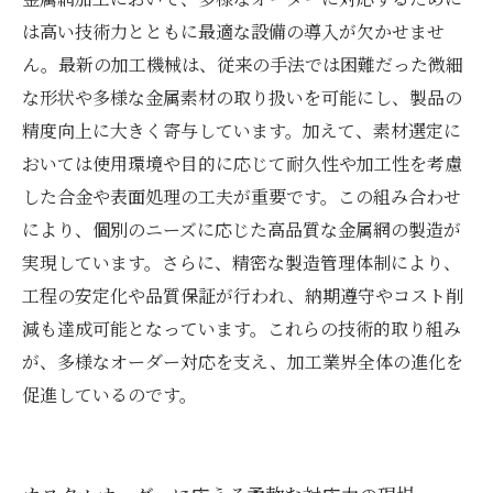
は高い技術力とともに最適な設備の導入が欠かせませ
ん。最新の加工機械は、従来の手法では困難だった微細
な形状や多様な金属素材の取り扱いを可能にし、製品の
精度向上に大きく寄与しています。加えて、素材選定に
おいては使用環境や目的に応じて耐久性や加工性を考慮
した合金や表面処理の工夫が重要です。この組み合わせ
により、個別のニーズに応じた高品質な金属網の製造が
実現しています。さらに、精密な製造管理体制により、
工程の安定化や品質保証が行われ、納期遵守やコスト削
減も達成可能となっています。これらの技術的取り組み
が、多様なオーダー対応を支え、加工業界全体の進化を
促進しているのです。