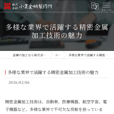
多様な業界で活躍する精密金属
加工技術の魅力
金網の加工なら株式会社小貫金網製作所
コラム
多様な業界で活躍する精密金属加工技術の魅力
多様な業界で活躍する精密金属加工技術の魅力
2026/02/06
精密金属加工技術は、自動車、医療機器、航空宇宙、電
子機器など、多様な業界で不可欠な役割を担っていま