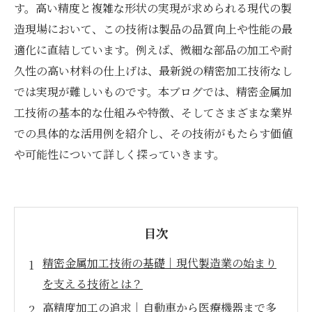
す。高い精度と複雑な形状の実現が求められる現代の製
造現場において、この技術は製品の品質向上や性能の最
適化に直結しています。例えば、微細な部品の加工や耐
久性の高い材料の仕上げは、最新鋭の精密加工技術なし
では実現が難しいものです。本ブログでは、精密金属加
工技術の基本的な仕組みや特徴、そしてさまざまな業界
での具体的な活用例を紹介し、その技術がもたらす価値
や可能性について詳しく探っていきます。
目次
精密金属加工技術の基礎｜現代製造業の始まり
を支える技術とは？
高精度加工の追求｜自動車から医療機器まで多