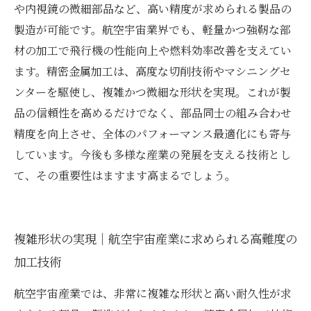
や内視鏡の微細部品など、高い精度が求められる製品の
製造が可能です。航空宇宙業界でも、軽量かつ強靭な部
材の加工で飛行機の性能向上や燃料効率改善を支えてい
ます。精密金属加工は、高度な切削技術やマシニングセ
ンターを駆使し、複雑かつ微細な形状を実現。これが製
品の信頼性を高めるだけでなく、部品同士の組み合わせ
精度を向上させ、全体のパフォーマンス最適化にも寄与
しています。今後も多様な産業の発展を支える技術とし
て、その重要性はますます高まるでしょう。
複雑形状の実現｜航空宇宙産業に求められる高難度の
加工技術
航空宇宙産業では、非常に複雑な形状と高い耐久性が求