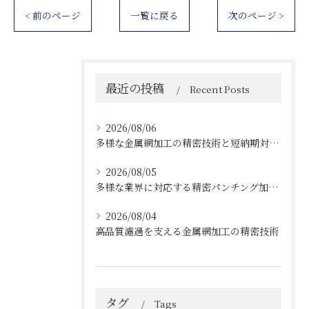
< 前のページ
一覧に戻る
次のページ >
最近の投稿
Recent Posts
2026/08/06
多様な金属網加工の精密技術と短納期対応の実例
2026/08/05
多様な業界に対応する精密パンチング加工の実践技術
2026/08/04
高品質濾過を支える金属網加工の精密技術
タグ
Tags