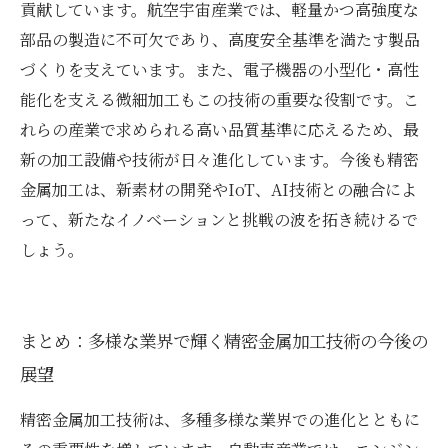
貢献しています。航空宇宙産業では、軽量かつ高強度な
部品の製造に不可欠であり、高度安全基準を満たす製品
づくりを支えています。また、電子機器の小型化・高性
能化を支える微細加工もこの技術の重要な役割です。こ
れらの産業で求められる高い品質基準に応えるため、最
新の加工設備や技術が日々進化しています。今後も精密
金属加工は、新素材の開発やIoT、AI技術との融合によ
って、新たなイノベーションと挑戦の波を拓き続けるで
しょう。
まとめ：多様な業界で輝く精密金属加工技術の今後の
展望
精密金属加工技術は、多種多様な業界での進化とともに