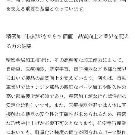
を支える重要な基盤となっています。
精密加工技術がもたらす価値｜品質向上と業界を変え
る力の結集
精密金属加工技術は、その高精度な加工能力によって、
自動車、医療機器、航空宇宙、電子機器など多様な業界
において製品の品質向上を支えています。例えば、自動
車業界ではエンジン部品の微細なパーツ加工や耐久性の
高い部品製造が必須であり、精密加工がなければ性能の
安定化は難しいです。また、医療機器分野では人体に直
接触れる機器の安全性と正確性が求められるため、精密
な形状や仕上げが必要不可欠となります。航空宇宙産業
においても、軽量化と強度の両立が図られるパーツ製作