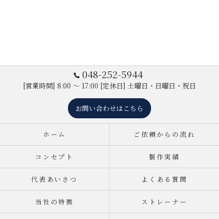
048-252-5944
[営業時間] 8:00 ～ 17:00 [定休日] 土曜日・日曜日・祝日
お問い合わせはこちら
ホーム
ご依頼からの流れ
コンセプト
製作実績
代表あいさつ
よくある質問
当社の特徴
ストレーナー