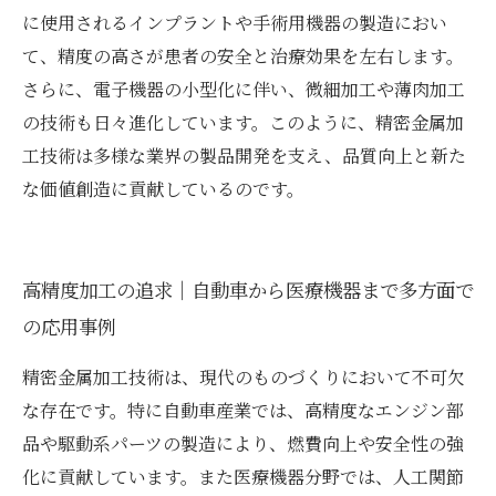
に使用されるインプラントや手術用機器の製造におい
て、精度の高さが患者の安全と治療効果を左右します。
さらに、電子機器の小型化に伴い、微細加工や薄肉加工
の技術も日々進化しています。このように、精密金属加
工技術は多様な業界の製品開発を支え、品質向上と新た
な価値創造に貢献しているのです。
高精度加工の追求｜自動車から医療機器まで多方面で
の応用事例
精密金属加工技術は、現代のものづくりにおいて不可欠
な存在です。特に自動車産業では、高精度なエンジン部
品や駆動系パーツの製造により、燃費向上や安全性の強
化に貢献しています。また医療機器分野では、人工関節