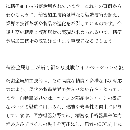
に精密加工技術が活用されています。これらの事例から
わかるように、精密加工技術は単なる製造技術を超え、
業界の技術革新や製品の進化を牽引しているのです。今
後も高い精度と複雑形状の実現が求められる中で、精密
金属加工技術の役割はますます重要になるでしょう。
精密金属加工が拓く新たな挑戦とイノベーションの波
精密金属加工技術は、その高度な精度と多様な形状対応
力により、現代の製造業界で欠かせない存在となってい
ます。自動車業界では、エンジン部品やシャーシの微細
なパーツの製造に用いられ、燃費や安全性の向上に寄与
しています。医療機器分野では、精密な手術器具や体内
埋め込みデバイスの製作を可能にし、患者のQOL向上に