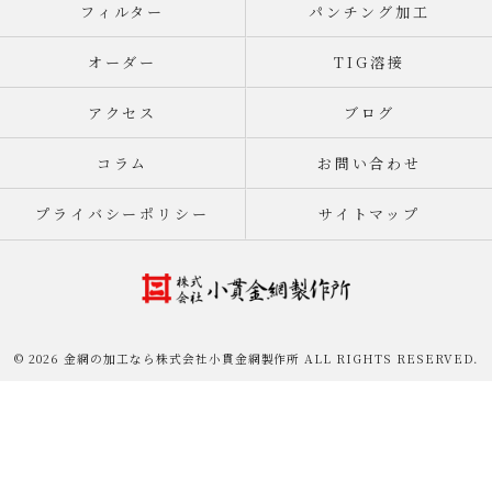
フィルター
パンチング加工
オーダー
TIG溶接
アクセス
ブログ
コラム
お問い合わせ
プライバシーポリシー
サイトマップ
© 2026 金網の加工なら株式会社小貫金網製作所 ALL RIGHTS RESERVED.