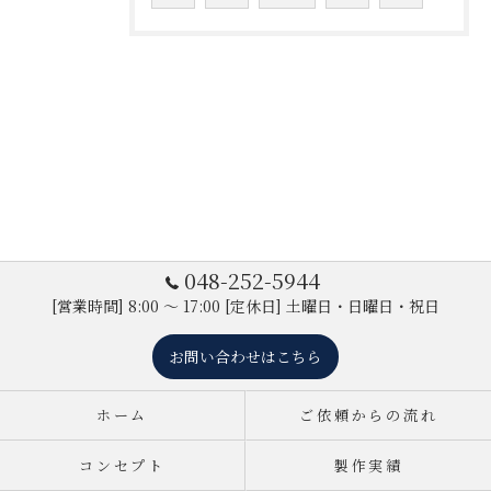
048-252-5944
[営業時間] 8:00 ～ 17:00 [定休日] 土曜日・日曜日・祝日
お問い合わせはこちら
ホーム
ご依頼からの流れ
コンセプト
製作実績