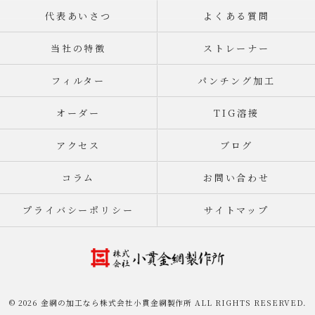
代表あいさつ
よくある質問
当社の特徴
ストレーナー
フィルター
パンチング加工
オーダー
TIG溶接
アクセス
ブログ
コラム
お問い合わせ
プライバシーポリシー
サイトマップ
© 2026 金網の加工なら株式会社小貫金網製作所 ALL RIGHTS RESERVED.