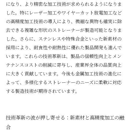
になり、より精密な加工技術が求められるようになりま
した。特にレーザー加工やワイヤーカット放電加工など
の高精度加工技術の導入により、微細な異物も確実に除
去できる複雑な形状のストレーナーが製造可能となりま
した。さらに、ステンレスや特殊合金といった新素材の
採用により、耐食性や耐熱性に優れた製品開発も進んで
います。これらの技術革新は、製品の信頼性向上とメン
テナンスコストの削減に寄与し、産業界全体の品質向上
に大きく貢献しています。今後も金属加工技術の進化に
よって、多様化するストレーナーのニーズに柔軟に対応
する製造技術が期待されています。
技術革新の波が押し寄せる：新素材と高精度加工の融
合