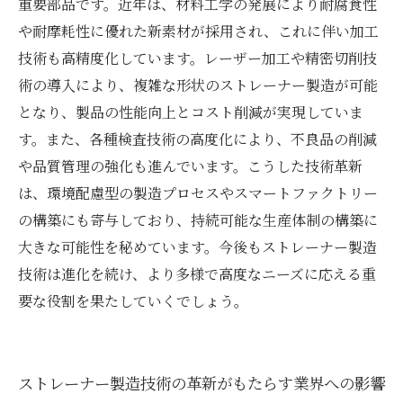
重要部品です。近年は、材料工学の発展により耐腐食性
や耐摩耗性に優れた新素材が採用され、これに伴い加工
技術も高精度化しています。レーザー加工や精密切削技
術の導入により、複雑な形状のストレーナー製造が可能
となり、製品の性能向上とコスト削減が実現していま
す。また、各種検査技術の高度化により、不良品の削減
や品質管理の強化も進んでいます。こうした技術革新
は、環境配慮型の製造プロセスやスマートファクトリー
の構築にも寄与しており、持続可能な生産体制の構築に
大きな可能性を秘めています。今後もストレーナー製造
技術は進化を続け、より多様で高度なニーズに応える重
要な役割を果たしていくでしょう。
ストレーナー製造技術の革新がもたらす業界への影響