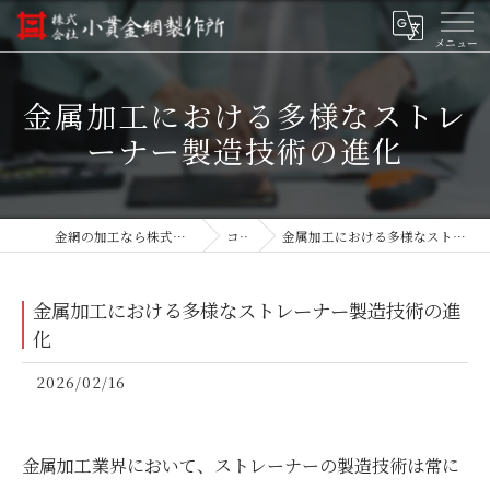
金属加工における多様なストレ
ーナー製造技術の進化
金網の加工なら株式会社小貫金網製作所
コラム
金属加工における多様なストレーナー製造技術の進化
金属加工における多様なストレーナー製造技術の進
化
2026/02/16
金属加工業界において、ストレーナーの製造技術は常に