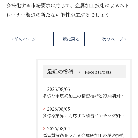
多様化する市場要求に応じて、金属加工技術によるスト
レーナー製造の新たな可能性が広がるでしょう。
< 前のページ
一覧に戻る
次のページ >
最近の投稿
Recent Posts
2026/08/06
多様な金属網加工の精密技術と短納期対応の実例
2026/08/05
多様な業界に対応する精密パンチング加工の実践技術
2026/08/04
高品質濾過を支える金属網加工の精密技術