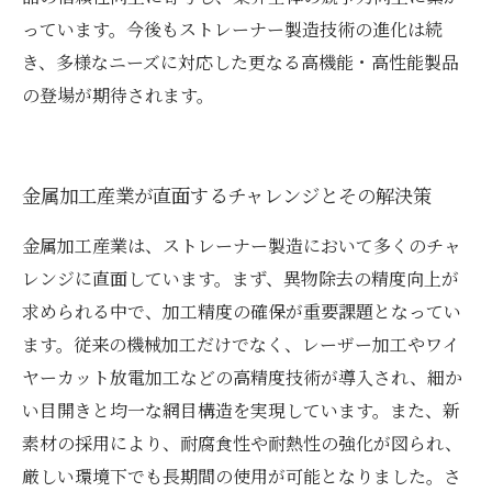
っています。今後もストレーナー製造技術の進化は続
き、多様なニーズに対応した更なる高機能・高性能製品
の登場が期待されます。
金属加工産業が直面するチャレンジとその解決策
金属加工産業は、ストレーナー製造において多くのチャ
レンジに直面しています。まず、異物除去の精度向上が
求められる中で、加工精度の確保が重要課題となってい
ます。従来の機械加工だけでなく、レーザー加工やワイ
ヤーカット放電加工などの高精度技術が導入され、細か
い目開きと均一な網目構造を実現しています。また、新
素材の採用により、耐腐食性や耐熱性の強化が図られ、
厳しい環境下でも長期間の使用が可能となりました。さ