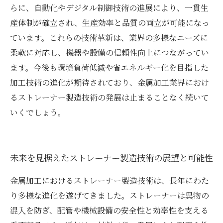
らに、自動化やデジタル制御技術の進展により、一貫生
産体制が確立され、生産効率と品質の両立が可能になっ
ています。これらの技術革新は、業界の多様なニーズに
柔軟に対応し、機器や設備の信頼性向上につながってい
ます。今後も環境負荷低減や省エネルギー化を目指した
加工技術の進化が期待されており、金属加工業界におけ
るストレーナー製造技術の発展は止まることなく続いて
いくでしょう。
未来を見据えたストレーナー製造技術の展望と可能性
金属加工におけるストレーナー製造技術は、長年にわた
り多様な進化を遂げてきました。ストレーナーは異物の
混入を防ぎ、配管や機械設備の安全性と効率性を支える