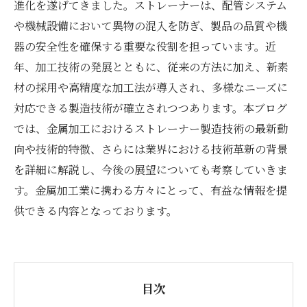
進化を遂げてきました。ストレーナーは、配管システム
や機械設備において異物の混入を防ぎ、製品の品質や機
器の安全性を確保する重要な役割を担っています。近
年、加工技術の発展とともに、従来の方法に加え、新素
材の採用や高精度な加工法が導入され、多様なニーズに
対応できる製造技術が確立されつつあります。本ブログ
では、金属加工におけるストレーナー製造技術の最新動
向や技術的特徴、さらには業界における技術革新の背景
を詳細に解説し、今後の展望についても考察していきま
す。金属加工業に携わる方々にとって、有益な情報を提
供できる内容となっております。
目次