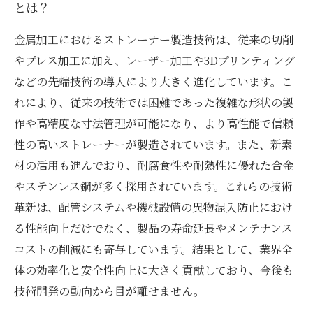
とは？
金属加工におけるストレーナー製造技術は、従来の切削
やプレス加工に加え、レーザー加工や3Dプリンティング
などの先端技術の導入により大きく進化しています。こ
れにより、従来の技術では困難であった複雑な形状の製
作や高精度な寸法管理が可能になり、より高性能で信頼
性の高いストレーナーが製造されています。また、新素
材の活用も進んでおり、耐腐食性や耐熱性に優れた合金
やステンレス鋼が多く採用されています。これらの技術
革新は、配管システムや機械設備の異物混入防止におけ
る性能向上だけでなく、製品の寿命延長やメンテナンス
コストの削減にも寄与しています。結果として、業界全
体の効率化と安全性向上に大きく貢献しており、今後も
技術開発の動向から目が離せません。