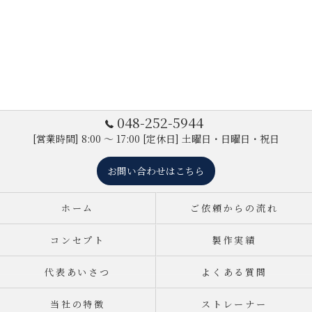
048-252-5944
[営業時間] 8:00 ～ 17:00 [定休日] 土曜日・日曜日・祝日
お問い合わせはこちら
ホーム
ご依頼からの流れ
コンセプト
製作実績
代表あいさつ
よくある質問
当社の特徴
ストレーナー