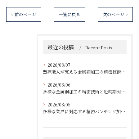
< 前のページ
一覧に戻る
次のページ >
最近の投稿
Recent Posts
2026/08/07
熟練職人が支える金属網加工の精密技術と柔軟対応
2026/08/06
多様な金属網加工の精密技術と短納期対応の実例
2026/08/05
多様な業界に対応する精密パンチング加工の実践技術