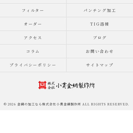
フィルター
パンチング加工
オーダー
TIG溶接
アクセス
ブログ
コラム
お問い合わせ
プライバシーポリシー
サイトマップ
© 2026 金網の加工なら株式会社小貫金網製作所 ALL RIGHTS RESERVED.