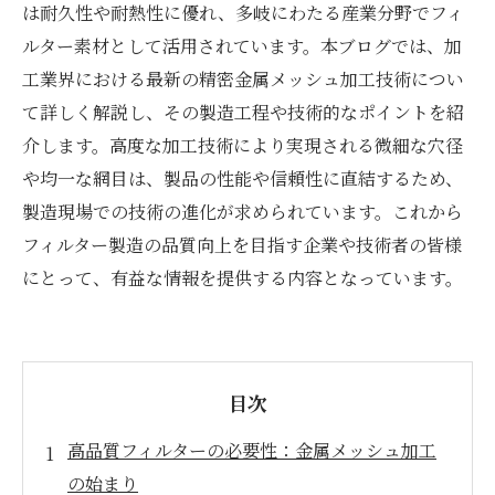
は耐久性や耐熱性に優れ、多岐にわたる産業分野でフィ
ルター素材として活用されています。本ブログでは、加
工業界における最新の精密金属メッシュ加工技術につい
て詳しく解説し、その製造工程や技術的なポイントを紹
介します。高度な加工技術により実現される微細な穴径
や均一な網目は、製品の性能や信頼性に直結するため、
製造現場での技術の進化が求められています。これから
フィルター製造の品質向上を目指す企業や技術者の皆様
にとって、有益な情報を提供する内容となっています。
目次
高品質フィルターの必要性：金属メッシュ加工
の始まり