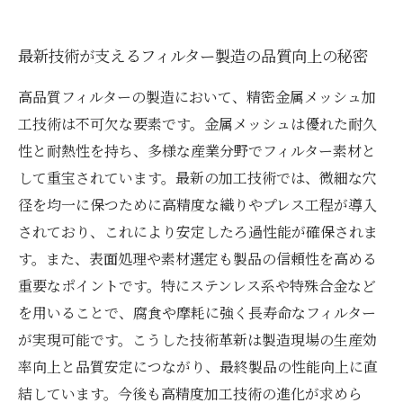
最新技術が支えるフィルター製造の品質向上の秘密
高品質フィルターの製造において、精密金属メッシュ加
工技術は不可欠な要素です。金属メッシュは優れた耐久
性と耐熱性を持ち、多様な産業分野でフィルター素材と
して重宝されています。最新の加工技術では、微細な穴
径を均一に保つために高精度な織りやプレス工程が導入
されており、これにより安定したろ過性能が確保されま
す。また、表面処理や素材選定も製品の信頼性を高める
重要なポイントです。特にステンレス系や特殊合金など
を用いることで、腐食や摩耗に強く長寿命なフィルター
が実現可能です。こうした技術革新は製造現場の生産効
率向上と品質安定につながり、最終製品の性能向上に直
結しています。今後も高精度加工技術の進化が求めら