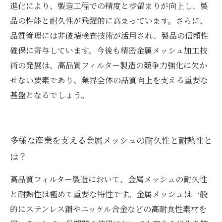
進化により、製造工程での精度と歩留まりが向上し、製
品の性能と耐久性が飛躍的に高まっています。さらに、
品質管理には非破壊検査技術が活用され、製品の信頼性
確保に寄与しています。今後も精密金属メッシュ加工技
術の発展は、高品質フィルター製造の競争力強化に欠か
せない要素であり、業界全体の品質向上を支える重要な
基盤となるでしょう。
多様な産業を支える金属メッシュの耐久性と耐熱性と
は？
高品質フィルター製造において、金属メッシュの耐久性
と耐熱性は極めて重要な特性です。金属メッシュは一般
的にステンレス鋼やニッケル合金などの高耐食性素材を