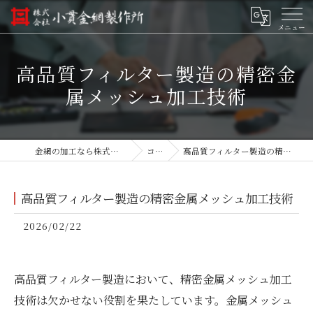
高品質フィルター製造の精密金
属メッシュ加工技術
金網の加工なら株式会社小貫金網製作所
コラム
高品質フィルター製造の精密金属メッシュ加工技術
高品質フィルター製造の精密金属メッシュ加工技術
2026/02/22
高品質フィルター製造において、精密金属メッシュ加工
技術は欠かせない役割を果たしています。金属メッシュ