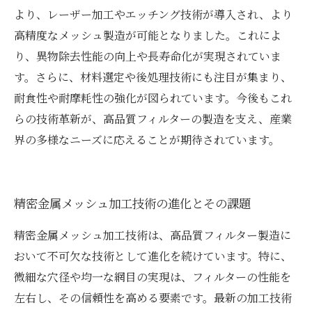
より、レーザー加工やエッチング技術が導入され、より
高精度なメッシュ製造が可能となりました。これによ
り、異物除去性能の向上や長寿命化が実現されていま
す。さらに、材料選定や後処理技術にも注目が集まり、
耐食性や耐摩耗性の強化が図られています。今後もこれ
らの技術革新が、高品質フィルターの製造を支え、産業
界の多様なニーズに応えることが期待されています。
精密金属メッシュ加工技術の進化とその課題
精密金属メッシュ加工技術は、高品質フィルター製造に
おいて不可欠な技術として進化を続けています。特に、
微細な穴径や均一な網目の実現は、フィルターの性能を
左右し、その信頼性を高める要素です。最新の加工技術