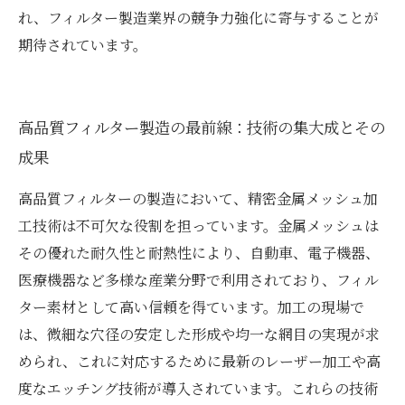
れ、フィルター製造業界の競争力強化に寄与することが
期待されています。
高品質フィルター製造の最前線：技術の集大成とその
成果
高品質フィルターの製造において、精密金属メッシュ加
工技術は不可欠な役割を担っています。金属メッシュは
その優れた耐久性と耐熱性により、自動車、電子機器、
医療機器など多様な産業分野で利用されており、フィル
ター素材として高い信頼を得ています。加工の現場で
は、微細な穴径の安定した形成や均一な網目の実現が求
められ、これに対応するために最新のレーザー加工や高
度なエッチング技術が導入されています。これらの技術