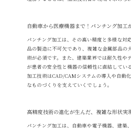
自動車から医療機器まで！パンチング加工
パンチング加工は、その高い精度と多様な対
品の製造に不可欠であり、複雑な金属部品の
術が必須です。また、建築業界では耐久性や
が患者の安全性と機器の信頼性に直結してい
加工技術はCAD/CAMシステムの導入や自
なものづくりを支えていくでしょう。
高精度技術の進化が生んだ、複雑な形状実
パンチング加工は、自動車や電子機器、建築