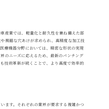
動車産業では、軽量化と耐久性を兼ね備えた部
状や微細な穴あけが求められ、高精度な加工技
、医療機器分野においては、精密な形状の実現
業界のニーズに応えるため、最新のパンチング
後も技術革新が続くことで、より高度で効率的
ています。それぞれの業界が要求する複雑かつ