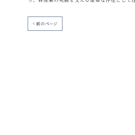
< 前のページ