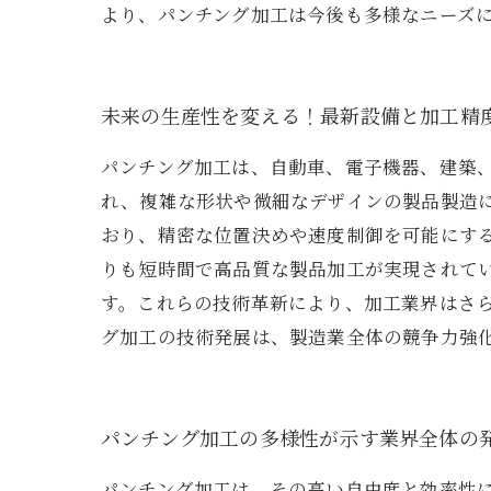
より、パンチング加工は今後も多様なニーズ
未来の生産性を変える！最新設備と加工精
パンチング加工は、自動車、電子機器、建築
れ、複雑な形状や微細なデザインの製品製造
おり、精密な位置決めや速度制御を可能にす
りも短時間で高品質な製品加工が実現されて
す。これらの技術革新により、加工業界はさ
グ加工の技術発展は、製造業全体の競争力強
パンチング加工の多様性が示す業界全体の
パンチング加工は、その高い自由度と効率性