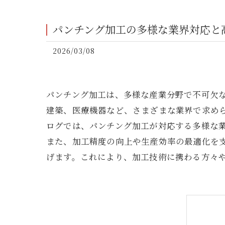
パンチング加工の多様な業界対応と
2026/03/08
パンチング加工は、多様な産業分野で不可欠
建築、医療機器など、さまざまな業界で求め
ログでは、パンチング加工が対応する多様な
また、加工精度の向上や生産効率の最適化を
げます。これにより、加工技術に携わる方々