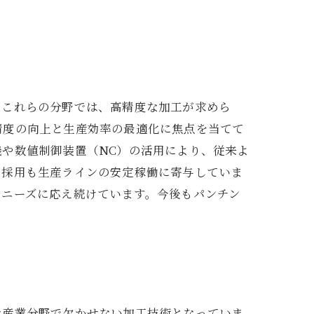
。これらの分野では、高精度な加工が求めら
精度の向上と生産効率の最適化に焦点を当てて
や数値制御装置（NC）の活用により、従来よ
の採用も生産ラインの安定稼働に寄与していま
のニーズに応え続けています。今後もパンチン
な産業分野で欠かせない加工技術となっていま