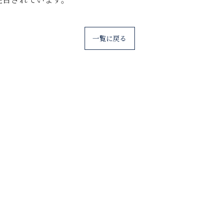
一覧に戻る