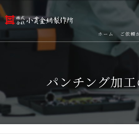
ホーム
ご依頼
パンチング加工