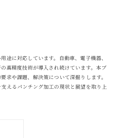
い用途に対応しています。自動車、電子機器、
新の高精度技術が導入され続けています。本ブ
的要求や課題、解決策について深掘りします。
を支えるパンチング加工の現状と展望を取り上