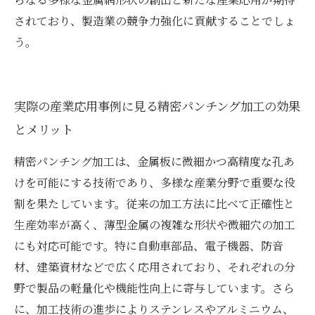
されており、製造業の競争力強化に貢献することでしょ
う。
実際の産業応用事例に見る精密パンチング加工の効果
とメリット
精密パンチング加工は、金属板に微細かつ高精度な孔あ
けを可能にする技術であり、多様な産業分野で重要な役
割を果たしています。従来の加工方法に比べて正確性と
生産効率が高く、薄型金属の複雑な形状や微細穴の加工
にも対応可能です。特に自動車部品、電子機器、防音
材、建築資材などで広く応用されており、それぞれの分
野で製品の軽量化や機能性向上に寄与しています。さら
に、加工技術の進歩によりステンレスやアルミニウム、