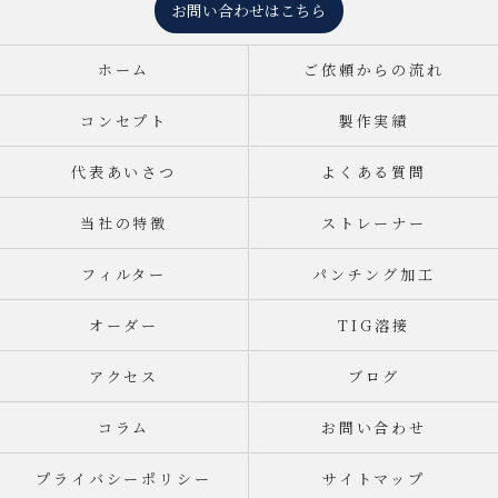
お問い合わせはこちら
ホーム
ご依頼からの流れ
コンセプト
製作実績
代表あいさつ
よくある質問
当社の特徴
ストレーナー
フィルター
パンチング加工
オーダー
TIG溶接
アクセス
ブログ
コラム
お問い合わせ
プライバシーポリシー
サイトマップ