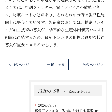
としては、空調フィルター、電子デバイスの放熱パネ
ル、防護ネットなどがあり、それぞれの分野で製品性能
向上に寄与しています。製造業においては、精密パンチ
ング加工技術の導入が、効率的な生産体制構築やコスト
削減に直結するため、最新トレンドの把握と適切な技術
導入が重要と言えるでしょう。
< 前のページ
一覧に戻る
次のページ >
最近の投稿
Recent Posts
2026/08/09
高精度フィルター製造における金属網加工の最前線