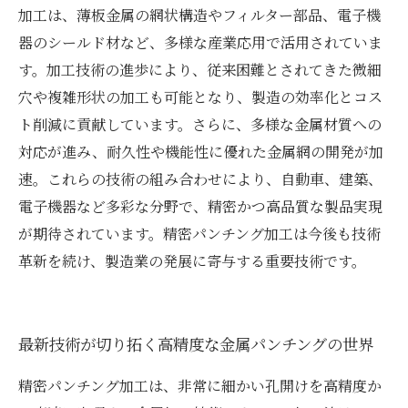
加工は、薄板金属の網状構造やフィルター部品、電子機
器のシールド材など、多様な産業応用で活用されていま
す。加工技術の進歩により、従来困難とされてきた微細
穴や複雑形状の加工も可能となり、製造の効率化とコス
ト削減に貢献しています。さらに、多様な金属材質への
対応が進み、耐久性や機能性に優れた金属網の開発が加
速。これらの技術の組み合わせにより、自動車、建築、
電子機器など多彩な分野で、精密かつ高品質な製品実現
が期待されています。精密パンチング加工は今後も技術
革新を続け、製造業の発展に寄与する重要技術です。
最新技術が切り拓く高精度な金属パンチングの世界
精密パンチング加工は、非常に細かい孔開けを高精度か