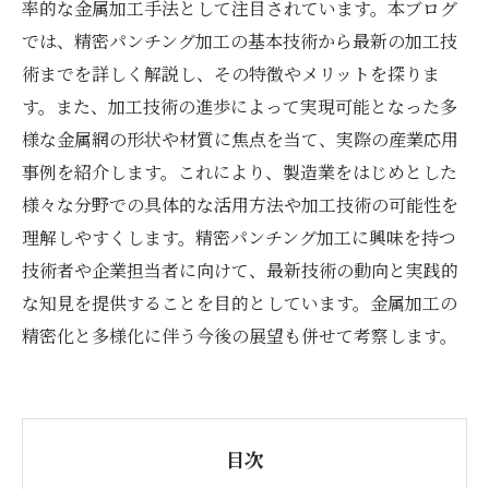
率的な金属加工手法として注目されています。本ブログ
では、精密パンチング加工の基本技術から最新の加工技
術までを詳しく解説し、その特徴やメリットを探りま
す。また、加工技術の進歩によって実現可能となった多
様な金属網の形状や材質に焦点を当て、実際の産業応用
事例を紹介します。これにより、製造業をはじめとした
様々な分野での具体的な活用方法や加工技術の可能性を
理解しやすくします。精密パンチング加工に興味を持つ
技術者や企業担当者に向けて、最新技術の動向と実践的
な知見を提供することを目的としています。金属加工の
精密化と多様化に伴う今後の展望も併せて考察します。
目次