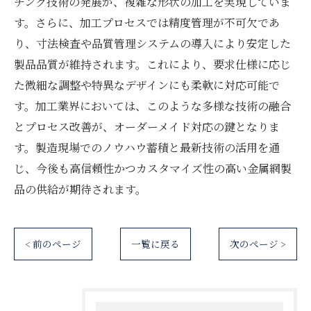
チング技術の発展が、複雑な形状の加工を実現していま
す。さらに、加工プロセスでは精度管理が不可欠であ
り、寸法検査や品質管理システムの導入により安定した
製品品質が維持されます。これにより、要求仕様に応じ
た微細な調整や特異なデザインにも柔軟に対応可能で
す。加工業界においては、このような多様な技術の融合
とプロセス改善が、オーダーメイド対応の鍵となりま
す。製造現場でのノウハウ蓄積と最新技術の活用を通
じ、今後も高信頼性かつカスタマイズ性の高い金属網製
品の供給が期待されます。
< 前のページ
一覧に戻る
次のページ >