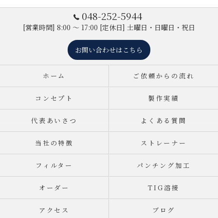
048-252-5944
[営業時間] 8:00 ～ 17:00 [定休日] 土曜日・日曜日・祝日
お問い合わせはこちら
ホーム
ご依頼からの流れ
コンセプト
製作実績
代表あいさつ
よくある質問
当社の特徴
ストレーナー
フィルター
パンチング加工
オーダー
TIG溶接
アクセス
ブログ