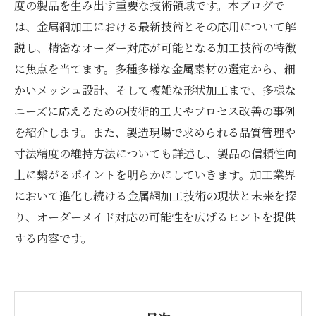
度の製品を生み出す重要な技術領域です。本ブログで
は、金属網加工における最新技術とその応用について解
説し、精密なオーダー対応が可能となる加工技術の特徴
に焦点を当てます。多種多様な金属素材の選定から、細
かいメッシュ設計、そして複雑な形状加工まで、多様な
ニーズに応えるための技術的工夫やプロセス改善の事例
を紹介します。また、製造現場で求められる品質管理や
寸法精度の維持方法についても詳述し、製品の信頼性向
上に繋がるポイントを明らかにしていきます。加工業界
において進化し続ける金属網加工技術の現状と未来を探
り、オーダーメイド対応の可能性を広げるヒントを提供
する内容です。