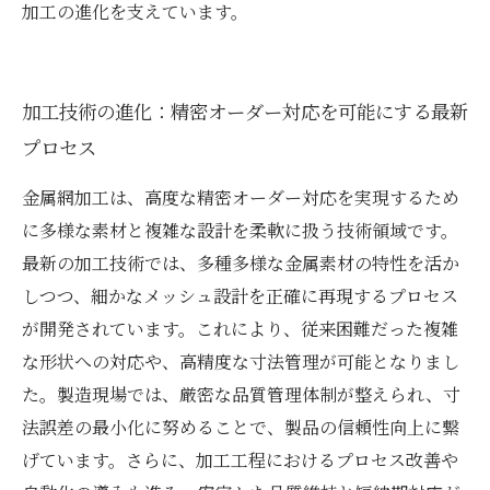
加工の進化を支えています。
加工技術の進化：精密オーダー対応を可能にする最新
プロセス
金属網加工は、高度な精密オーダー対応を実現するため
に多様な素材と複雑な設計を柔軟に扱う技術領域です。
最新の加工技術では、多種多様な金属素材の特性を活か
しつつ、細かなメッシュ設計を正確に再現するプロセス
が開発されています。これにより、従来困難だった複雑
な形状への対応や、高精度な寸法管理が可能となりまし
た。製造現場では、厳密な品質管理体制が整えられ、寸
法誤差の最小化に努めることで、製品の信頼性向上に繋
げています。さらに、加工工程におけるプロセス改善や