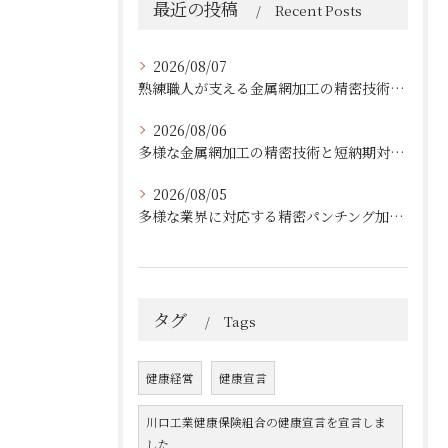
最近の投稿
Recent Posts
2026/08/07
熟練職人が支える金属網加工の精密技術と柔軟対応
2026/08/06
多様な金属網加工の精密技術と短納期対応の実例
2026/08/05
多様な業界に対応する精密パンチング加工の実践技術
タグ
Tags
健康経営
健康宣言
川口工業健康保険組合の健康宣言を宣言しま
した