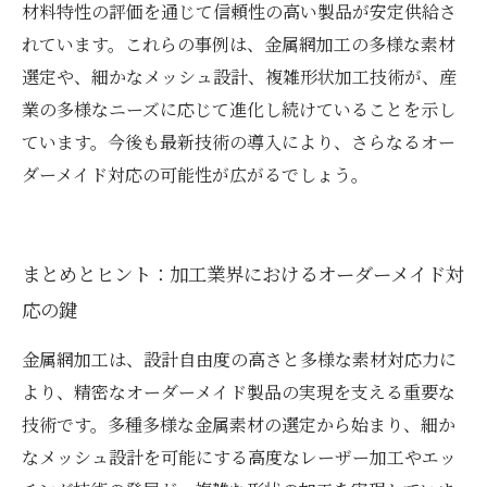
材料特性の評価を通じて信頼性の高い製品が安定供給さ
れています。これらの事例は、金属網加工の多様な素材
選定や、細かなメッシュ設計、複雑形状加工技術が、産
業の多様なニーズに応じて進化し続けていることを示し
ています。今後も最新技術の導入により、さらなるオー
ダーメイド対応の可能性が広がるでしょう。
まとめとヒント：加工業界におけるオーダーメイド対
応の鍵
金属網加工は、設計自由度の高さと多様な素材対応力に
より、精密なオーダーメイド製品の実現を支える重要な
技術です。多種多様な金属素材の選定から始まり、細か
なメッシュ設計を可能にする高度なレーザー加工やエッ