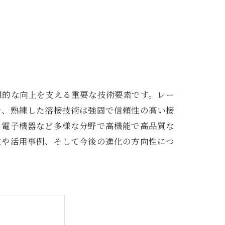
躍的な向上を支える重要な技術要素です。レー
で、熟練した溶接技術は強固で信頼性の高い接
、電子機器など多様な分野で高機能で高品質な
徴や活用事例、そして今後の進化の方向性につ