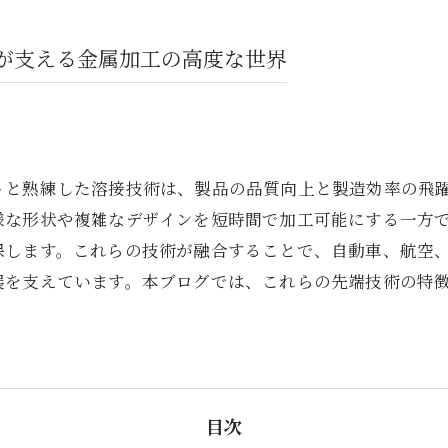
が支える金属加工の高度な世界
トと熟練した溶接技術は、製品の品質向上と製造効率の飛
様な形状や複雑なデザインを短時間で加工可能にする一方
保します。これらの技術が融合することで、自動車、航空
展を支えています。本ブログでは、これらの先端技術の特
目次