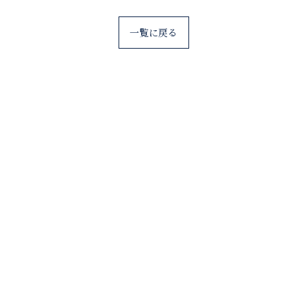
一覧に戻る