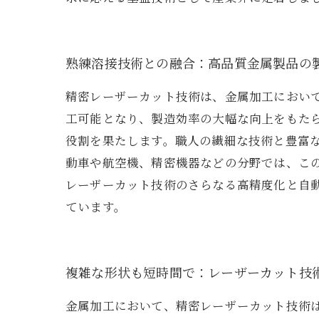
熟練溶接技術との融合：高品質金属製品の
精密レーザーカット技術は、金属加工におい
工可能となり、製造効率の大幅な向上をもた
役割を果たします。職人の繊細な技術と豊富
動車や航空機、精密機器などの分野では、こ
レーザーカット技術のさらなる高精度化と自
ています。
複雑な形状も短時間で：レーザーカット技
金属加工において、精密レーザーカット技術