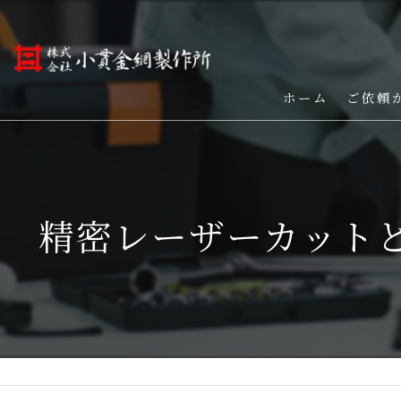
ホーム
ご依頼
精密レーザーカット