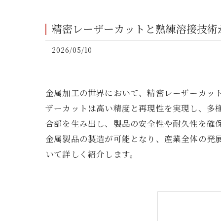
精密レーザーカットと熟練溶接技術
2026/05/10
金属加工の世界において、精密レーザーカッ
ザーカットは高い精度と再現性を実現し、多
合部を生み出し、製品の安全性や耐久性を確
金属製品の製造が可能となり、産業全体の発
いて詳しく紹介します。