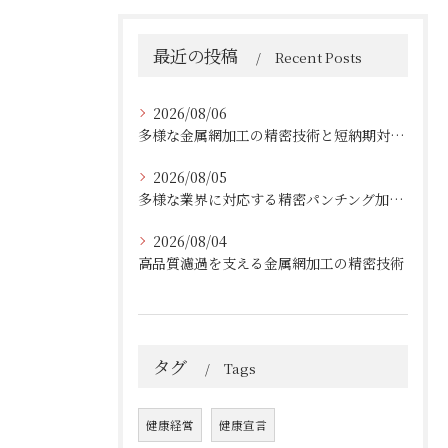
最近の投稿
Recent Posts
2026/08/06
多様な金属網加工の精密技術と短納期対応の実例
2026/08/05
多様な業界に対応する精密パンチング加工の実践技術
2026/08/04
高品質濾過を支える金属網加工の精密技術
タグ
Tags
健康経営
健康宣言