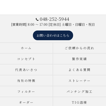
048-252-5944
[営業時間] 8:00 ～ 17:00 [定休日] 土曜日・日曜日・祝日
お問い合わせはこちら
ホーム
ご依頼からの流れ
コンセプト
製作実績
代表あいさつ
よくある質問
当社の特徴
ストレーナー
フィルター
パンチング加工
オーダー
TIG溶接