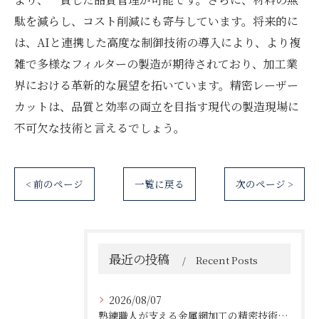
駄を減らし、コスト削減にも寄与しています。将来的に
は、AIと連携した高度な制御技術の導入により、より複
雑で多様なフィルターの製造が期待されており、加工業
界における革新的な展望を拓いています。精密レーザー
カットは、品質と効率の両立を目指す現代の製造現場に
不可欠な技術と言えるでしょう。
< 前のページ
一覧に戻る
次のページ >
最近の投稿
Recent Posts
2026/08/07
熟練職人が支える金属網加工の精密技術と柔軟対応