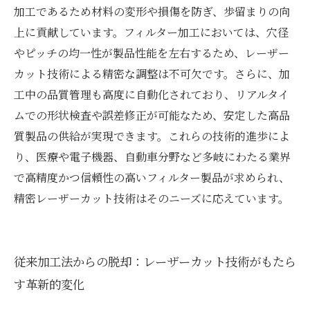
加工であるため材料の変形や損傷を防ぎ、歩留まりの向
上に貢献しています。フィルター加工においては、穴径
やピッチの均一性が製品性能を左右するため、レーザー
カット技術による精密な調整は不可欠です。さらに、加
工中の品質管理も高度に自動化されており、リアルタイ
ムでの形状検査や誤差修正が可能なため、安定した高品
質製品の供給が実現できます。これらの技術的進歩によ
り、医療や電子機器、自動車分野など多岐にわたる業界
で高精度かつ信頼性の高いフィルター製品が求められ、
精密レーザーカット技術はそのニーズに応えています。
従来加工法からの脱却：レーザーカット技術がもたら
す革新的変化