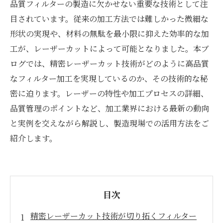
品質フィルターの製造に欠かせない重要な技術として注
目されています。従来の加工方法では難しかった微細な
形状の実現や、材料の無駄を最小限に抑えた効率的な加
工が、レーザーカットによって可能となりました。本ブ
ログでは、精密レーザーカット技術がどのように高品質
なフィルター加工を実現しているのか、その技術的な秘
密に迫ります。レーザーの特性や加工プロセスの詳細、
品質管理のポイントなど、加工業界における最新の動向
と実例を交えながら解説し、製造現場での活用方法をご
紹介します。
目次
精密レーザーカット技術が切り拓くフィルター