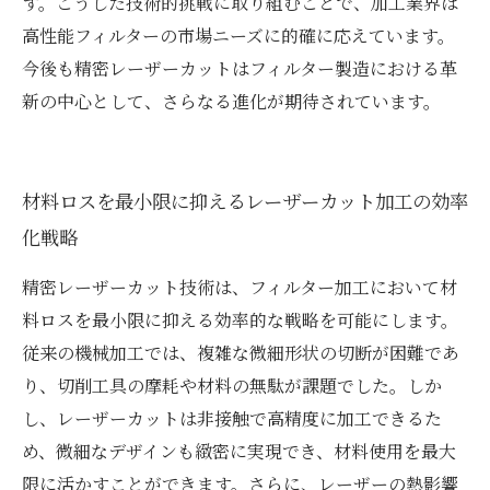
す。こうした技術的挑戦に取り組むことで、加工業界は
高性能フィルターの市場ニーズに的確に応えています。
今後も精密レーザーカットはフィルター製造における革
新の中心として、さらなる進化が期待されています。
材料ロスを最小限に抑えるレーザーカット加工の効率
化戦略
精密レーザーカット技術は、フィルター加工において材
料ロスを最小限に抑える効率的な戦略を可能にします。
従来の機械加工では、複雑な微細形状の切断が困難であ
り、切削工具の摩耗や材料の無駄が課題でした。しか
し、レーザーカットは非接触で高精度に加工できるた
め、微細なデザインも緻密に実現でき、材料使用を最大
限に活かすことができます。さらに、レーザーの熱影響