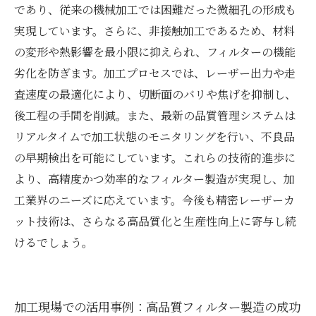
であり、従来の機械加工では困難だった微細孔の形成も
実現しています。さらに、非接触加工であるため、材料
の変形や熱影響を最小限に抑えられ、フィルターの機能
劣化を防ぎます。加工プロセスでは、レーザー出力や走
査速度の最適化により、切断面のバリや焦げを抑制し、
後工程の手間を削減。また、最新の品質管理システムは
リアルタイムで加工状態のモニタリングを行い、不良品
の早期検出を可能にしています。これらの技術的進歩に
より、高精度かつ効率的なフィルター製造が実現し、加
工業界のニーズに応えています。今後も精密レーザーカ
ット技術は、さらなる高品質化と生産性向上に寄与し続
けるでしょう。
加工現場での活用事例：高品質フィルター製造の成功