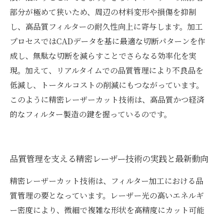
部分が極めて狭いため、周辺の材料変形や損傷を抑制
し、高品質フィルターの耐久性向上に寄与します。加工
プロセスではCADデータを基に最適な切断パターンを作
成し、無駄な切断を減らすことでさらなる効率化を実
現。加えて、リアルタイムでの品質管理により不良品を
低減し、トータルコストの削減にもつながっています。
このように精密レーザーカット技術は、高品質かつ経済
的なフィルター製造の鍵を握っているのです。
品質管理を支える精密レーザー技術の実践と最新動向
精密レーザーカット技術は、フィルター加工における品
質管理の要となっています。レーザー光の高いエネルギ
ー密度により、微細で複雑な形状を高精度にカット可能