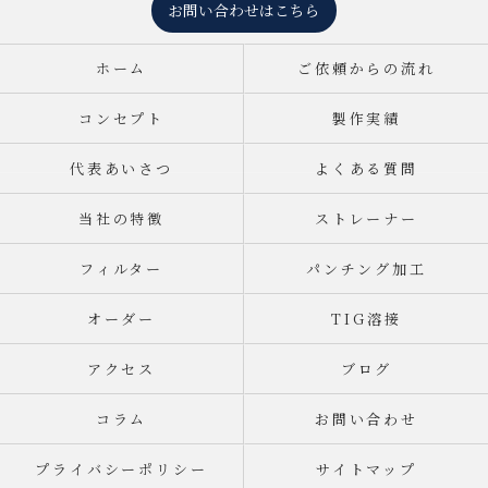
お問い合わせはこちら
ホーム
ご依頼からの流れ
コンセプト
製作実績
代表あいさつ
よくある質問
当社の特徴
ストレーナー
フィルター
パンチング加工
オーダー
TIG溶接
アクセス
ブログ
コラム
お問い合わせ
プライバシーポリシー
サイトマップ