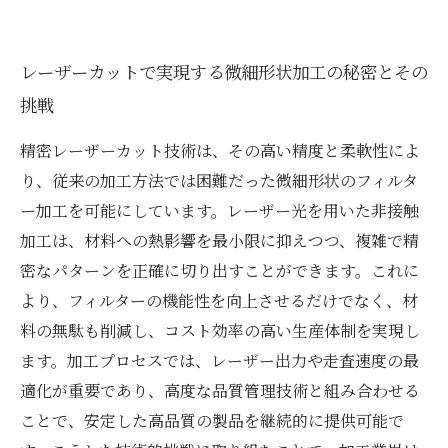
レーザーカットで実現する微細形状加工の秘密とその
挑戦
精密レーザーカット技術は、その高い精度と柔軟性によ
り、従来の加工方法では困難だった微細形状のフィルタ
ー加工を可能にしています。レーザー光を用いた非接触
加工は、材料への熱影響を最小限に抑えつつ、複雑で精
密なパターンを正確に切り出すことができます。これに
より、フィルターの機能性を向上させるだけでなく、材
料の無駄も削減し、コスト効率の高い生産体制を実現し
ます。加工プロセスでは、レーザー出力や走査速度の最
適化が重要であり、高度な品質管理技術と組み合わせる
ことで、安定した高品質の製品を継続的に提供可能で