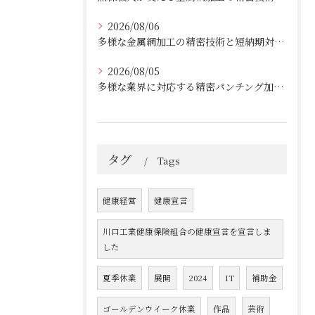
2026/08/06
多様な金属網加工の精密技術と短納期対応の実例
2026/08/05
多様な業界に対応する精密パンチング加工の実践技術
タグ
Tags
健康経営
健康宣言
川口工業健康保険組合の健康宣言を宣言しま
した
夏季休業
展開
2024
IT
補助金
ゴールデンウイーク休業
作品
芸術