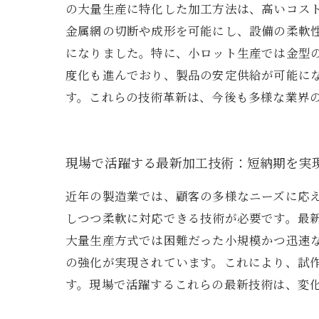
の大量生産に特化した加工方法は、高いコス
金属網の切断や成形を可能にし、設備の柔軟
になりました。特に、小ロット生産では金型
度化も進んでおり、製品の安定供給が可能に
す。これらの技術革新は、今後も多様な業界
現場で活躍する最新加工技術：短納期を実
近年の製造業では、顧客の多様なニーズに応
しつつ柔軟に対応できる技術が必要です。最新
大量生産方式では困難だった小規模かつ迅速
の強化が実現されています。これにより、試
す。現場で活躍するこれらの最新技術は、変