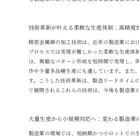
技術革新が叶える柔軟な生産体制：高精度
精密金属網の加工技術は、近年の製造業にお
プロセスでは実現が難しかった柔軟な生産体
は、微細なパターン形成を短時間で実現し、
作や少量多品種生産にも適しています。また
す。こうした技術革新は、製造リードタイム
で展開されるこれらの技術は、今後も製造業
大量生産から小規模対応へ：変わる製造業
製造業の現場では、短納期かつ小ロットでの