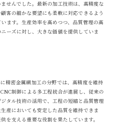
いませんでした。最新の加工技術は、高精度な
や顧客の細かな要望にも柔軟に対応できるよう
ています。生産効率を高めつつ、品質管理の高
のニーズに対し、大きな価値を提供していま
特に精密金属網加工の分野では、高精度を維持
CNC制御による多工程統合が進展し、従来の
デジタル技術の活用で、工程の短縮と品質管理
量生産においても安定した品質を維持できま
提供を支える重要な役割を果たしています。