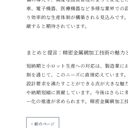
車、電子機器、医療機器など多様な業界での
り効率的な生産体制が構築される見込みです
献すると期待されています。
まとめと提言：精密金属網加工技術の魅力
短納期と小ロット生産への対応は、製造業に
制を通じて、このニーズに直接応えています
設計要求を満たすことができる点が大きな魅
や納期短縮に貢献しています。今後はさらに多
ー化の推進が求められます。精密金属網加工
< 前のページ