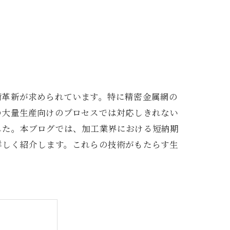
術革新が求められています。特に精密金属網の
の大量生産向けのプロセスでは対応しきれない
した。本ブログでは、加工業界における短納期
詳しく紹介します。これらの技術がもたらす生