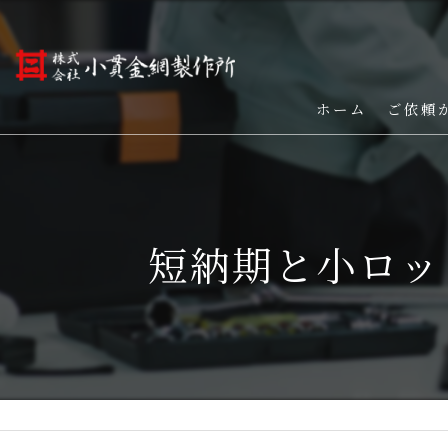
ホーム
ご依頼
短納期と小ロッ