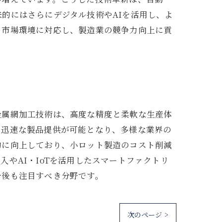
的にはさらにデジタル技術やAIを活用し、よ
る市場環境に対応し、製造業の競争力向上に貢
金属網加工技術は、高度な精度と柔軟な生産体
つ迅速な製品提供が可能となり、多様な業界の
的に向上しており、小ロット製造のコスト削減
やAI・IoTを活用したスマートファクトリ
今後も注目すべき分野です。
次のページ >