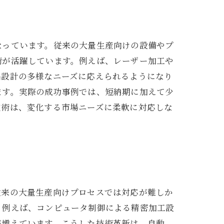
なっています。従来の大量生産向けの設備やプ
術が活躍しています。例えば、レーザー加工や
品設計の多様なニーズに応えられるようになり
ます。実際の成功事例では、短納期に加えて少
技術は、変化する市場ニーズに柔軟に対応しな
従来の大量生産向けプロセスでは対応が難しか
。例えば、コンピュータ制御による精密加工設
が増えています。こうした技術革新は、自動