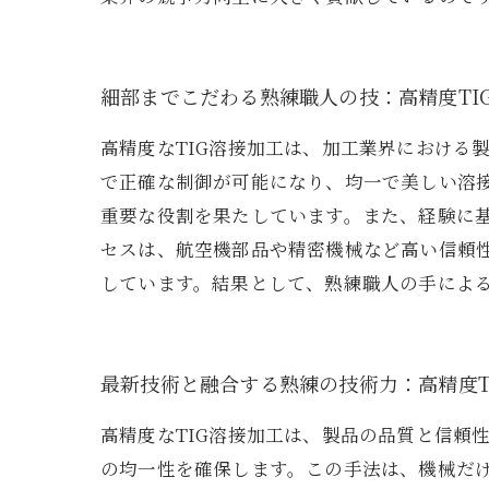
細部までこだわる熟練職人の技：高精度TI
高精度なTIG溶接加工は、加工業界における
で正確な制御が可能になり、均一で美しい溶
重要な役割を果たしています。また、経験に
セスは、航空機部品や精密機械など高い信頼
しています。結果として、熟練職人の手による
最新技術と融合する熟練の技術力：高精度T
高精度なTIG溶接加工は、製品の品質と信頼
の均一性を確保します。この手法は、機械だ