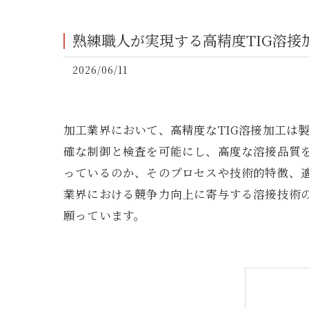
熟練職人が実現する高精度TIG溶接
2026/06/11
加工業界において、高精度なTIG溶接加工は
確な制御と検査を可能にし、高度な溶接品質を
っているのか、そのプロセスや技術的特徴、
業界における競争力向上に寄与する溶接技術
願っています。