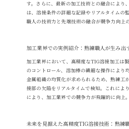
す。さらに、最新の加工技術との融合により
は、溶接条件の詳細な記録やリアルタイムの
職人の技術力と先端技術の融合が競争力向上の
加工業界での実例紹介：熟練職人が生み出す
加工業界において、高精度なTIG溶接加工は
のコントロール、溶加棒の繊細な操作により
金属組織の均質化が求められるため、熟練工が
接部の欠陥をリアルタイムで検知。これによ
により、加工業界での競争力が飛躍的に向上
未来を見据えた高精度TIG溶接技術：熟練