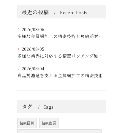
最近の投稿
Recent Posts
2026/08/06
多様な金属網加工の精密技術と短納期対応の実例
2026/08/05
多様な業界に対応する精密パンチング加工の実践技術
2026/08/04
高品質濾過を支える金属網加工の精密技術
タグ
Tags
健康経営
健康宣言