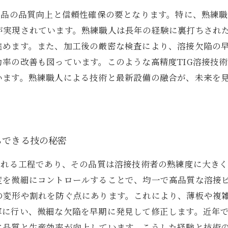
製品の品質向上と信頼性確保の要となります。特に、熟練
が実現されています。熟練職人は長年の経験に裏打ちされ
進めます。また、加工後の厳密な検査により、溶接欠陥の
率の改善も図っています。このような高精度TIG溶接技
います。熟練職人による技術と最新設備の融合が、未来を
らできる技の秘密
られる工程であり、その品質は溶接技術者の熟練度に大き
を微細にコントロールすることで、均一で高品質な溶接ビ
の変形や割れを防ぐ点にあります。これにより、薄板や複
寧に行い、微細な欠陥を早期に発見して修正します。近年
品質と生産効率が向上しています。こうした経験と技術の