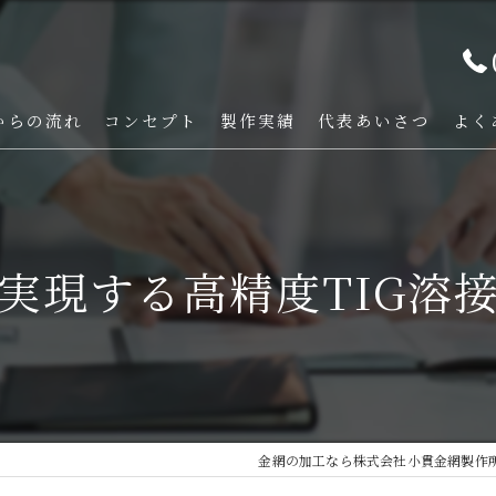
からの流れ
コンセプト
製作実績
代表あいさつ
よく
実現する高精度TIG溶
金網の加工なら株式会社小貫金網製作