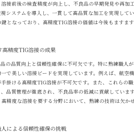
、溶接前後の検査精度が向上し、不良品の早期発見や再加
監視システムを導入し、一貫して高品質な加工を実現して
鍵となっており、高精度TIG溶接の価値は今後もますま
高精度TIG溶接の成果
製品の品質向上と信頼性確保に不可欠です。特に熟練職人が
均一で美しい溶接ビードを実現しています。例えば、航空
手掛ける高精度TIG溶接が不可欠です。また、これらの
り、品質管理が徹底され、不良品率の低減に貢献していま
。高精度な溶接を要する分野において、熟練の技術は欠か
職人による信頼性確保の挑戦