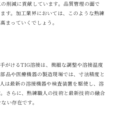
工の削減に貢献しています。品質管理の面で
います。加工業界においては、このような熟練
す高まっていくでしょう。
手がけるTIG溶接は、微細な調整や溶接温度
機部品や医療機器の製造現場では、寸法精度と
職人は最新の溶接機器や検査装置を駆使し、溶
す。さらに、熟練職人の技術と最新技術の融合
せない存在です。