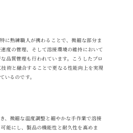
。特に熟練職人が携わることで、微細な部分ま
接速度の管理、そして溶接環境の維持において
密な品質管理も行われています。こうしたプロ
工技術と融合することで更なる性能向上を実現
しているのです。
づき、微細な温度調整と細やかな手作業で溶接
を可能にし、製品の機能性と耐久性を高めま