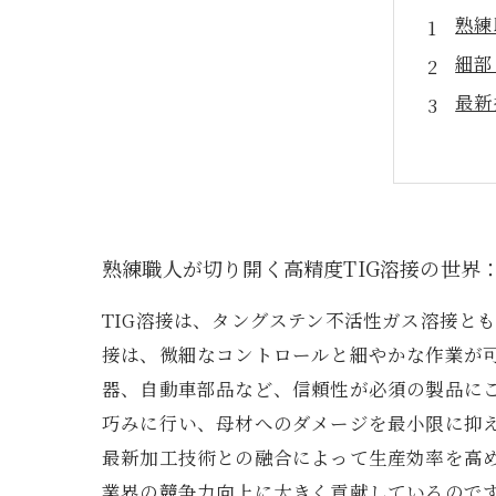
熟練
細部
最新
加工
未来
高精
加工
熟練職人が切り開く高精度TIG溶接の世界
TIG溶接は、タングステン不活性ガス溶接と
接は、微細なコントロールと細やかな作業が
器、自動車部品など、信頼性が必須の製品に
巧みに行い、母材へのダメージを最小限に抑
最新加工技術との融合によって生産効率を高
業界の競争力向上に大きく貢献しているので