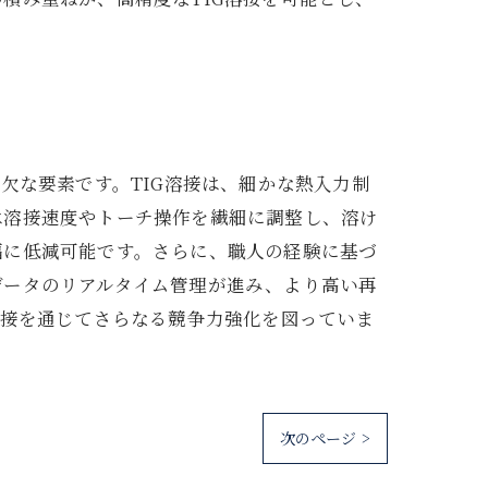
欠な要素です。TIG溶接は、細かな熱入力制
は溶接速度やトーチ操作を繊細に調整し、溶け
幅に低減可能です。さらに、職人の経験に基づ
データのリアルタイム管理が進み、より高い再
溶接を通じてさらなる競争力強化を図っていま
次のページ >