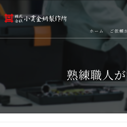
ホーム
ご依頼
熟練職人が