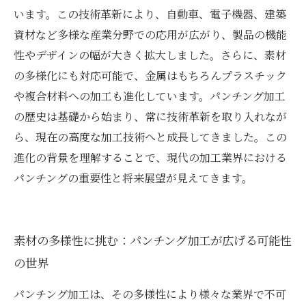
います。この技術革新により、自動車、電子機器、建築
資材など多様な産業分野での応用が広がり、製品の機能
性やデザインの幅が大きく拡大しました。さらに、素材
の多様化にも対応可能で、金属はもちろんプラスチック
や複合材料への加工も進化しています。パンチング加工
の歴史は基礎から始まり、常に技術革新を取り入れなが
ら、現在の高度な加工技術へと成長してきました。この
進化の背景を理解することで、現代の加工業界における
パンチングの重要性と将来展望が見えてきます。
素材の多様性に挑む：パンチング加工が広げる可能性
の世界
パンチング加工は、その多様性により様々な業界で不可