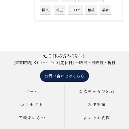
関東
埼玉
川口市
相談
業者
048-252-5944
[営業時間] 8:00 ～ 17:00 [定休日] 土曜日・日曜日・祝日
お問い合わせはこちら
ホーム
ご依頼からの流れ
コンセプト
製作実績
代表あいさつ
よくある質問