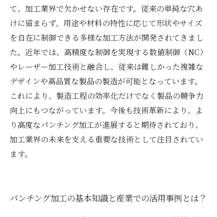
て、加工業界で欠かせない存在です。従来の単純な穴あ
けに留まらず、用途や材料の特性に応じて形状やサイズ
を自在に制御できる多様な加工方法が開発されてきまし
た。近年では、高精度な制御を実現する数値制御（NC）
やレーザー加工技術と融合し、従来は難しかった複雑な
デザインや高品質な製品の製造が可能となっています。
これにより、製造工程の効率化だけでなく製品の競争力
向上にもつながっています。今後も技術革新により、よ
り高度なパンチング加工が進展すると期待されており、
加工業界の未来を支える重要な技術として注目されてい
ます。
パンチング加工の基本知識と産業での活用事例とは？