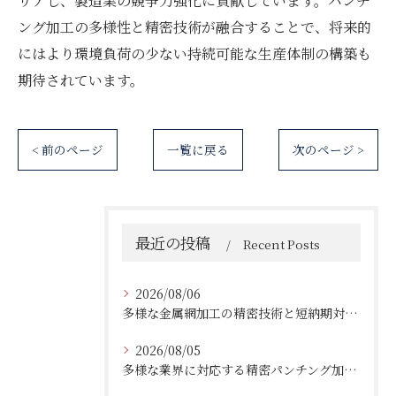
リアし、製造業の競争力強化に貢献しています。パンチ
ング加工の多様性と精密技術が融合することで、将来的
にはより環境負荷の少ない持続可能な生産体制の構築も
期待されています。
< 前のページ
一覧に戻る
次のページ >
最近の投稿
Recent Posts
2026/08/06
多様な金属網加工の精密技術と短納期対応の実例
2026/08/05
多様な業界に対応する精密パンチング加工の実践技術