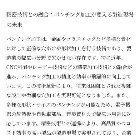
精密技術との融合：パンチング加工が変える製造現場
の未来
パンチング加工は、金属やプラスチックなど多様な素材
に対して正確な穴あけや形状加工を行う技術であり、製
造業の幅広い分野で欠かせない存在です。特に近年、
CNC制御やレーザー技術などの精密加工技術との融合が
進み、パンチング加工の精度と効率が飛躍的に向上して
います。この技術革新により、従来は困難とされた複雑
な設計や微細な穴加工も実現可能となりました。また、
多様な形状・サイズのパンチングが可能なため、電子機
器の放熱板や自動車部品、建築資材まで幅広い用途に対
応しています。精密技術との連携により、高品質かつコ
スト効率の高い製品が製造現場で実現されており、企業