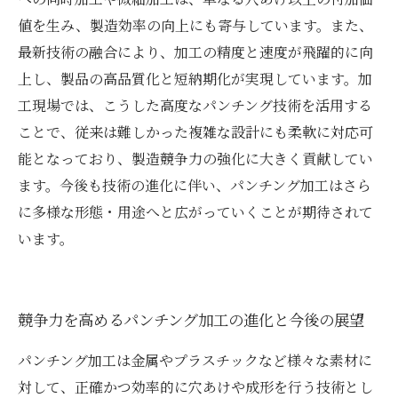
値を生み、製造効率の向上にも寄与しています。また、
最新技術の融合により、加工の精度と速度が飛躍的に向
上し、製品の高品質化と短納期化が実現しています。加
工現場では、こうした高度なパンチング技術を活用する
ことで、従来は難しかった複雑な設計にも柔軟に対応可
能となっており、製造競争力の強化に大きく貢献してい
ます。今後も技術の進化に伴い、パンチング加工はさら
に多様な形態・用途へと広がっていくことが期待されて
います。
競争力を高めるパンチング加工の進化と今後の展望
パンチング加工は金属やプラスチックなど様々な素材に
対して、正確かつ効率的に穴あけや成形を行う技術とし