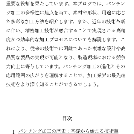
重要な役割を果たしています。本ブログでは、パンチン
グ加工の多様性に焦点を当て、素材や形状、用途に応じ
た多彩な加工方法を紹介します。また、近年の技術革新
に伴い、精密加工技術が融合することで実現される高精
度かつ効率的な加工プロセスについても解説します。こ
れにより、従来の技術では困難であった複雑な設計や高
品質な製品の実現が可能となり、製造現場における競争
力向上に寄与しています。パンチング加工の進化とその
応用範囲の広がりを理解することで、加工業界の最先端
技術をより深く知ることができるでしょう。
目次
パンチング加工の歴史：基礎から始まる技術革