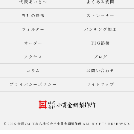
代表あいさつ
よくある質問
当社の特徴
ストレーナー
フィルター
パンチング加工
オーダー
TIG溶接
アクセス
ブログ
コラム
お問い合わせ
プライバシーポリシー
サイトマップ
© 2026 金網の加工なら株式会社小貫金網製作所 ALL RIGHTS RESERVED.