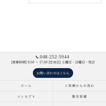
048-252-5944
[営業時間] 8:00 ～ 17:00 [定休日] 土曜日・日曜日・祝日
お問い合わせはこちら
ホーム
ご依頼からの流れ
コンセプト
製作実績