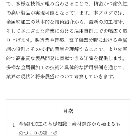
で、多様な技術が組み合わさることで、精密かつ耐久性
の高い製品が実現可能となっています。本ブログでは、
金属網加工の基本的な技術紹介から、最新の加工技術、
そしてさまざまな産業における活用事例までを幅広く取
り上げます。製造業や建築、電子機器分野における金属
網の役割とその技術的背景を理解することで、より効率
的で高品質な製品開発に貢献できる知識を提供します。
多様な金属網加工の技術と具体的な活用事例を通じて、
業界の現状と将来展望について考察していきます。
目次
金属網加工の基礎知識：素材選びから始まるも
のづくりの第一歩