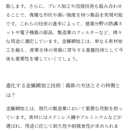
施します。さらに、プレス加工や溶接技術も組み合わせ
ることで、複雑な形状や高い強度を持つ製品を実現可能
です。これらの技術の進歩によって、建築分野の防護ネ
ットや電子機器の部品、製造業のフィルターなど、様々
な用途に適応しています。金属網加工は、単なる素材加
工を越え、産業全体の発展に寄与する基盤技術として今
後も重要性を増していくでしょう。
進化する金属網加工技術：最新の方法とその特徴と
は？
金属網加工は、現代の製造業において重要な役割を担っ
ています。素材にはステンレス鋼やアルミニウムなどが
選ばれ、用途に応じて耐久性や耐腐食性が求められま