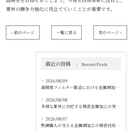
品開発を目指せるでしょう。今後も技術革新に注目し、
業界の競争力強化に役立てていくことが重要です。
< 前のページ
一覧に戻る
次のページ >
最近の投稿
Recent Posts
2026/08/09
高精度フィルター製造における金属網加工の最前線
2026/08/08
多様な業界に対応する精密金属加工の実績と技術
2026/08/07
熟練職人が支える金属網加工の精密技術と柔軟対応