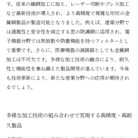
す。従来の織網加工に加え、レーザー切断やプレス加工
など最新技術が導入され、より高精度で複雑な形状の金
属網製品が製造可能となりました。例えば、建築分野で
は通風性と安全性を両立する窓の防護網に活用され、電
子機器分野では熱放散や防塵機能を持つフィルターとし
て重要です。さらに、医療機器の滅菌篩としても金属網
加工は不可欠です。多様な加工技術の融合により、耐久
性と機能性を兼ね備えた製品開発が進んでいます。今後
も技術革新により、新たな産業分野への応用が期待され
るでしょう。
多様な加工技術の組み合わせで実現する高精度・高耐
久製品