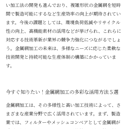
い加工法の開発も進んでおり、複雑形状の金属網を短時
間で製造可能にするなど生産効率の向上が期待されてい
ます。今後の課題としては、環境負荷低減やリサイクル
性の向上、高機能素材の活用などが挙げられ、これらに
対応する技術革新が業界の競争力強化につながるでしょ
う。金属網加工の未来は、多様なニーズに応じた柔軟な
技術開発と持続可能な生産体制の構築にかかっていま
す。
今すぐ知りたい！金属網加工の多彩な活用方法５選
金属網加工は、その多様性と高い加工技術によって、さ
まざまな産業分野で広く活用されています。まず、製造
業では、フィルターやメッシュコンベアとして金属網が