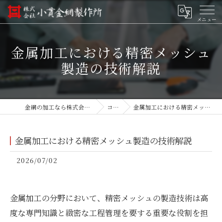
金属加工における精密メッシュ
製造の技術解説
金網の加工なら株式会社小貫金網製作所
コラム
金属加工における精密メッシュ製造の技術解説
金属加工における精密メッシュ製造の技術解説
2026/07/02
金属加工の分野において、精密メッシュの製造技術は高
度な専門知識と緻密な工程管理を要する重要な役割を担