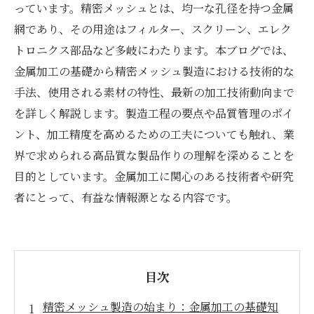
っています。精密メッシュとは、均一な孔径を持つ金属
網であり、その用途はフィルター、スクリーン、エレク
トロニクス部品など多岐にわたります。本ブログでは、
金属加工の基礎から精密メッシュ製造における技術的な
手法、使用される素材の特性、最新の加工技術動向まで
を詳しく解説します。製造工程の要点や品質管理のポイ
ント、加工精度を高めるための工夫についても触れ、業
界で求められる高品質な製品作りの理解を深めることを
目的としています。金属加工に関心のある技術者や研究
者にとって、有益な情報源となる内容です。
目次
精密メッシュ製造の始まり：金属加工の基礎知