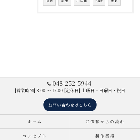
関東
埼玉
川口市
相談
業者
048-252-5944
[営業時間] 8:00 ～ 17:00 [定休日] 土曜日・日曜日・祝日
お問い合わせはこちら
ホーム
ご依頼からの流れ
コンセプト
製作実績