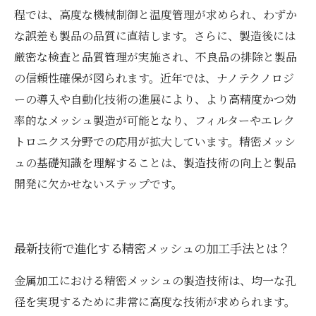
程では、高度な機械制御と温度管理が求められ、わずか
な誤差も製品の品質に直結します。さらに、製造後には
厳密な検査と品質管理が実施され、不良品の排除と製品
の信頼性確保が図られます。近年では、ナノテクノロジ
ーの導入や自動化技術の進展により、より高精度かつ効
率的なメッシュ製造が可能となり、フィルターやエレク
トロニクス分野での応用が拡大しています。精密メッシ
ュの基礎知識を理解することは、製造技術の向上と製品
開発に欠かせないステップです。
最新技術で進化する精密メッシュの加工手法とは？
金属加工における精密メッシュの製造技術は、均一な孔
径を実現するために非常に高度な技術が求められます。