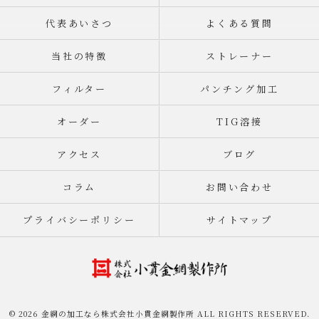
代表あいさつ
よくある質問
当社の特徴
ストレーナー
フィルター
パンチング加工
オーダー
TIG溶接
アクセス
ブログ
コラム
お問い合わせ
プライバシーポリシー
サイトマップ
© 2026 金網の加工なら株式会社小貫金網製作所 ALL RIGHTS RESERVED.