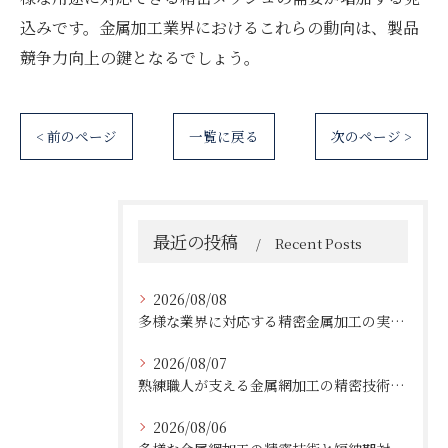
込みです。金属加工業界におけるこれらの動向は、製品
競争力向上の鍵となるでしょう。
< 前のページ
一覧に戻る
次のページ >
最近の投稿
Recent Posts
2026/08/08
多様な業界に対応する精密金属加工の実績と技術
2026/08/07
熟練職人が支える金属網加工の精密技術と柔軟対応
2026/08/06