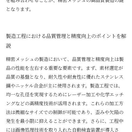
を組み合わせることが、精密メッシュの高品質製造の鍵
となります。
製造工程における品質管理と精度向上のポイントを解
説
精密メッシュの製造において、品質管理と精度向上は製
品の性能を左右する重要な要素です。まず、素材選定が
品質の基盤となり、耐久性や耐食性に優れたステンレス
鋼やニッケル合金が主に使用されます。製造工程では、
均一な孔径を実現するためにレーザー加工や化学エッチ
ングなどの高精度技術が活用されます。これらの加工方
法は微細なサイズでの制御が可能であり、歪みや欠陥の
発生を最小限に抑えることができます。さらに、工程中
には画像処理技術を取り入れた自動検査装置が導入さ